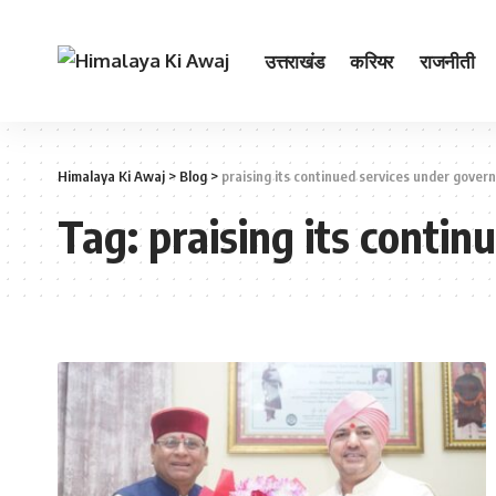
उत्तराखंड
करियर
राजनीती
Himalaya Ki Awaj
>
Blog
>
praising its continued services under gove
Tag:
praising its conti