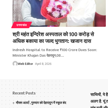
उत्तराखंड
श्री महंत इन्दिरेश अस्पताल को 100 करोड़ से
अधिक बकाया का जल्द भुगतान: खजान दास
Indresh Hospital to Receive ₹100 Crore Dues Soon:
Minister Khajan Das देहरादून,08
…
Web Editor
April 8, 2026
Recent Posts
साथियों, ये 
अलग है. यूं
मौसम अलर्ट ,गुरुवार को देहरादून में स्कूल बंद
गांव गली औ