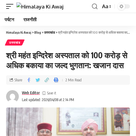
Aa
पर्यटन
राजनीती
Himalaya Ki Awaj
>
Blog
>
उत्तराखंड
>
श्री महंत इन्दिरेश अस्पताल को 100 करोड़ से अधिक बकाया का जल्द भुगतान: खजान दास
उत्तराखंड
श्री महंत इन्दिरेश अस्पताल को 100 करोड़ से
अधिक बकाया का जल्द भुगतान: खजान दास
Share
2 Min Read
Web Editor
Last updated: 2026/04/08 at 2:14 PM