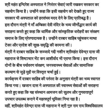
श्री महंत इन्दिरेश अस्पताल ने निरंतर सेवाएं जारी रखकर सरकार का
सहयोग किया है। उन्होंने कहा कि इसी सहयोग को देखते हुए राज्य
सरकार भी अस्पताल को हरसंभव मदद देने के लिए प्रतिबद्ध है।
इस दौरान मंत्री ने माँ अम्बिका देवी मंदिर के भव्य जीर्णोद्धार कार्य की
सराहना करते हुए कहा कि धार्मिक और सांस्कृतिक धरोहरों का संरक्षण
समाज के लिए प्रेरणादायक है। उन्होंने दरबार साहिब पहुंचकर मत्था
टेका और प्रदेश की सुख-समृद्धि की कामना की।
मंत्री ने दरबार साहिब के सज्जादे गद्दी नशीन श्रीमहंत देवेन्द्र दास जी
महाराज से शिष्टाचार भेंट कर आशीर्वाद भी प्राप्त किया। इस दौरान
दोनों के बीच पर्यावरण संरक्षण, जनस्वास्थ्य सेवाओं और सामाजिक
कल्याण से जुड़े मुद्दों पर विस्तृत चर्चा हुई।
कार्यक्रम में दरबार साहिब की परंपरा के अनुसार मंत्री का भव्य स्वागत
किया गया। खजान दास ने अस्पताल की स्वास्थ्य सेवाओं की सराहना
करते हुए कहा कि यह संस्थान आमजन को सुलभ और गुणवत्तापूर्ण
उपचार उपलब्ध कराने में महत्वपूर्ण भूमिका निभा रहा है।
वहीं, श्रीमहंत देवेन्द्र दास जी महाराज ने श्री गुरु राम राय विश्वविद्यालय