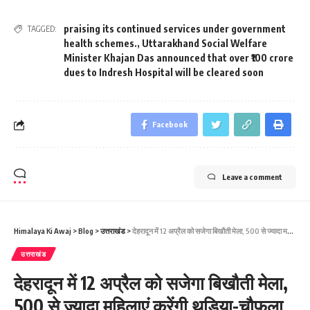
praising its continued services under government
TAGGED:
health schemes.
,
Uttarakhand Social Welfare
Minister Khajan Das announced that over ₹100 crore
dues to Indresh Hospital will be cleared soon
Facebook
Leave a comment
Himalaya Ki Awaj
>
Blog
>
उत्तराखंड
>
देहरादून में 12 अप्रैल को सजेगा बिखौती मेला, 500 से ज्यादा महिलाएं करेंगी थड़िया-चौफला नृत्य
उत्तराखंड
देहरादून में 12 अप्रैल को सजेगा बिखौती मेला,
500 से ज्यादा महिलाएं करेंगी थड़िया-चौफला