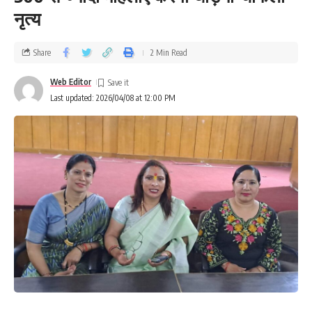
नृत्य
Share
2 Min Read
Web Editor
Last updated: 2026/04/08 at 12:00 PM