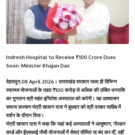
Indresh Hospital to Receive ₹100 Crore Dues
Soon: Minister Khajan Das
देहरादून,08 April 2026। उत्तराखंड सरकार जल्द ही विभिन्न
स्वास्थ्य योजनाओं के तहत ₹100 करोड़ से अधिक की लंबित धनराशि
का भुगतान श्री महंत इन्दिरेश अस्पताल को करेगी। यह आश्वासन
समाज कल्याण मंत्री खजान दास ने बुधवार को श्री दरबार साहिब में
दर्शन के दौरान दिया।
मंत्री खजान दास ने कहा कि जहां कई अस्पतालों ने आयुष्मान, गोल्डन
कार्ड और ईएसआई जैसी योजनाओं में सेवाएं सीमित या बंद कर दीं, वहीं