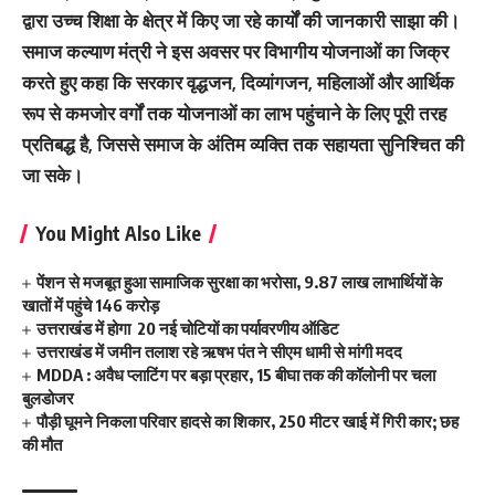
द्वारा उच्च शिक्षा के क्षेत्र में किए जा रहे कार्यों की जानकारी साझा की।
समाज कल्याण मंत्री ने इस अवसर पर विभागीय योजनाओं का जिक्र
करते हुए कहा कि सरकार वृद्धजन, दिव्यांगजन, महिलाओं और आर्थिक
रूप से कमजोर वर्गों तक योजनाओं का लाभ पहुंचाने के लिए पूरी तरह
प्रतिबद्ध है, जिससे समाज के अंतिम व्यक्ति तक सहायता सुनिश्चित की
जा सके।
You Might Also Like
पेंशन से मजबूत हुआ सामाजिक सुरक्षा का भरोसा, 9.87 लाख लाभार्थियों के
खातों में पहुंचे 146 करोड़
उत्तराखंड में होगा 20 नई चोटियों का पर्यावरणीय ऑडिट
उत्तराखंड में जमीन तलाश रहे ऋषभ पंत ने सीएम धामी से मांगी मदद
MDDA : अवैध प्लाटिंग पर बड़ा प्रहार, 15 बीघा तक की कॉलोनी पर चला
बुलडोजर
पौड़ी घूमने निकला परिवार हादसे का शिकार, 250 मीटर खाई में गिरी कार; छह
की मौत