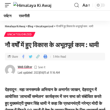
Aa
पर्यटन
राजनीती
Himalaya Ki Awaj
>
Blog
>
Uncategorized
>
नौ वर्षों में हुए विकास के अभूतपूर्व काम : धामी
UNCATEGORIZED
नौ वर्षों में हुए विकास के अभूतपूर्व काम : धामी
Share
5 Min Read
Web Editor
Last updated: 2023/06/15 at 11:16 AM
देहरादून : महा जनसम्पर्क अभियान के अन्तर्गत जाखन, देहरादून में
आयोजित ‘लाभार्थी सम्मेलन’ कार्यक्रम में जन सभा को संबोधित करते
हुए मुख्यमंत्री पुष्कर सिंह धामी ने कहा कि प्रधानमंत्री नरेन्द्र मोदी के