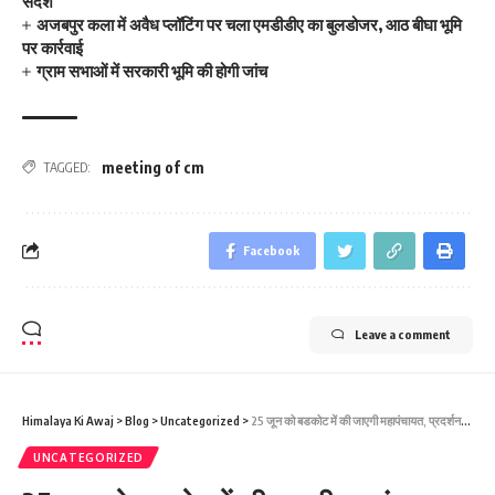
संदेश
अजबपुर कला में अवैध प्लॉटिंग पर चला एमडीडीए का बुलडोजर, आठ बीघा भूमि
पर कार्रवाई
ग्राम सभाओं में सरकारी भूमि की होगी जांच
meeting of cm
TAGGED:
Facebook
Leave a comment
Himalaya Ki Awaj
>
Blog
>
Uncategorized
>
25 जून को बडकोट में की जाएगी महापंचायत, प्रदर्शनकारियों का धरना जारी
UNCATEGORIZED