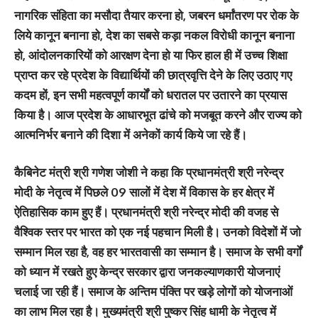
नागरिक संहिता का मसौदा तैयार करना हो, जबरन धर्मांतरण पर रोक के
लिये कानून बनाना हो, देश का सबसे कड़ा नकल विरोधी कानून बनाना
हो, आंदोलनकारियों को आरक्षण देना हो या फिर हाल ही में उच्च शिक्षा
प्राप्त कर रहे प्रदेश के विद्यार्थियों की छात्रवृत्ति देने के लिए उठाए गए
कदम हों, इन सभी महत्वपूर्ण कार्यों को धरातल पर उतारने का प्रयास
किया है। आज प्रदेश के आधारभूत ढांचे को मजबूत करने और राज्य को
आत्मनिर्भर बनाने की दिशा में अनेकों कार्य किये जा रहे हैं।
कैबिनेट मंत्री श्री गणेश जोशी ने कहा कि प्रधानमंत्री श्री नरेन्द्र
मोदी के नेतृत्व में पिछले 09 सालों में देश में विकास के हर क्षेत्र में
ऐतिहासिक काम हुए हैं। प्रधानमंत्री श्री नरेन्द्र मोदी की वजह से
वैश्विक स्तर पर भारत को एक नई पहचान मिली है। उनको विदेशों में जो
सम्मान मिल रहा है, वह हर भारतवासी का सम्मान है। समाज के सभी वर्गों
को ध्यान में रखते हुए केन्द्र सरकार द्वारा जनकल्याणकारी योजनाएं
चलाई जा रही हैं। समाज के अन्तिम पंक्ति पर खड़े लोगों को योजनाओं
का लाभ मिल रहा है। मुख्यमंत्री श्री पुष्कर सिंह धामी के नेतृत्व में