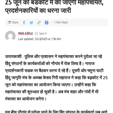
25 जून को बडकोट में की जाएगी महापंचायत,
प्रदर्शनकारियों का धरना जारी
Share
1 Min Read
Web Editor
Last updated: 2023/06/15 at 7:58 AM
उत्‍तरकाशी : पुलिस और प्रशासन ने महापंचायत करने पुरोला जा रहे
हिंदू संगठनों के कार्यकर्ताओं को नौगांव में रोक लिया है। नाराज
प्रदर्शनकारी सडक पर बैठकर धरना दे रहे हैं। दूसरी ओर यमुना घाटी
हिंदू जागृति मंच के अध्यक्ष केशव गिरी महाराज ने कहा कि बड़कोट में 25
जून को महापंचायत का आयोजन किया जाएगा। उन्‍होंने कहा कि
महापंचायत की शुरुआत हो चुकी है। अब मंच शहर और गांवों में भी
पंचायत का आयोजन करेगा।
इस बीच नौगांव से पुरोला जाने के लिए हिंदू संगठन के कार्यकर्ता जब आगे