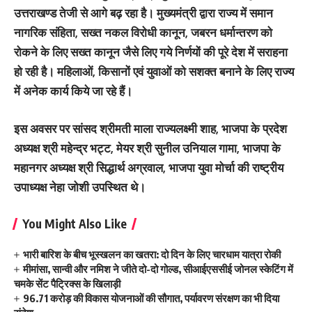
उत्तराखण्ड तेजी से आगे बढ़ रहा है। मुख्यमंत्री द्वारा राज्य में समान
नागरिक संहिता, सख्त नकल विरोधी कानून, जबरन धर्मान्तरण को
रोकने के लिए सख्त कानून जैसे लिए गये निर्णयों की पूरे देश में सराहना
हो रही है। महिलाओं, किसानों एवं युवाओं को सशक्त बनाने के लिए राज्य
में अनेक कार्य किये जा रहे हैं।
इस अवसर पर सांसद श्रीमती माला राज्यलक्ष्मी शाह, भाजपा के प्रदेश
अध्यक्ष श्री महेन्द्र भट्ट, मेयर श्री सुनील उनियाल गामा, भाजपा के
महानगर अध्यक्ष श्री सिद्धार्थ अग्रवाल, भाजपा युवा मोर्चा की राष्ट्रीय
उपाध्यक्ष नेहा जोशी उपस्थित थे।
You Might Also Like
भारी बारिश के बीच भूस्खलन का खतरा: दो दिन के लिए चारधाम यात्रा रोकी
मीमांसा, सान्वी और नमिश ने जीते दो-दो गोल्ड, सीआईएससीई जोनल स्केटिंग में
चमके सेंट पैट्रिक्स के खिलाड़ी
96.71 करोड़ की विकास योजनाओं की सौगात, पर्यावरण संरक्षण का भी दिया