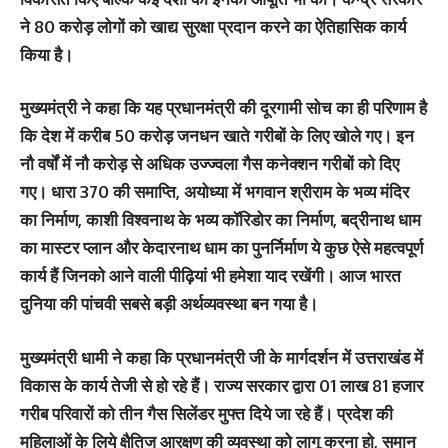
ने 80 करोड़ लोगों को खाद्य सुरक्षा प्रदान करने का ऐतिहासिक कार्य
किया है।
मुख्यमंत्री ने कहा कि यह प्रधानमंत्री की दूरगामी सोच का ही परिणाम है
कि देश में करीब 50 करोड़ जनधन खाते गरीबों के लिए खोले गए। इन
नौ वर्षों में नौ करोड़ से अधिक उज्ज्वला गैस कनेक्शन गरीबों को दिए
गए। धारा 370 की समाप्ति, अयोध्या में भगवान श्रीराम के भव्य मंदिर
का निर्माण, काशी विश्वनाथ के भव्य कॉरिडोर का निर्माण, बद्रीनाथ धाम
का मास्टर प्लान और केदारनाथ धाम का पुनर्निर्माण ये कुछ ऐसे महत्वपूर्ण
कार्य हैं जिनको आने वाली पीढ़ियां भी हमेशा याद रखेंगी। आज भारत
दुनिया की पांचवी सबसे बड़ी अर्थव्यवस्था बन गया है।
मुख्यमंत्री धामी ने कहा कि प्रधानमंत्री जी के मार्गदर्शन में उत्तराखंड में
विकास के कार्य तेजी से हो रहे हैं। राज्य सरकार द्वारा 01 लाख 81 हजार
गरीब परिवारों को तीन गैस सिलेंडर मुफ्त दिये जा रहे हैं। प्रदेश की
महिलाओं के लिये क्षैतिज आरक्षण की व्यवस्था को लागू करना हो, समान