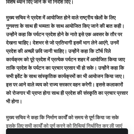
विशेष ध्यान दिए जाने के भी निर्देश दिए।
मुख्य सचिव ने प्रदेश में आयोजित होने वाले राष्ट्रीय खेलों के लिए
गुणवत्ता के साथ ही भव्यता के साथ आयोजित किए जाने की बात कही।
उन्होंने कहा कि पर्यटन प्रदेश होने के नाते इसे एक अवसर के तौर पर
देखना चाहिए। देशभर से जो प्रतिभागी इसमें भाग लेने आएंगे, उनमें
प्रदेश की अच्छी छवि जानी चाहिए। उन्होंने कहा कि टॉर्च रिले
कार्यक्रम को पूरे प्रदेश में प्रत्येक पर्यटन शहर में आयोजित किया जाए
ताकि प्रदेश के पर्यटन का प्रचार प्रसार भी हो सके। उन्होंने कहा कि
सभी इवेंट के साथ सांस्कृतिक कार्यक्रमों का भी आयोजन किया जाए।
इस पर आने वाले व्यय को राज्य सरकार वहन करेगी। इससे कलाकारों
को रोजगार भी प्राप्त होगा साथ ही प्रदेश की संस्कृति का प्रचार प्रसार
भी होगा।
मुख्य सचिव ने कहा कि निर्माण कार्यों को समय से पूर्ण किया जा सके
इसके लिए सभी कार्यों को पूर्ण करने को तिथियां निर्धारित कर ली जाएं