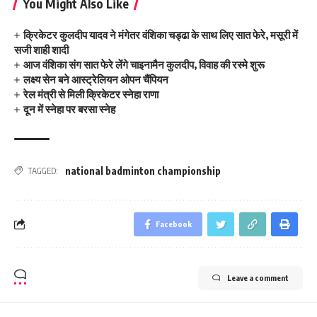
You Might Also Like
क्रिकेटर कुलदीप यादव ने मंगेतर वंशिका चड्ढा के साथ लिए सात फेरे, मसूरी में
सजी शाही शादी
आज वंशिका संग सात फेरे लेंगे चाइनामैन कुलदीप, विवाह की रस्मे शुरू
लक्ष्य सेन बने आस्ट्रेलियन ओपन चैंपियन
रेल मंत्री से मिली क्रिकेटर स्नेहा राणा
दून में स्नेहा पर बरसा स्नेह
national badminton championship
TAGGED:
Facebook
Leave a comment