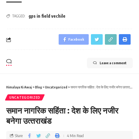
gps in field vechile
TAGGED:
Facebook
Leave a comment
Himalaya Ki Awaj
>
Blog
>
Uncategorized
>
समान नागरिक सहिंता : देश के लिए नजीर बनेगा उत्‍तराखंड
UNCATEGORIZED
समान नागरिक सहिंता : देश के लिए नजीर
बनेगा उत्‍तराखंड
Share
4 Min Read