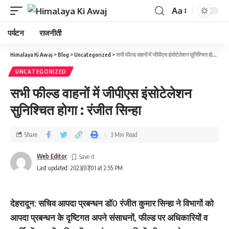
Aa
पर्यटन
राजनीती
Himalaya Ki Awaj
>
Blog
>
Uncategorized
>
सभी फील्ड वाहनों में जीपीएस इंसोटेलेशन सुनिश्चित होगा : रंजीत सिन्हा
UNCATEGORIZED
सभी फील्ड वाहनों में जीपीएस इंसोटेलेशन
सुनिश्चित होगा : रंजीत सिन्हा
Share
3 Min Read
Web Editor
Last updated: 2023/07/01 at 2:55 PM
देहरादून: सचिव आपदा प्रबन्धन डॉ0 रंजीत कुमार सिन्हा ने विभागों को
आपदा प्रबन्धन के दृष्टिगत अपने संसाधनों, फील्ड पर अधिकारियों व