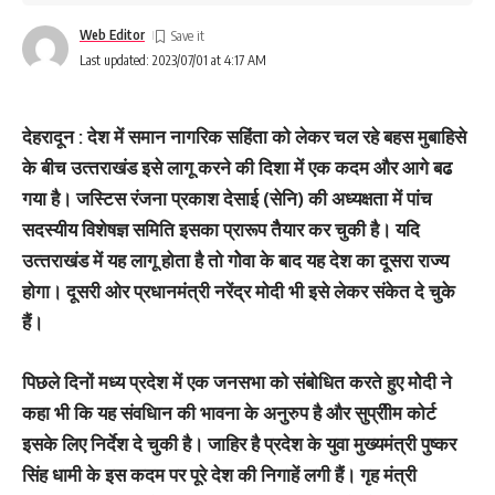
Web Editor
Last updated: 2023/07/01 at 4:17 AM
देहरादून : देश में समान नागरिक सहिंता को लेकर चल रहे बहस मुबाहिसे
के बीच उत्‍तराखंड इसे लागू करने की दिशा में एक कदम और आगे बढ
गया है। जस्टिस रंजना प्रकाश देसाई (सेनि) की अध्यक्षता में पांच
सदस्यीय विशेषज्ञ समिति इसका प्रारूप तैैयार कर चुकी है। यदि
उत्‍तराखंड में यह लागू होता है तो गाेेवा के बाद यह देश का दूसरा राज्‍य
होगा। दूसरी ओर प्रधानमंत्री नरेंद्र मोदी भी इसे लेकर संकेत दे चुके
हैं।
पिछले दिनों मध्‍य प्रदेश में एक जनसभा को संबोधित करते हुए माेेदी ने
कहा भी कि यह संवधिान की भावना के अनुरुप है और सुप्रीीम कोर्ट
इसके लिए निर्देश दे चुकी है। जाहिर है प्रदेश के युवा मुख्‍यमंत्री पुष्‍कर
सिंह धामी के इस कदम पर पूरे देश की निगाहें लगी हैं। गृह मंत्री