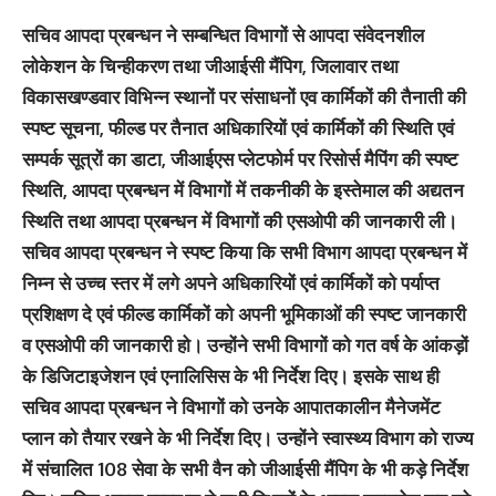
सचिव आपदा प्रबन्धन ने सम्बन्धित विभागों से आपदा संवेदनशील
लोकेशन के चिन्हीकरण तथा जीआईसी मैंपिग, जिलावार तथा
विकासखण्डवार विभिन्न स्थानों पर संसाधनों एव कार्मिकों की तैनाती की
स्पष्ट सूचना, फील्ड पर तैनात अधिकारियों एवं कार्मिकों की स्थिति एवं
सम्पर्क सूत्रों का डाटा, जीआईएस प्लेटफोर्म पर रिसोर्स मैपिंग की स्पष्ट
स्थिति, आपदा प्रबन्धन में विभागों में तकनीकी के इस्तेमाल की अद्यतन
स्थिति तथा आपदा प्रबन्धन में विभागों की एसओपी की जानकारी ली।
सचिव आपदा प्रबन्धन ने स्पष्ट किया कि सभी विभाग आपदा प्रबन्धन में
निम्न से उच्च स्तर में लगे अपने अधिकारियों एवं कार्मिकों को पर्याप्त
प्रशिक्षण दे एवं फील्ड कार्मिकों को अपनी भूमिकाओं की स्पष्ट जानकारी
व एसओपी की जानकारी हो। उन्होंने सभी विभागों को गत वर्ष के आंकड़ों
के डिजिटाइजेशन एवं एनालिसिस के भी निर्देश दिए। इसके साथ ही
सचिव आपदा प्रबन्धन ने विभागों को उनके आपातकालीन मैनेजमेंट
प्लान को तैयार रखने के भी निर्देश दिए। उन्होंने स्वास्थ्य विभाग को राज्य
में संचालित 108 सेवा के सभी वैन को जीआईसी मैंपिग के भी कड़े निर्देश