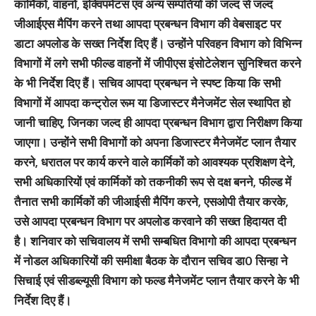
कार्मिकों, वाहनों, इक्विपमेंटस एवं अन्य सम्पतियों की जल्द से जल्द
जीआईएस मैपिंग करने तथा आपदा प्रबन्धन विभाग की वेबसाइट पर
डाटा अपलोड के सख्त निर्देश दिए हैं। उन्होंने परिवहन विभाग को विभिन्न
विभागों में लगे सभी फील्ड वाहनों में जीपीएस इंसोटेलेशन सुनिश्चित करने
के भी निर्देश दिए हैं। सचिव आपदा प्रबन्धन ने स्पष्ट किया कि सभी
विभागों में आपदा कन्ट्रोल रूम या डिजास्टर मैनेजमेंट सेल स्थापित हो
जानी चाहिए, जिनका जल्द ही आपदा प्रबन्धन विभाग द्वारा निरीक्षण किया
जाएगा। उन्होंने सभी विभागों को अपना डिजास्टर मैनेजमेंट प्लान तैयार
करने, धरातल पर कार्य करने वाले कार्मिकों को आवश्यक प्रशिक्षण देने,
सभी अधिकारियों एवं कार्मिकों को तकनीकी रूप से दक्ष बनने, फील्ड में
तैनात सभी कार्मिकों की जीआईसी मैपिंग करने, एसओपी तैयार करके,
उसे आपदा प्रबन्धन विभाग पर अपलोड करवाने की सख्त हिदायत दी
है। शनिवार को सचिवालय में सभी सम्बधित विभागो की आपदा प्रबन्धन
में नोडल अधिकारियों की समीक्षा बैठक के दौरान सचिव डा0 सिन्हा ने
सिचाई एवं सीडब्ल्यूसी विभाग को फल्ड मैनेजमेंट प्लान तैयार करने के भी
निर्देश दिए हैं।