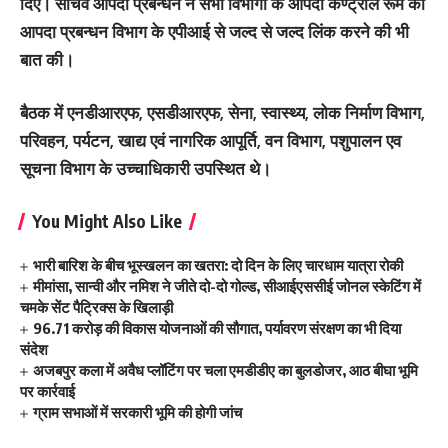
दिए। सचिव आपदा प्रबन्धन ने सभी विभागों के आपदा कण्ट्रोल रूम को
आपदा प्रबन्धन विभाग के एपीआई से जल्द से जल्द लिंक करने की भी
बात की।
बैठक में एनडीआरएफ, एसडीआरएफ, सेना, स्वास्थ्य, लोक निर्माण विभाग,
परिवहन, पर्यटन, खाद्य एवं नागरिक आपूर्ति, वन विभाग, पशुपालन एव
सूचना विभाग के उच्चाधिकारी उपस्थित थे।
You Might Also Like
भारी बारिश के बीच भूस्खलन का खतरा: दो दिन के लिए चारधाम यात्रा रोकी
मीमांसा, सान्वी और नमिश ने जीते दो-दो गोल्ड, सीआईएससीई जोनल स्केटिंग में
चमके सेंट पैट्रिक्स के खिलाड़ी
96.71 करोड़ की विकास योजनाओं की सौगात, पर्यावरण संरक्षण का भी दिया
संदेश
अजबपुर कला में अवैध प्लॉटिंग पर चला एमडीडीए का बुलडोजर, आठ बीघा भूमि
पर कार्रवाई
ग्राम सभाओं में सरकारी भूमि की होगी जांच