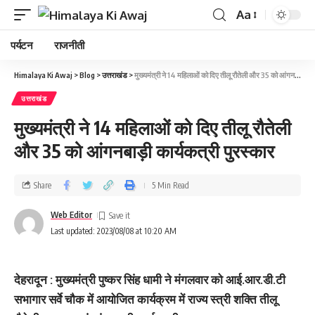
Aa
पर्यटन
राजनीती
Himalaya Ki Awaj
>
Blog
>
उत्तराखंड
>
मुख्‍यमंत्री ने 14 महिलाओं को दिए तीलू रौतेली और 35 को आंगनबाड़ी कार्यकत्री पुरस्कार
उत्तराखंड
मुख्‍यमंत्री ने 14 महिलाओं को दिए तीलू रौतेली
और 35 को आंगनबाड़ी कार्यकत्री पुरस्कार
Share
5 Min Read
Web Editor
Last updated: 2023/08/08 at 10:20 AM
देहरादून : मुख्यमंत्री पुष्कर सिंह धामी ने मंगलवार को आई.आर.डी.टी
सभागार सर्वे चौक में आयोजित कार्यक्रम में राज्य स्त्री शक्ति तीलू