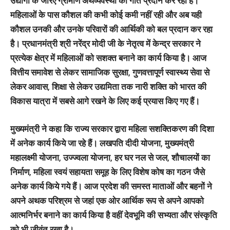
उद्योगों के जरिए ग्रामीण अर्थव्यवस्था को गति प्रदान कर रही हैं।
महिलाओं के पास कौशल की कभी कोई कमी नहीं रही और अब यही
कौशल उनकी और उनके परिवारों की आर्थिकी को बल प्रदान कर रहा
है। प्रधानमंत्री श्री नरेंद्र मोदी जी के नेतृत्व में केन्द्र सरकार ने
प्रत्येक क्षेत्र में महिलाओं को सशक्त बनाने का कार्य किया है। आज
वित्तीय समावेश से लेकर सामाजिक सुरक्षा, गुणवत्तापूर्ण स्वास्थ्य सेवा से
लेकर आवास, शिक्षा से लेकर उद्यमिता तक नारी शक्ति को भारत की
विकास यात्रा में सबसे आगे रखने के लिए कई प्रयास किए गए हैं।
मुख्यमंत्री ने कहा कि राज्य सरकार द्वारा महिला सशक्तिकरण की दिशा
में अनेक कार्य किये जा रहे हैं। लखपति दीदी योजना, मुख्यमंत्री
महालक्ष्मी योजना, उज्ज्वला योजना, हर घर नल से जल, शौचालयों का
निर्माण, महिला स्वयं सहायता समूह के लिए विशेष कोष का गठन जैसे
अनेक कार्य किये गये हैं। आज प्रदेश की समस्त माताओं और बहनों ने
अपने अथक परिश्रम से जहां एक ओर आर्थिक रूप से अपने आपको
आत्मनिर्भर बनाने का कार्य किया है वहीं देवभूमि की सभ्यता और संस्कृति
को भी जीवंत रखा है।