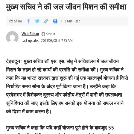
मुख्‍य सचिव ने की जल जीवन मिशन की समीक्षा
Share
2 Min Read
Web Editor
Last updated: 2023/08/08 at 7:25 AM
देहरादून : मुख्य सचिव डॉ. एस. एस. संधु ने सचिवालय में जल जीवन
मिशन के तहत हो रहे कार्यों की प्रगति की समीक्षा की। मुख्य सचिव ने
कहा कि यह भारत सरकार द्वारा शुरू की गई एक महत्वपूर्ण योजना है जिसे
निर्धारित समय सीमा के अंदर पूर्ण किया जाना है। उन्होंने कहा कि
प्रदेशभर में विशेषकर दूरस्थ और पर्वतीय क्षेत्रों में पानी की उपलब्धता
सुनिश्चित की जाए, इसके लिए हम सबको इस योजना को सफल बनाने
को दिशा में काम करना है।
मुख्य सचिव ने कहा कि यदि कहीं योजना पूर्ण होने के बावजूद 55