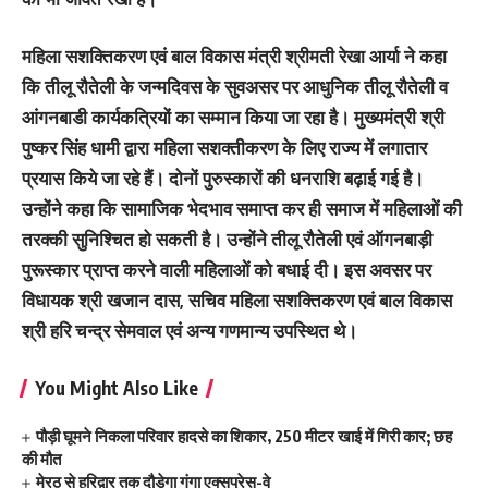
महिला सशक्तिकरण एवं बाल विकास मंत्री श्रीमती रेखा आर्या ने कहा
कि तीलू रौतेली के जन्मदिवस के सुवअसर पर आधुनिक तीलू रौतेली व
आंगनबाडी कार्यकत्रियों का सम्मान किया जा रहा है। मुख्यमंत्री श्री
पुष्कर सिंह धामी द्वारा महिला सशक्तीकरण के लिए राज्य में लगातार
प्रयास किये जा रहे हैं। दोनों पुरुस्कारों की धनराशि बढ़ाई गई है।
उन्होंने कहा कि सामाजिक भेदभाव समाप्त कर ही समाज में महिलाओं की
तरक्की सुनिश्चित हो सकती है। उन्होंने तीलू रौतेली एवं ऑगनबाड़ी
पुरूस्कार प्राप्त करने वाली महिलाओं को बधाई दी। इस अवसर पर
विधायक श्री खजान दास, सचिव महिला सशक्तिकरण एवं बाल विकास
श्री हरि चन्द्र सेमवाल एवं अन्य गणमान्य उपस्थित थे।
You Might Also Like
पौड़ी घूमने निकला परिवार हादसे का शिकार, 250 मीटर खाई में गिरी कार; छह
की मौत
मेरठ से हरिद्वार तक दौड़ेगा गंगा एक्सप्रेस-वे