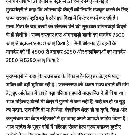
की धनराशि भी 21 हजार से बढ़ाकर 51 हजार रुपए की गई है।
मुख्यमंत्री ने कहा कि आंगनबाड़ी केंद्रों की स्थिति मजबूत करने के लिए
राज्य सरकार प्रतिबद्ध है और इस दिशा में निरंतर कार्य कर रही है।
माता-पिता के बाद बच्चों को संस्कार देने की शुरुआत आंगनबाड़ी केंद्रों
से ही होती है। राज्य सरकार द्वारा आंगनबाड़ी बहनों का मानदेय 7500
रुपए से बढ़ाकर 9300 रुपए किया है। मिनी आंगनबाड़ी बहनों के
मानदेय को भी 4500 से बढ़ाकर 6250 और सहायिकाओं का मानदेय
3550 से 5250 रुपए किया है।
मुख्यमंत्री ने कहा कि उत्तराखंड के विकास के लिए हर क्षेत्र में मातृ
शक्ति की बड़ी भूमिका रही है। उत्तराखण्ड को अलग राज्य बनाने की मांग
हेतु हुए आंदोलन में सबसे बड़ा बलिदान हमारी मातृशक्ति ने ही दिया था।
आज महिलाएं किसी भी क्षेत्र में पुरुषों से कम नहीं हैं, चाहे घर हो या युद्ध
का मैदान, राजनीति हो या सिनेमा, वैज्ञानिक क्षेत्र हो या कृषि, शिक्षा और
अनुसंधान का क्षेत्र महिलाओं ने हर जगह अपने आपको साबित किया है।
आज प्रदेश के सुदूर गांवों में महिलाएं सेल्फ हेल्प ग्रुप बनाकर कुटीर