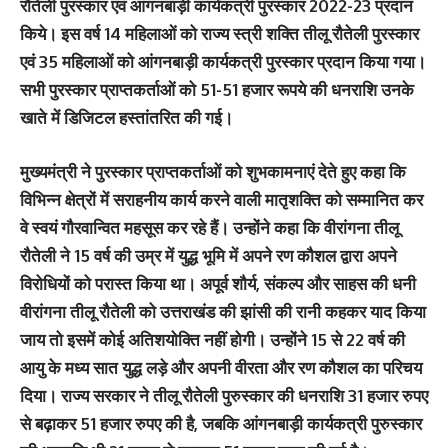
रौतेली पुरस्कार एवं आंगनबाड़ी कार्यकत्री पुरस्कार 2022-23 प्रदान
किये। इस वर्ष 14 महिलाओं को राज्य स्त्री शक्ति तीलू रौतेली पुरस्कार
एवं 35 महिलाओं को आंगनबाड़ी कार्यकत्री पुरस्कार प्रदान किया गया।
सभी पुरस्कार प्राप्तकर्ताओं को 51-51 हजार रूपये की धनराशि उनके
खाते में डिजिटल हस्तांतरित की गई।
मुख्यमंत्री ने पुरस्कार प्राप्तकर्ताओं को शुभकामनाएं देते हुए कहा कि
विभिन्न क्षेत्रों में सराहनीय कार्य करने वाली मातृशक्ति को सम्मानित कर
वे स्वयं गौरवान्वित महसूस कर रहे हैं। उन्होंने कहा कि वीरांगना तीलू
रौतेली ने 15 वर्ष की उम्र में युद्ध भूमि में अपने रण कौशल द्वारा अपने
विरोधियों को परास्त किया था। अपूर्व शौर्य, संकल्प और साहस की धनी
वीरांगना तीलू रौतेली को उत्तराखंड की झांसी की रानी कहकर याद किया
जाय तो इसमें कोई अतिशयोक्ति नहीं होगी। उन्होंने 15 से 22 वर्ष की
आयु के मध्य सात युद्ध लड़े और अपनी वीरता और रण कौशल का परिचय
दिया। राज्य सरकार ने तीलू रौतेली पुरुस्कार की धनराशि 31 हजार रुपए
से बढ़ाकर 51 हजार रुपए की है, जबकि आंगनबाड़ी कार्यकत्री पुरुस्कार