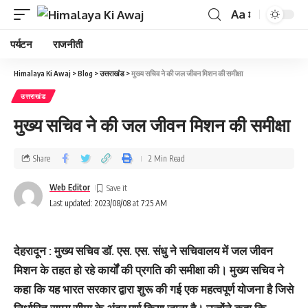
Aa
पर्यटन
राजनीती
Himalaya Ki Awaj
>
Blog
>
उत्तराखंड
>
मुख्‍य सचिव ने की जल जीवन मिशन की समीक्षा
उत्तराखंड
मुख्‍य सचिव ने की जल जीवन मिशन की समीक्षा
Share
2 Min Read
Web Editor
Last updated: 2023/08/08 at 7:25 AM
देहरादून : मुख्य सचिव डॉ. एस. एस. संधु ने सचिवालय में जल जीवन
मिशन के तहत हो रहे कार्यों की प्रगति की समीक्षा की। मुख्य सचिव ने
कहा कि यह भारत सरकार द्वारा शुरू की गई एक महत्वपूर्ण योजना है जिसे