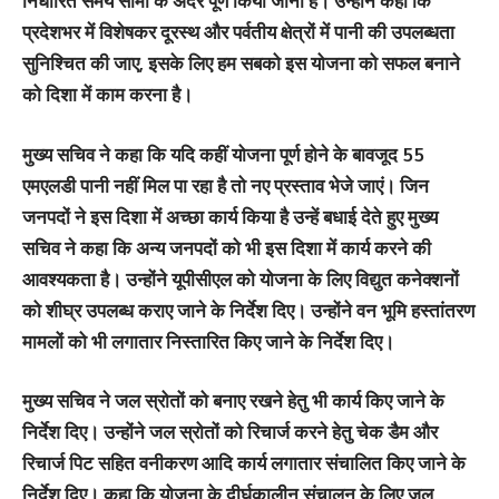
निर्धारित समय सीमा के अंदर पूर्ण किया जाना है। उन्होंने कहा कि
प्रदेशभर में विशेषकर दूरस्थ और पर्वतीय क्षेत्रों में पानी की उपलब्धता
सुनिश्चित की जाए, इसके लिए हम सबको इस योजना को सफल बनाने
को दिशा में काम करना है।
मुख्य सचिव ने कहा कि यदि कहीं योजना पूर्ण होने के बावजूद 55
एमएलडी पानी नहीं मिल पा रहा है तो नए प्रस्ताव भेजे जाएं। जिन
जनपदों ने इस दिशा में अच्छा कार्य किया है उन्हें बधाई देते हुए मुख्य
सचिव ने कहा कि अन्य जनपदों को भी इस दिशा में कार्य करने की
आवश्यकता है। उन्होंने यूपीसीएल को योजना के लिए विद्युत कनेक्शनों
को शीघ्र उपलब्ध कराए जाने के निर्देश दिए। उन्होंने वन भूमि हस्तांतरण
मामलों को भी लगातार निस्तारित किए जाने के निर्देश दिए।
मुख्य सचिव ने जल स्रोतों को बनाए रखने हेतु भी कार्य किए जाने के
निर्देश दिए। उन्होंने जल स्रोतों को रिचार्ज करने हेतु चेक डैम और
रिचार्ज पिट सहित वनीकरण आदि कार्य लगातार संचालित किए जाने के
निर्देश दिए। कहा कि योजना के दीर्घकालीन संचालन के लिए जल