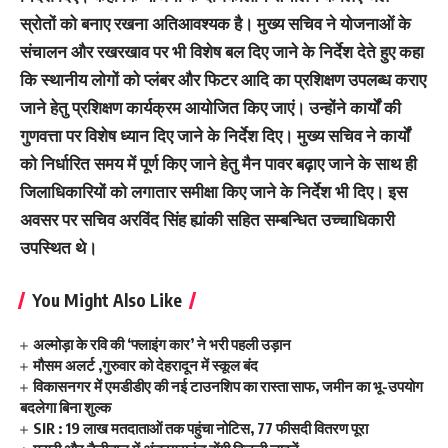
स्रोतों को बनाए रखना अतिआवश्यक है। मुख्य सचिव ने योजनाओं के
संचालन और रखरखाव पर भी विशेष बल दिए जाने के निर्देश देते हुए कहा
कि स्थानीय लोगों को प्लंबर और फिटर आदि का प्रशिक्षण उपलब्ध कराए
जाने हेतु प्रशिक्षण कार्यक्रम आयोजित किए जाएं। उन्होंने कार्यों की
गुणवत्ता पर विशेष ध्यान दिए जाने के निर्देश दिए। मुख्य सचिव ने कार्यों
को निर्धारित समय में पूर्ण किए जाने हेतु मैन पावर बढ़ाए जाने के साथ ही
जिलाधिकारियों को लगातार समीक्षा किए जाने के निर्देश भी दिए। इस
अवसर पर सचिव अरविंद सिंह ह्यांकी सहित सम्बन्धित उच्चाधिकारी
उपस्थित थे।
You Might Also Like
अल्मोड़ा के रवि की ‘फ्लाइंग कार’ ने भरी पहली उड़ान
मौसम अलर्ट ,गुरुवार को देहरादून में स्कूल बंद
विकासनगर में एमडीडीए की नई टाउनशिप का रास्ता साफ, जमीन का भू-उपयोग
बदलेगा बिना शुल्क
SIR : 19 लाख मतदाताओं तक पहुंचा नोटिस, 77 फीसदी वितरण पूरा