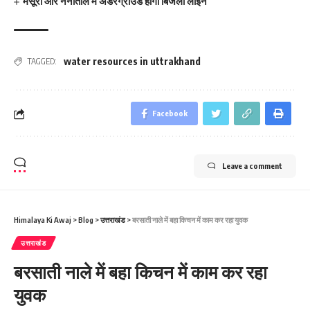
मसूरी और नैनीताल में अंडरग्राउंड होंगी बिजली लाइनें
water resources in uttrakhand
TAGGED:
Facebook
Leave a comment
Himalaya Ki Awaj
>
Blog
>
उत्तराखंड
>
बरसाती नाले में बहा किचन में काम कर रहा युवक
उत्तराखंड
बरसाती नाले में बहा किचन में काम कर रहा
युवक