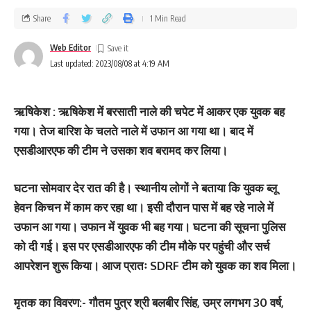
Share
1 Min Read
Web Editor
Last updated: 2023/08/08 at 4:19 AM
ऋषिकेश : ऋषिकेश में बरसाती नाले की चपेट में आकर एक युवक बह
गया। तेज बारिश के चलते नाले में उफान आ गया था। बाद में
एसडीआरएफ की टीम ने उसका शव बरामद कर लिया।
घटना सोमवार देर रात की है। स्‍थानीय लोगों ने बताया कि युवक ब्लू
हेवन किचन में काम कर रहा था। इसी दौरान पास में बह रहे नाले में
उफान आ गया। उफान में युवक भी बह गया। घटना की सूचना पुलिस
को दी गई। इस पर एसडीआरएफ की टीम मौके पर पहुंची और सर्च
आपरेशन शुरू किया। आज प्रातः SDRF टीम को युवक का शव मिला।
मृतक का विवरण:- गौतम पुत्र श्री बलबीर सिंह, उम्र लगभग 30 वर्ष,