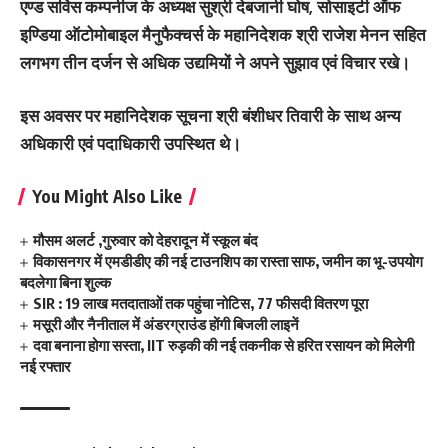
एण्ड सर्विस कम्पनीज के अध्यक्ष सुश्री देबजानी घोष, सोसाइटी ऑफ
इण्डिया ऑटोमोबाइल मैनुफैक्चर्स के महानिदेशक श्री राजेश मेनन सहित
लगभग तीन दर्जन से अधिक उद्यमियों ने अपने सुझाव एवं विचार रखे।
इस अवसर पर महानिदेशक सूचना श्री बंशीधर तिवारी के साथ अन्य
अधिकारी एवं पदाधिकारी उपस्थित थे।
You Might Also Like
मौसम अलर्ट ,गुरुवार को देहरादून में स्कूल बंद
विकासनगर में एमडीडीए की नई टाउनशिप का रास्ता साफ, जमीन का भू-उपयोग
बदलेगा बिना शुल्क
SIR : 19 लाख मतदाताओं तक पहुंचा नोटिस, 77 फीसदी वितरण पूरा
मसूरी और नैनीताल में अंडरग्राउंड होंगी बिजली लाइनें
दवा बनाना होगा सस्ता, IIT रुड़की की नई तकनीक से हरित रसायन को मिलेगी
नई रफ्तार