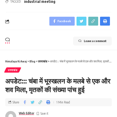
industrial meeting
TAGGED:
Facebook
Leave a comment
Himalaya Ki Awaj
>
Blog
>
उत्तराखंड
>
अपडेेट::: चंबा में भूस्‍खलन के मलबे से एक और शव मिला, मृतकों की संख्‍या पांच हुई
उत्तराखंड
अपडेेट::: चंबा में भूस्‍खलन के मलबे से एक और
शव मिला, मृतकों की संख्‍या पांच हुई
Share
1 Min Read
Web Editor