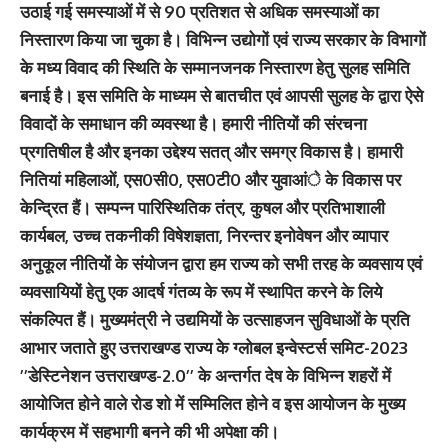
उठाई गई समस्याओं में से 90 प्रतिशत से अधिक समस्याओं का
निस्तारण किया जा चुका है। विभिन्न उद्योगों एवं राज्य सरकार के विभागों
के मध्य विवाद की स्थिति के सम्मानजनक निस्तारण हेतु सुलह समिति
बनाई है। इस समिति के माध्यम से बातचीत एवं आपसी सुलह के द्वारा ऐसे
विवादों के समाधान की व्यवस्था है। हमारी नीतियों की संरचना
प्रगतिषील है और इनका उद्देश्य सतत् और समग्र विकास है। हामारी
नितियां महिलाओं, एस0सी0, एस0टी0 और युवाआंे के विकास पर
केन्द्रित हैं। सम्पन्न पारिस्थितिक तंत्र, कुषल और प्रतिभाशाली
कार्यबल, उच्च तकनीकी विषेशज्ञता, निरन्तर इनोवेषन और व्यापार
अनुकूल नीतियों के संयोजन द्वारा हम राज्य को सभी तरह के व्यवसाय एवं
व्यवसायियों हेतु एक आदर्ष गंतव्य के रूप में स्थापित करने के लिये
संकल्पित हैं। मुख्यमंत्री ने उद्यमियों के उत्साहजन सुविधाओं के प्रति
आभार जताते हुए उत्तराखण्ड राज्य के ग्लोबल इन्वेस्टर्स समिट-2023
’’डेस्टिनेशन उत्तराखण्ड-2.0’’ के अन्तर्गत देष के विभिन्न शहरों में
आयोजित होने वाले रोड शो में सम्मिलित होने व इस आयोजन के मुख्य
कार्यक्रम में सहभागी बनने की भी अपेक्षा की।