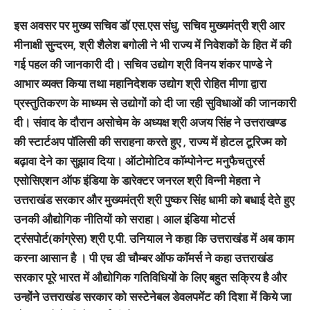
इस अवसर पर मुख्य सचिव डॉ एस.एस संधु, सचिव मुख्यमंत्री श्री आर
मीनाक्षी सुन्दरम, श्री शैलेश बगोली ने भी राज्य में निवेशकों के हित में की
गई पहल की जानकारी दी। सचिव उद्योग श्री विनय शंकर पाण्डे ने
आभार व्यक्त किया तथा महानिदेशक उद्योग श्री रोहित मीणा द्वारा
प्रस्तुतिकरण के माध्यम से उद्योगों को दी जा रही सुविधाओं की जानकारी
दी। संवाद के दौरान असोचेम के अध्यक्ष श्री अजय सिंह ने उत्तराखण्ड
की स्टार्टअप पॉलिसी की सराहना करते हुए , राज्य में होटल टूरिज्म को
बढ़ावा देने का सुझाव दिया। ऑटोमोटिव कॉम्पोनेन्ट मनुफैचतुरर्स
एसोसिएशन ऑफ इंडिया के डारेक्टर जनरल श्री विन्नी मेहता ने
उत्तराखंड सरकार और मुख्यमंत्री श्री पुष्कर सिंह धामी को बधाई देते हुए
उनकी औद्योगिक नीतियों को सराहा। आल इंडिया मोटर्स
ट्रंसपोर्ट(कांग्रेस) श्री ए.पी. उनियाल ने कहा कि उत्तराखंड में अब काम
करना आसान है । पी एच डी चौम्बर ऑफ कॉमर्स ने कहा उत्तराखंड
सरकार पूरे भारत में औद्योगिक गतिविधियों के लिए बहुत सक्रिय है और
उन्होंने उत्तराखंड सरकार को सस्टेनेबल डेवलपमेंट की दिशा में किये जा