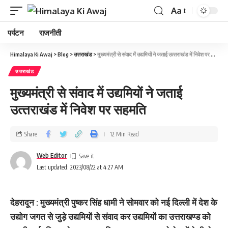
Aa
पर्यटन
राजनीती
Himalaya Ki Awaj
>
Blog
>
उत्तराखंड
>
मुख्‍यमंत्री से संवाद में उद्यमियों ने जताई उत्‍तराखंड में निवेश पर सहमति
उत्तराखंड
मुख्‍यमंत्री से संवाद में उद्यमियों ने जताई
उत्‍तराखंड में निवेश पर सहमति
Share
12 Min Read
Web Editor
Last updated: 2023/08/22 at 4:27 AM
देहरादून : मुख्यमंत्री पुष्कर सिंह धामी ने सोमवार को नई दिल्ली में देश के
उद्योग जगत से जुड़े उद्यमियों से संवाद कर उद्यमियों का उत्तराखण्ड को