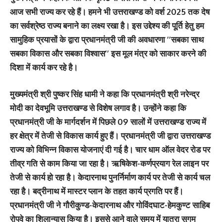
आज सभी राज्य कर रहे हैं। हमने भी उत्तराखण्ड को वर्श 2025 तक देष
का सर्वश्रेष्ठ राज्य बनाने का लक्ष्य रखा है। इस उद्देश्य की पूर्ति हेतु हम
सामुहिक प्रयासों के द्वारा प्रधानमंत्री जी की अवधारणा ’’सबका साथ
सबका विकास और सबका विश्वास’’ इस मूल मंत्र को साकार करने की
दिशा में कार्य कर रहे है।
मुख्यमंत्री श्री पुष्कर सिंह धामी ने कहा कि प्रधानमंत्री श्री नरेन्द्र
मोदी का देवभूमि उत्तराखण्ड से विशेष लगाव है। उन्होंने कहा कि
प्रधानमंत्री जी के मार्गदर्शन में पिछले 09 सालों में उत्तराखण्ड राज्य में
हर क्षेत्र में तेजी से विकास कार्य हुए हैं। प्रधानमंत्री जी द्वारा उत्तराखण्ड
राज्य को विभिन्न विकास योजनाएं दी गई है। चार धाम ऑल वेदर रोड पर
तीव्र गति से काम किया जा रहा है। ऋषिकेश-कर्णप्रयाग रेल लाइन पर
तेजी से कार्य हो रहा है। केदारनाथ पुनर्निर्माण कार्य पर तेजी से कार्य चल
रहा है। बद्रीनाथ में मास्टर प्लान के तहत कार्य प्रगति पर हैं।
प्रधानमंत्री जी ने गौरीकुण्ड-केदारनाथ और गोविंदघाट-हेमकुण्ट साहिब
रोपवे का शिलान्यास किया है। इससे आने वाले समय में यात्रा सुगम