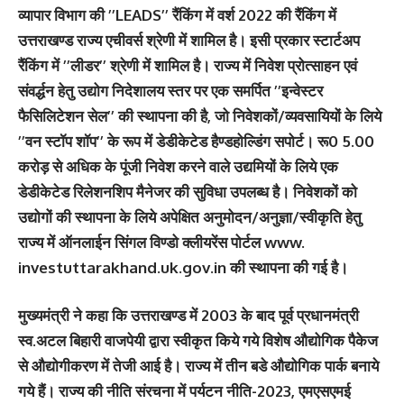
व्यापार विभाग की ’’LEADS’’ रैंकिंग में वर्श 2022 की रैंकिंग में
उत्तराखण्ड राज्य एचीवर्स श्रेणी में शामिल है। इसी प्रकार स्टार्टअप
रैंकिंग में ’’लीडर’’ श्रेणी में शामिल है। राज्य में निवेश प्रोत्साहन एवं
संवर्द्धन हेतु उद्योग निदेशालय स्तर पर एक समर्पित ’’इन्वेस्टर
फैसिलिटेशन सेल’’ की स्थापना की है, जो निवेशकों/व्यवसायियों के लिये
’’वन स्टॉप शॉप’’ के रूप में डेडीकेटेड हैण्डहोल्डिंग सपोर्ट। रू0 5.00
करोड़ से अधिक के पूंजी निवेश करने वाले उद्यमियों के लिये एक
डेडीकेटेड रिलेशनशिप मैनेजर की सुविधा उपलब्ध है। निवेशकों को
उद्योगों की स्थापना के लिये अपेक्षित अनुमोदन/अनुज्ञा/स्वीकृति हेतु
राज्य में ऑनलाईन सिंगल विण्डो क्लीयरेंस पोर्टल www.
investuttarakhand.uk.gov.in की स्थापना की गई है।
मुख्यमंत्री ने कहा कि उत्तराखण्ड में 2003 के बाद पूर्व प्रधानमंत्री
स्व.अटल बिहारी वाजपेयी द्वारा स्वीकृत किये गये विशेष औद्योगिक पैकेज
से औद्योगीकरण में तेजी आई है। राज्य में तीन बडे औद्योगिक पार्क बनाये
गये हैं। राज्य की नीति संरचना में पर्यटन नीति-2023, एमएसएमई