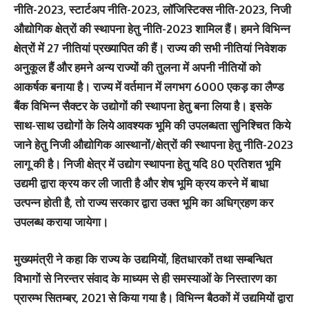
नीति-2023, स्टार्टअप नीति-2023, लॉजिस्टिक्स नीति-2023, निजी
औद्योगिक क्षेत्रों की स्थापना हेतु नीति-2023 शामिल हैं। हमने विभिन्न
क्षेत्रों में 27 नीतियां प्रख्यापित की हैं। राज्य की सभी नीतियां निवेशक
अनुकूल हैं और हमने अन्य राज्यों की तुलना में अपनी नीतियों को
आकर्षक बनाया है। राज्य में वर्तमान में लगभग 6000 एकड़ का लैण्ड
बैंक विभिन्न सैक्टर के उद्योगों की स्थापना हेतु बना लिया है। इसके
साथ-साथ उद्योगों के लिये आवश्यक भूमि की उपलब्धता सुनिश्चित किये
जाने हेतु निजी औद्योगिक आस्थानों/क्षेत्रों की स्थापना हेतु नीति-2023
लागू की है। निजी क्षेत्र में उद्योग स्थापना हेतु यदि 80 प्रतिशत भूमि
उद्यमी द्वारा क्रय कर ली जाती है और शेष भूमि क्रय करने में बाधा
उत्पन्न होती है, तो राज्य सरकार द्वारा उक्त भूमि का अधिग्रहण कर
उपलब्ध कराया जायेगा।
मुख्यमंत्री ने कहा कि राज्य के उद्यमियों, हितधारकों तथा सम्बन्धित
विभागों से निरन्तर संवाद के माध्यम से ही समस्याओं के निस्तारण का
प्रारम्भ सितम्बर, 2021 से किया गया है। विभिन्न बैठकों में उद्यमियों द्वारा