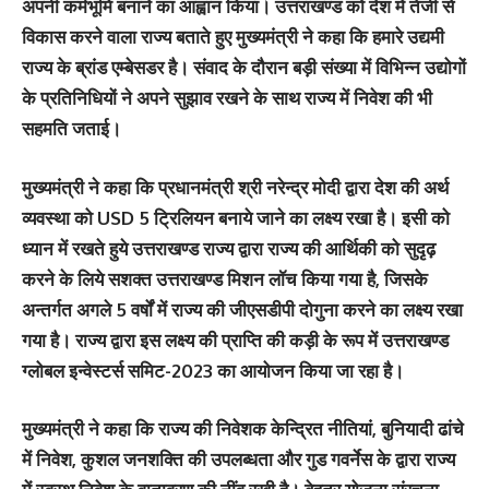
अपनी कर्मभूमि बनाने का आह्वान किया। उत्तराखण्ड को देश में तेजी से
विकास करने वाला राज्य बताते हुए मुख्यमंत्री ने कहा कि हमारे उद्यमी
राज्य के ब्रांड एम्बेसडर है। संवाद के दौरान बड़ी संख्या में विभिन्न उद्योगों
के प्रतिनिधियों ने अपने सुझाव रखने के साथ राज्य में निवेश की भी
सहमति जताई।
मुख्यमंत्री ने कहा कि प्रधानमंत्री श्री नरेन्द्र मोदी द्वारा देश की अर्थ
व्यवस्था को USD 5 ट्रिलियन बनाये जाने का लक्ष्य रखा है। इसी को
ध्यान में रखते हुये उत्तराखण्ड राज्य द्वारा राज्य की आर्थिकी को सुदृढ़
करने के लिये सशक्त उत्तराखण्ड मिशन लॉच किया गया है, जिसके
अन्तर्गत अगले 5 वर्षों में राज्य की जीएसडीपी दोगुना करने का लक्ष्य रखा
गया है। राज्य द्वारा इस लक्ष्य की प्राप्ति की कड़ी के रूप में उत्तराखण्ड
ग्लोबल इन्वेस्टर्स समिट-2023 का आयोजन किया जा रहा है।
मुख्यमंत्री ने कहा कि राज्य की निवेशक केन्द्रित नीतियां, बुनियादी ढांचे
में निवेश, कुशल जनशक्ति की उपलब्धता और गुड गवर्नेस के द्वारा राज्य