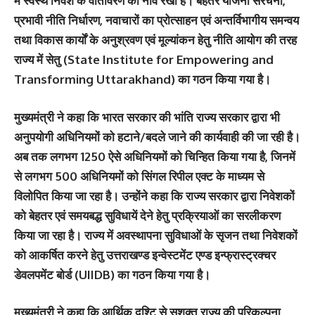
में स्वस्थ निवेश के वातावरण की नींव रखी है। बेहतर योजना संरचना,
प्रभावी नीति निर्धारण, नवाचारों का प्रोत्साहन एवं अन्तर्विभागीय समन्वय
तथा विकास कार्याें के अनुश्रवण एवं मूल्यांकन हेतु नीति आयोग की तरह
राज्य में सेतु (State Institute for Empowering and
Transforming Uttarakhand) का गठन किया गया है।
मुख्यमंत्री ने कहा कि भारत सरकार की भांति राज्य सरकार द्वारा भी
अनुपयोगी अधिनियमों को हटाने/बदले जाने की कार्यवाही की जा रही है।
अब तक लगभग 1250 ऐसे अधिनियमों को चिन्हित किया गया है, जिनमें
से लगभग 500 अधिनियमों को सिंगल रिपील एक्ट के माध्यम से
विलोपित किया जा रहा है। उन्होंने कहा कि राज्य सरकार द्वारा निवेशकों
को बेहतर एवं समयबद्ध सुविधायें देने हेतु प्रक्रियाओं का सरलीकरण
किया जा रहा है। राज्य में अवस्थापना सुविधाओं के सृजन तथा निवेशकों
को आकर्षित करने हेतु उत्तराखण्ड इन्वेस्टमेंट एण्ड इन्फ्रास्ट्रक्चर
डेवलपमेंट बोर्ड (UIIDB) का गठन किया गया है।
मुख्यमंत्री ने कहा कि आर्थिक दृश्टि से सशक्त राज्य की परिकल्पना