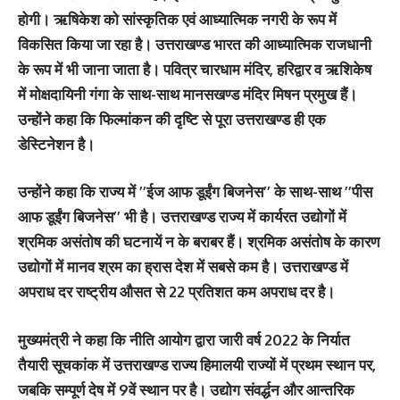
होगी। ऋषिकेश को सांस्कृतिक एवं आध्यात्मिक नगरी के रूप में
विकसित किया जा रहा है। उत्तराखण्ड भारत की आध्यात्मिक राजधानी
के रूप में भी जाना जाता है। पवित्र चारधाम मंदिर, हरिद्वार व ऋशिकेष
में मोक्षदायिनी गंगा के साथ-साथ मानसखण्ड मंदिर मिषन प्रमुख हैं।
उन्होंने कहा कि फिल्मांकन की दृष्टि से पूरा उत्तराखण्ड ही एक
डेस्टिनेशन है।
उन्होंने कहा कि राज्य में ’’ईज आफ डूईंग बिजनेस’’ के साथ-साथ ’’पीस
आफ डूईंग बिजनेस’’ भी है। उत्तराखण्ड राज्य में कार्यरत उद्योगों में
श्रमिक असंतोष की घटनायें न के बराबर हैं। श्रमिक असंतोष के कारण
उद्योगों में मानव श्रम का ह्रास देश में सबसे कम है। उत्तराखण्ड में
अपराध दर राष्ट्रीय औसत से 22 प्रतिशत कम अपराध दर है।
मुख्यमंत्री ने कहा कि नीति आयोग द्वारा जारी वर्ष 2022 के निर्यात
तैयारी सूचकांक में उत्तराखण्ड राज्य हिमालयी राज्यों में प्रथम स्थान पर,
जबकि सम्पूर्ण देष में 9वें स्थान पर है। उद्योग संवर्द्धन और आन्तरिक