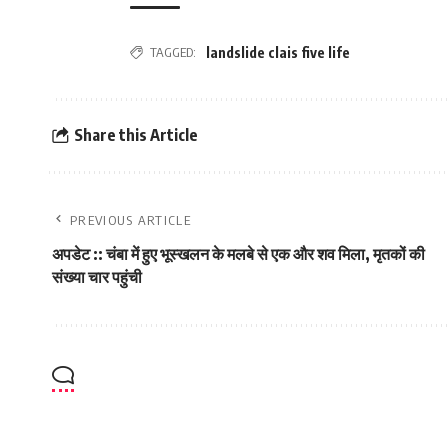
TAGGED:
landslide clais five life
Share this Article
PREVIOUS ARTICLE
अपडेट :: चंबा में हुए भूस्‍खलन के मलबे से एक और शव मिला, मृतकों की
संख्‍या चार पहुंची