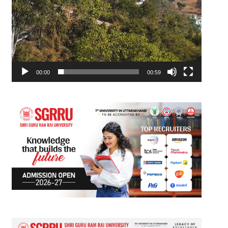
00:00
00:59