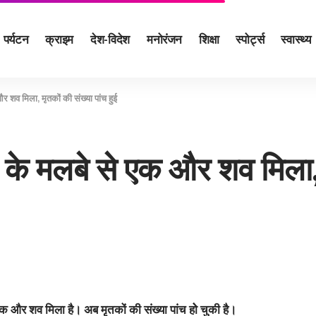
पर्यटन
क्राइम
देश-विदेश
मनोरंजन
शिक्षा
स्पोर्ट्स
स्वास्थ्य
और शव मिला, मृतकों की संख्‍या पांच हुई
लन के मलबे से एक और शव मिला, 
 एक और शव मिला है। अब मृतकों की संख्‍या पांच हाेे चुकी है।