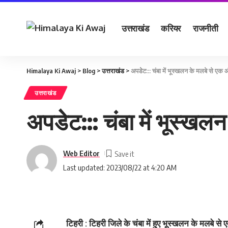
उत्तराखंड
करियर
राजनीती
Himalaya Ki Awaj
>
Blog
>
उत्तराखंड
>
अपडेेट::: चंबा में भूस्‍खलन के मलबे से एक 
उत्तराखंड
अपडेेट::: चंबा में भूस्‍ख
Web Editor
Last updated: 2023/08/22 at 4:20 AM
टिहरी : टिहरी जिले के चंबा में हुए भूस्‍खलन के मलबे से