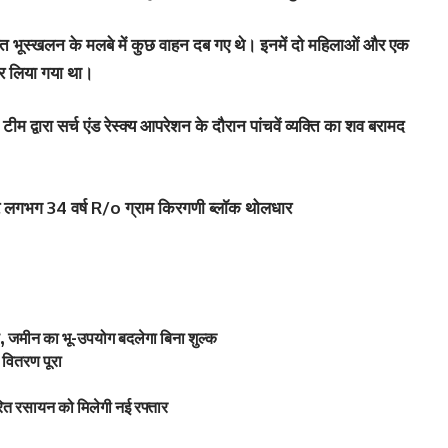
्‍त भूस्‍खलन के मलबे में कुछ वाहन दब गए थे। इनमें दो महिलाओं और एक
कर लिया गया था।
म द्वारा सर्च एंड रेस्क्य आपरेशन के दौरान पांचवें व्यक्ति का शव बरामद
र लगभग 34 वर्ष R/o ग्राम किरगणी ब्लॉक थोलधार
 जमीन का भू-उपयोग बदलेगा बिना शुल्क
वितरण पूरा
ित रसायन को मिलेगी नई रफ्तार