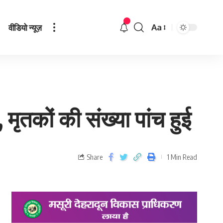
वीडियो न्यूज़
Aa
मृतकों की संख्‍या पांच हुई
Share
1 Min Read