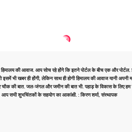
है हिमालय की आवाज. आप सोच रहे होंगे कि इतने पोर्टल के बीच एक और पोर्टल. इ
 तो इसमें भी खबर ही होंगी, लेकिन साथ ही होगी हिमालय की आवाज यानी अपनी म
र चौक की बात. जल-जंगल और जमीन की बात भी. पहाड़ के विकास के लिए हम
. आप सभी शुभचिंतकों के सहयोग का आकांक्षी. : किरण शर्मा, संस्‍थापक