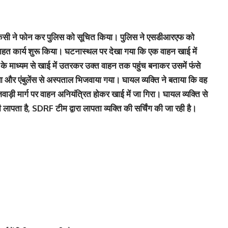
 किसी ने फोन कर पुलिस को सूचित किया। पुलिस ने एसडीआरएफ को
हत कार्य शुरू किया। घटनास्थल पर देखा गया कि एक वाहन खाई में
के माध्यम से खाई में उतरकर उक्त वाहन तक पहुंच बनाकर उसमें फंसे
या और एंबुलेंस से अस्पताल भिजवाया गया। घायल व्यक्ति ने बताया कि वह
ड़ी मार्ग पर वाहन अनियंत्रित होकर खाई में जा गिरा। घायल व्यक्ति से
लापता है, SDRF टीम द्वारा लापता व्यक्ति की सर्चिंग की जा रही है।