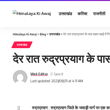
उत्तराखंड
करियर
राजनीती
Himalaya Ki Awaj
>
Blog
>
उत्तराखंड
>
देर रात रुद्रप्रयाग के पास वाहन खाई में
उत्तराखंड
देर रात रुद्रप्रयाग के प
Web Editor
Last updated: 2023/08/31 at 4:11 AM
रुद्रप्रयाग : रुद्रप्रयाग जिले के जवाड़ी मार्ग पर एक 