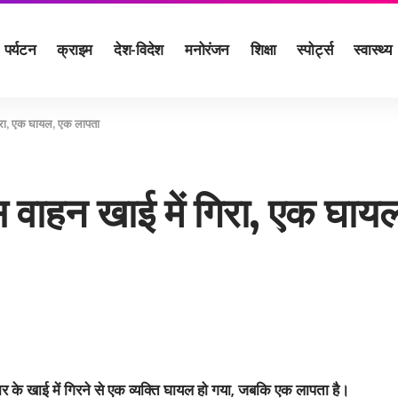
पर्यटन
क्राइम
देश-विदेश
मनोरंजन
शिक्षा
स्पोर्ट्स
स्वास्थ्य
 गिरा, एक घायल, एक लापता
ास वाहन खाई में गिरा, एक घा
कार के खाई में गिरने से एक व्‍यक्ति घायल हो गया, जबकि एक लापता है।