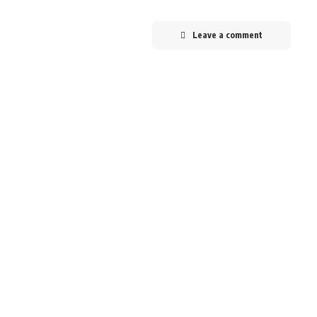
Leave a comment