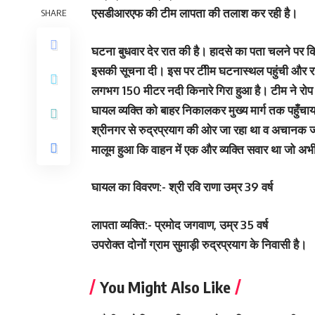
एसडीआरएफ की टीम लापता की तलाश कर रही है।
SHARE
घटना बुधवार देर रात की है। हादसे का पता चलने पर
इसकी सूचना दी। इस पर टीीम घटनास्‍थल पहुंची और रा
लगभग 150 मीटर नदी किनारे गिरा हुआ है। टीम ने रोप 
घायल व्यक्ति को बाहर निकालकर मुख्य मार्ग तक पहुँचा
श्रीनगर से रुद्रप्रयाग की ओर जा रहा था व अचानक जवा
मालूम हुआ कि वाहन में एक और व्यक्ति सवार था जो अभी 
घायल का विवरण:- श्री रवि राणा उम्र 39 वर्ष
लापता व्यक्ति:- प्रमोद जगवाण, उम्र 35 वर्ष
उपरोक्त दोनों ग्राम सुमाड़ी रुद्रप्रयाग के निवासी है।
You Might Also Like