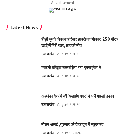
- Advertisement -
Latest News
पौड़ी घूमने निकला परिवार हादसे का शिकार, 250 मीटर
खाई में गिरी कार; छह की मौत
उत्तराखंड
August 7, 2026
मेरठ से हरिद्वार तक दौड़ेगा गंगा एक्सप्रेस-वे
उत्तराखंड
August 7, 2026
अल्मोड़ा के रवि की ‘फ्लाइंग कार’ ने भरी पहली उड़ान
उत्तराखंड
August 7, 2026
मौसम अलर्ट ,गुरुवार को देहरादून में स्कूल बंद
उत्तराखंड
August 5, 2026