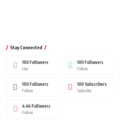
Stay Connected
100
Followers
100
Followers
Like
Follow
100
Followers
100
Subscribers
Follow
Subscribe
4.4k
Followers
Follow