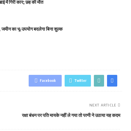
ाई में गिरी कार; छह की मौत
 जमीन का भू-उपयोग बदलेगा बिना शुल्क
Facebook
Twitter
NEXT ARTICLE
रक्षा बंधन पर पति मायके नहीं ले गया तो पत्‍नी ने उठाया यह कदम