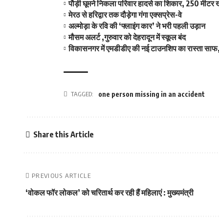
पौड़ी घूमने निकला परिवार हादसे का शिकार, 250 मीटर ख
मेरठ से हरिद्वार तक दौड़ेगा गंगा एक्सप्रेस-वे
अल्मोड़ा के रवि की ‘फ्लाइंग कार’ ने भरी पहली उड़ान
मौसम अलर्ट ,गुरुवार को देहरादून में स्कूल बंद
विकासनगर में एमडीडीए की नई टाउनशिप का रास्ता साफ,
TAGGED:
one person missing in an accident
Share this Article
PREVIOUS ARTICLE
‘वोकल फॉर लोकल’ को चरितार्थ कर रही हैं महिलाएं : मुख्‍यमंत्री