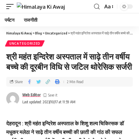
Aa
पर्यटन
राजनीती
Himalaya Ki Awaj
>
Blog
>
Uncategorized
>
श्री महंत इन्दिरेश अस्पताल में साढ़े तीन वर्षीय बच्चे की दूरबीन विधि से जटिल थोरेसिक सर्जरी
UNCATEGORIZED
श्री महंत इन्दिरेश अस्पताल में साढ़े तीन वर्षीय
बच्चे की दूरबीन विधि से जटिल थोरेसिक सर्जरी
Share
2 Min Read
Web Editor
Last updated: 2023/10/17 at 11:59 AM
देहरादून : श्री महंत इन्दिरेश अस्पताल के शिशु शल्य चिकित्सक डॉ
मधुकर मलेठा ने साढ़े तीन वर्षीय बच्ची की छाती की गांठ की सफल