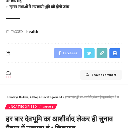
पर कार्रवाई
ग्राम सभाओं में सरकारी भूमि की होगी जांच
health
TAGGED:
Facebook
Leave a comment
Himalaya Ki Awaj
>
Blog
>
Uncategorized
>
हर बार देवभूमि का आशीर्वाद लेकर ही चुनाव मैदान में उतरता हूं : शिवराज
UNCATEGORIZED
उत्तराखंड
हर बार देवभूमि का आशीर्वाद लेकर ही चुनाव
मैदान में उतरता हूं : शिवराज