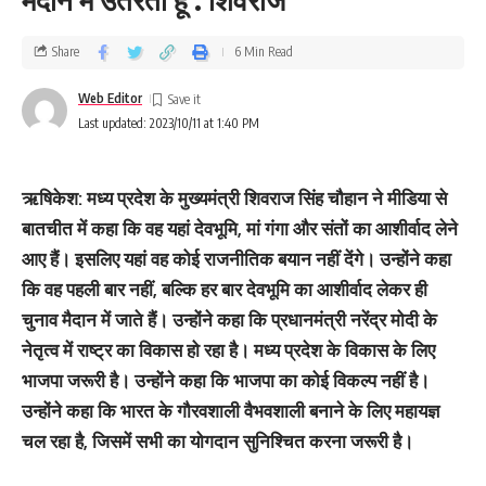
Share
6 Min Read
Web Editor
Last updated: 2023/10/11 at 1:40 PM
ऋषिकेश: मध्य प्रदेश के मुख्यमंत्री शिवराज सिंह चौहान ने मीडिया से
बातचीत में कहा कि वह यहां देवभूमि, मां गंगा और संतों का आशीर्वाद लेने
आए हैं। इसलिए यहां वह कोई राजनीतिक बयान नहीं देंगे। उन्होंने कहा
कि वह पहली बार नहीं, बल्कि हर बार देवभूमि का आशीर्वाद लेकर ही
चुनाव मैदान में जाते हैं। उन्होंने कहा कि प्रधानमंत्री नरेंद्र मोदी के
नेतृत्व में राष्ट्र का विकास हो रहा है। मध्य प्रदेश के विकास के लिए
भाजपा जरूरी है। उन्होंने कहा कि भाजपा का कोई विकल्प नहीं है।
उन्होंने कहा कि भारत के गौरवशाली वैभवशाली बनाने के लिए महायज्ञ
चल रहा है, जिसमें सभी का योगदान सुनिश्चित करना जरूरी है।