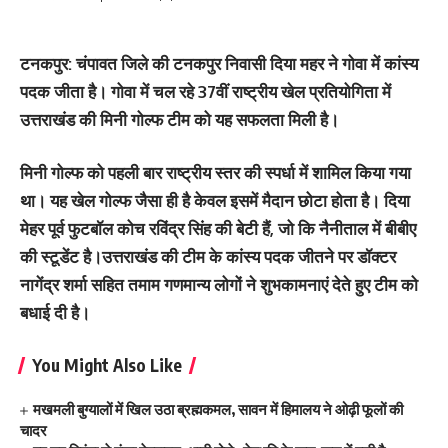
टनकपुर: चंपावत जिले की टनकपुर निवासी दिया महर ने गोवा में कांस्य
पदक जीता है। गोवा में चल रहे 37वीं राष्ट्रीय खेल प्रतियोगिता में
उत्तराखंड की मिनी गोल्फ टीम को यह सफलता मिली है।
मिनी गोल्फ को पहली बार राष्ट्रीय स्तर की स्पर्धा में शामिल किया गया
था। यह खेल गोल्फ जैसा ही है केवल इसमें मैदान छोटा होता है। दिया
मेहर पूर्व फुटबॉल कोच रविंद्र सिंह की बेटी हैं, जो कि नैनीताल में बीबीए
की स्टूडेंट है।उत्तराखंड की टीम के कांस्य पदक जीतने पर डॉक्टर
नागेंद्र शर्मा सहित तमाम गणमान्य लोगों ने शुभकामनाएं देते हुए टीम को
बधाई दी है।
You Might Also Like
मखमली बुग्यालों में खिल उठा ब्रह्मकमल, सावन में हिमालय ने ओढ़ी फूलों की
चादर