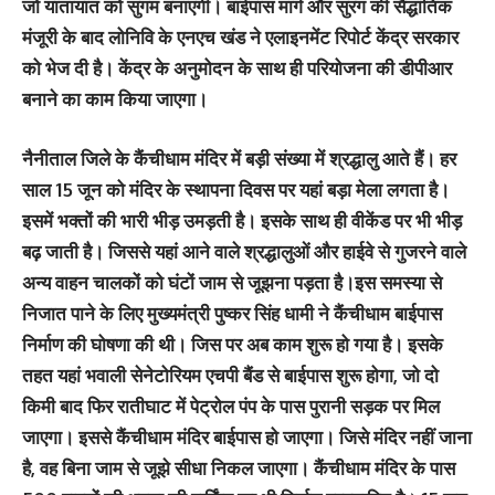
जो यातायात को सुगम बनाएगी। बाईपास मार्ग और सुरंग की सैद्धांतिक
मंजूरी के बाद लोनिवि के एनएच खंड ने एलाइनमेंट रिपोर्ट केंद्र सरकार
को भेज दी है। केंद्र के अनुमोदन के साथ ही परियोजना की डीपीआर
बनाने का काम किया जाएगा।
नैनीताल जिले के कैंचीधाम मंदिर में बड़ी संख्या में श्रद्धालु आते हैं। हर
साल 15 जून को मंदिर के स्थापना दिवस पर यहां बड़ा मेला लगता है।
इसमें भक्तों की भारी भीड़ उमड़ती है। इसके साथ ही वीकेंड पर भी भीड़
बढ़ जाती है। जिससे यहां आने वाले श्रद्धालुओं और हाईवे से गुजरने वाले
अन्य वाहन चालकों को घंटों जाम से जूझना पड़ता है।इस समस्या से
निजात पाने के लिए मुख्यमंत्री पुष्कर सिंह धामी ने कैंचीधाम बाईपास
निर्माण की घोषणा की थी। जिस पर अब काम शुरू हो गया है। इसके
तहत यहां भवाली सेनेटोरियम एचपी बैंड से बाईपास शुरू होगा, जो दो
किमी बाद फिर रातीघाट में पेट्रोल पंप के पास पुरानी सड़क पर मिल
जाएगा। इससे कैंचीधाम मंदिर बाईपास हो जाएगा। जिसे मंदिर नहीं जाना
है, वह बिना जाम से जूझे सीधा निकल जाएगा। कैंचीधाम मंदिर के पास