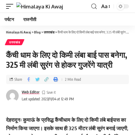
Aa
पर्यटन
राजनीती
Himalaya Ki Awaj
>
Blog
>
उत्तराखंड
>
कैंची धाम के लिए दो किमी लंंबा बाई पास बनेगा, 325 मी लंबी सुरंग से होकर गुजरेंगे यात्री
उत्तराखंड
कैंची धाम के लिए दो किमी लंंबा बाई पास बनेगा,
325 मी लंबी सुरंग से होकर गुजरेंगे यात्री
Share
2 Min Read
Web Editor
Last updated: 2023/11/04 at 12:49 PM
देहरादूनः कुमाऊं के प्रसिद्ध कैंचीधाम के लिए दो किमी लंबे बाईपास का
निर्माण किया जाएगा। इसके साथ ही 325 मीटर लंबी सुरंग बनाई जाएगी,