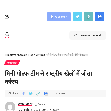
Facebook
Leave a comment
Himalaya Ki Awaj
>
Blog
>
उत्तराखंड
>
मिनी गोल्‍फ टीम ने राष्ट्रीय खेलों में जीता कांस्‍य
उत्तराखंड
मिनी गोल्‍फ टीम ने राष्ट्रीय खेलों में जीता
कांस्‍य
Share
1 Min Read
Web Editor
Last updated: 2023/11/04 at 5:16 AM