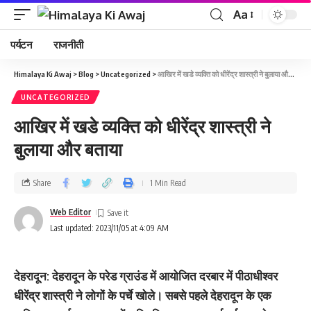
Aa
पर्यटन
राजनीती
Himalaya Ki Awaj
>
Blog
>
Uncategorized
>
आखिर में खडे व्‍यक्ति को धीरेंद्र शास्‍त्री ने बुलाया और बताया
UNCATEGORIZED
आखिर में खडे व्‍यक्ति को धीरेंद्र शास्‍त्री ने
बुलाया और बताया
Share
1 Min Read
Web Editor
Last updated: 2023/11/05 at 4:09 AM
देहरादून: देहरादून के परेड ग्राउंड में आयोजित दरबार में पीठाधीश्वर
धीरेंद्र शास्त्री ने लोगों के पर्चे खोले। सबसे पहले देहरादून के एक