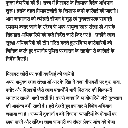
पुख्ता तैयारियां की हैं। राज्य में मिलावट के खिलाफ विशेष अभियान
शुरू। इसके तहत मिलावटखोरों के खिलाफ कड़ी कार्रवाई की जाएगी।
आम जनमानस को त्यौहारी सीजन में शुद्ध एवं गुणवत्तापरक सामग्री
उपलब्ध कराए जाने के उद्देश्य से अपर आयुक्त खाद्य संरक्षा डॉ आर के
सिंह द्वारा अधिकारियों को कड़े निर्देश जारी किए गए हैं। उन्होंने खाद्य
सुरक्षा अधिकारियों की टीम गठित करते हुए संदिग्ध कारोबारियों को
चिन्हित करते हुए स्थानीय पुलिस प्रशासन के सहयोग से कार्रवाई के
निर्देश दिए हैं।
मिलावट खोरों पर कड़ी कार्रवाई की जायेगी
अपर आयुक्त खाद्य संरक्षा डॉ आर के सिंह ने कहा दीपावली पर दूध, मावा,
पनीर और मिठाइयों जैसे खाद्य पदार्थों में भारी मिलावट की शिकायतें
लगातार सामने आती रहती हैं। इससे जनहानि या बीमारियों जैसे नुकसान
की आशंका बनी रहती है। इसे देखते हुए इस बार ये विशेष अभियान
चलाया जा है। राज्य में दुकानों व बड़े किराना व्यापारियों के गोदामों पर
छापा मारने और संदिग्ध खाद्य सामग्री का सैंपल लेकर जांच को भेजा