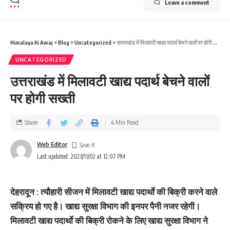
Leave a comment
Himalaya Ki Awaj
>
Blog
>
Uncategorized
>
उत्तराखंड में मिलावटी खाद्य पदार्थ बेचने वालों पर होगी सख्ती
UNCATEGORIZED
उत्तराखंड में मिलावटी खाद्य पदार्थ बेचने वालों
पर होगी सख्ती
Share
4 Min Read
Web Editor
Last updated: 2023/11/02 at 12:07 PM
देहरादून : त्यौहारी सीजन में मिलावटी खाद्य पदार्थाे की बिक्री करने वाले
सक्रिय हो गए है। खाद्य सुरक्षा विभाग की इनपर पैनी नजर रहेगी।
मिलावटी खाद्य पदार्थाे की बिक्री रोकने के लिए खाद्य सुरक्षा विभाग ने