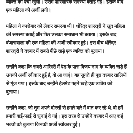
व्यक्ति का पर्चा खुला। उसमें पारिवारिक समस्या बताई गई। इसके बाद
एक महिला की अर्जी लगी।
महिला ने कारोबार को लेकर समस्या थी। धीरेंद्र शास्त्री ने खुद महिला
की समस्या बताई और फिर उसका समाधान भी बताया। इसके बाद
बंजारावाला की एक महिला की अर्जी स्वीकार हुई। इस बीच धीरेंद्र
शास्त्री ने दरबार में सबसे पीछे खड़े एक व्यक्ति को बुलाया।
उन्होंने कहा कि सबसे आखिरी में पेड़ के पास विजय नाम के व्यक्ति खड़े हैं
उनकी अर्जी स्वीकार हुई है, वो आ जाएं। यह सुनते ही पूरा दरबार तालियों
से गूंज गया। इसके बाद उन्होंने हेलमेट पहने खड़े एक व्यक्ति को
बुलाया।
उन्होंने कहा, जो तुम अपने दोस्तों से हमारे बारे में बात कर रहे थे, वो हमें
हमारी वाई-फाई से सुनाई दे गई। इस तरह से उन्होंने दरबार में आए कई
भक्तों को बुलाया जिनकी अर्जी स्वीकार हुई।