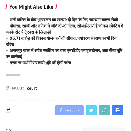
You Might Also Like
भारी बारिश के बीच भूस्खलन का खतरा: दो दिन के लिए चारधाम यात्रा रोकी
मीमांसा, सान्वी और नमिश ने जीते दो-दो गोल्ड, सीआईएससीई जोनल स्केटिंग में
चमके सेंट पैट्रिक्स के खिलाड़ी
96.71 करोड़ की विकास योजनाओं की सौगात, पर्यावरण संरक्षण का भी दिया
संदेश
अजबपुर कला में अवैध प्लॉटिंग पर चला एमडीडीए का बुलडोजर, आठ बीघा भूमि
पर कार्रवाई
ग्राम सभाओं में सरकारी भूमि की होगी जांच
court
TAGGED:
Facebook