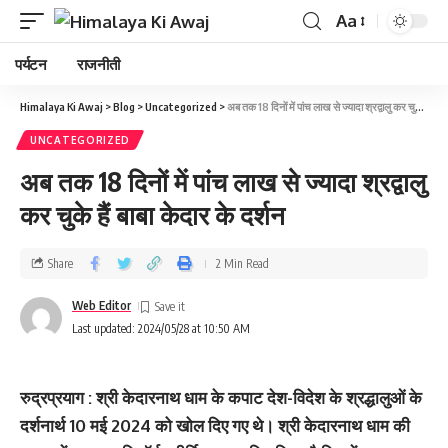
Aa
पर्यटन
राजनीती
Himalaya Ki Awaj
>
Blog
>
Uncategorized
>
अब तक 18 दिनों में पांच लाख से ज्‍यादा श्रद्वालु कर चुके हैं बाबा केदार के दर्शन
UNCATEGORIZED
अब तक 18 दिनों में पांच लाख से ज्‍यादा श्रद्वालु
कर चुके हैं बाबा केदार के दर्शन
Share
2 Min Read
Web Editor
Last updated: 2024/05/28 at 10:50 AM
रुद्रप्रयाग : श्री केदारनाथ धाम के कपाट देश-विदेश के श्रद्धालुओं के
दर्शनार्थ 10 मई 2024 को खोल दिए गए थे। श्री केदारनाथ धाम की