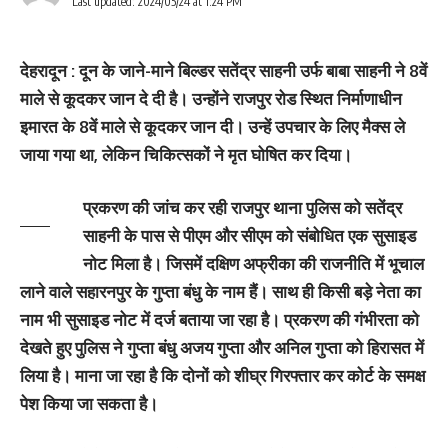
Last updated: 2024/05/24 at 1:24 PM
देहरादून :
दून के जाने-माने बिल्डर सतेंद्र साहनी उर्फ बाबा साहनी ने 8वें
माले से कूदकर जान दे दी है। उन्होंने राजपुर रोड स्थित निर्माणाधीन
इमारत के 8वें माले से कूदकर जान दी। उन्हें उपचार के लिए मैक्स ले
जाया गया था, लेकिन चिकित्सकों ने मृत घोषित कर दिया।
प्रकरण की जांच कर रही राजपुर थाना पुलिस को सतेंद्र
साहनी के पास से पीएम और सीएम को संबोधित एक सुसाइड
नोट मिला है। जिसमें दक्षिण अफ्रीका की राजनीति में भूचाल
लाने वाले सहारनपुर के गुप्ता बंधु के नाम हैं। साथ ही किसी बड़े नेता का
नाम भी सुसाइड नोट में दर्ज बताया जा रहा है। प्रकरण की गंभीरता को
देखते हुए पुलिस ने गुप्ता बंधु अजय गुप्ता और अनिल गुप्ता को हिरासत में
लिया है। माना जा रहा है कि दोनों को शीघ्र गिरफ्तार कर कोर्ट के समक्ष
पेश किया जा सकता है।