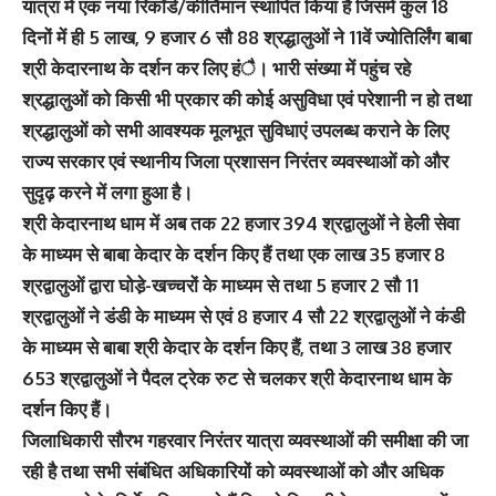
यात्रा में एक नया रिकॉर्ड/कीर्तिमान स्थापित किया है जिसमें कुल 18
दिनों में ही 5 लाख, 9 हजार 6 सौ 88 श्रद्धालुओं ने 11वें ज्योतिर्लिंग बाबा
श्री केदारनाथ के दर्शन कर लिए हंै। भारी संख्या में पहुंच रहे
श्रद्धालुओं को किसी भी प्रकार की कोई असुविधा एवं परेशानी न हो तथा
श्रद्धालुओं को सभी आवश्यक मूलभूत सुविधाएं उपलब्ध कराने के लिए
राज्य सरकार एवं स्थानीय जिला प्रशासन निरंतर व्यवस्थाओं को और
सुदृढ़ करने में लगा हुआ है।
श्री केदारनाथ धाम में अब तक 22 हजार 394 श्रद्वालुओं ने हेली सेवा
के माध्यम से बाबा केदार के दर्शन किए हैं तथा एक लाख 35 हजार 8
श्रद्वालुओं द्वारा घोडे़-खच्चरों के माध्यम से तथा 5 हजार 2 सौ 11
श्रद्वालुओं ने डंडी के माध्यम से एवं 8 हजार 4 सौ 22 श्रद्वालुओं ने कंडी
के माध्यम से बाबा श्री केदार के दर्शन किए हैं, तथा 3 लाख 38 हजार
653 श्रद्वालुओं ने पैदल ट्रेक रुट से चलकर श्री केदारनाथ धाम के
दर्शन किए हैं।
जिलाधिकारी सौरभ गहरवार निरंतर यात्रा व्यवस्थाओं की समीक्षा की जा
रही है तथा सभी संबंधित अधिकारियों को व्यवस्थाओं को और अधिक