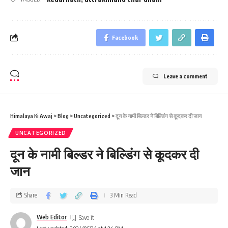
Facebook
Leave a comment
Himalaya Ki Awaj
>
Blog
>
Uncategorized
>
दून के नामी बिल्‍डर ने बिल्डिंंग से कूदकर दी जान
UNCATEGORIZED
दून के नामी बिल्‍डर ने बिल्डिंंग से कूदकर दी
जान
Share
3 Min Read
Web Editor