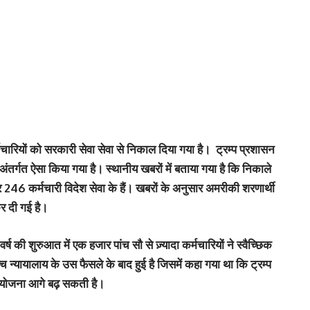
चारियों को सरकारी सेवा सेवा से निकाल दिया गया है। ट्रम्‍प प्रशासन
े अंतर्गत ऐसा किया गया है। स्‍थानीय खबरों में बताया गया है कि निकाले
 246 कर्मचारी विदेश सेवा के हैं। खबरों के अनुसार अमरीकी शरणार्थी
र दी गई है।
 की शुरुआत में एक हजार पांच सौ से ज़्यादा कर्मचारियों ने स्वैच्छिक
च न्‍यायालाय के उस फैसले के बाद हुई है जिसमें कहा गया था कि ट्रम्प
ी योजना आगे बढ़ सकती है।