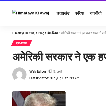
उत्तराखंड
करियर
राजनीती
Himalaya Ki Awaj
>
Blog
>
देश-विदेश
>
अमेरिकी सरकार ने एक हजार सरकारी कर्मच
देश-विदेश
अमेरिकी सरकार ने एक हज
Web Editor
Last updated: 2025/07/13 at 3:19 AM