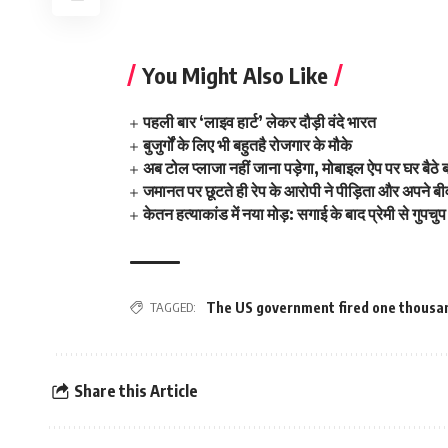
You Might Also Like
पहली बार ‘लाइव हार्ट’ लेकर दौड़ी वंदे भारत
बुजुर्गों के लिए भी बहुतहै रोजगार के मौके
अब टोल प्लाजा नहीं जाना पड़ेगा, मोबाइल ऐप पर घर बै
जमानत पर छूटते ही रेप के आरोपी ने पीड़िता और अपने ब
केतन हत्याकांड में नया मोड़: सगाई के बाद प्रेमी से गुपचु
TAGGED:
The US government fired one thous
Share this Article