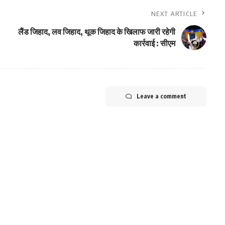
NEXT ARTICLE
लैंड जिहाद, लव जिहाद, थूक जिहाद के खिलाफ जारी रहेगी
कार्रवाई : सीएम
Leave a comment