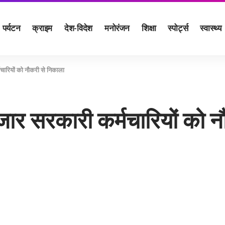
पर्यटन
क्राइम
देश-विदेश
मनोरंजन
शिक्षा
स्पोर्ट्स
स्वास्थ्य
ारियों को नौकरी से निकाला
ार सरकारी कर्मचारियों को न