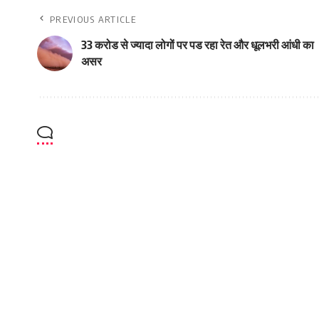
PREVIOUS ARTICLE
33 करोड से ज्‍यादा लोगों पर पड रहा रेत और धूलभरी आंधी का
असर