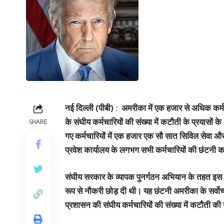
नई दिल्‍ली (पीबी) : अमरीका में एक हजार से अधिक कर्म
के संघीय कर्मचारियों की संख्‍या में कटौती के प्रयासों क
SHARE
गए कर्मचारियों में एक हजार एक सौ सात सिविल सेवा और
प्रवेश कार्यालय के लगभग सभी कर्मचारियों की छंटनी क
संघीय सरकार के व्यापक पुनर्गठन अभियान के तहत इस वर्ष
रूप से नौकरी छोड़ दी थी। यह छंटनी अमरीका के सर्वोच्‍
प्रशासन की संघीय कर्मचारियों की संख्या में कटौती क