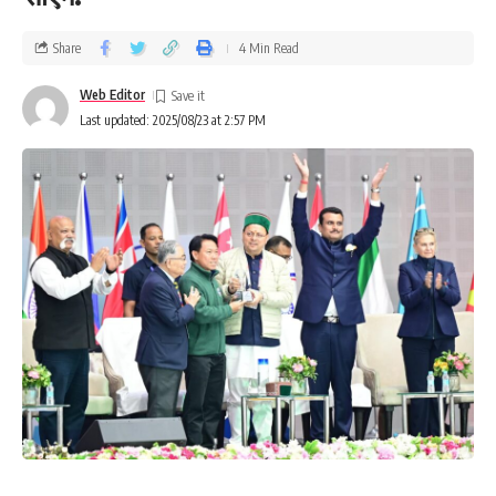
Share
4 Min Read
Web Editor
Last updated: 2025/08/23 at 2:57 PM