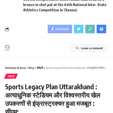
bronze in shot put at the 64th National Inter-State
Athletics Competition in Chennai.
Facebook
Leave a comment
Himalaya Ki Awaj
>
Blog
>
स्पोर्ट्स
>
Sports Legacy Plan Uttarakhand : अत्याधुनिक स्टेडियम और विश्वस्तरीय खेल उपकरणों से इंफ्रास्ट्रक्चर हुआ मजबूत : सीएम:
स्पोर्ट्स
Sports Legacy Plan Uttarakhand :
अत्याधुनिक स्टेडियम और विश्वस्तरीय खेल
उपकरणों से इंफ्रास्ट्रक्चर हुआ मजबूत :
सीएम: