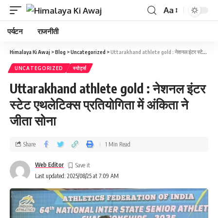
Aa
पर्यटन
राजनीती
Himalaya Ki Awaj
>
Blog
>
Uncategorized
>
Uttarakhand athlete gold : नेशनल इंटर स्टेट एथलेटिक्स प्रतियोगिता में अंकिता ने जीता सोना
UNCATEGORIZED
स्पोर्ट्स
Uttarakhand athlete gold : नेशनल इंटर
स्टेट एथलेटिक्स प्रतियोगिता में अंकिता ने
जीता सोना
Share
1 Min Read
Web Editor
Last updated: 2025/08/25 at 7:09 AM