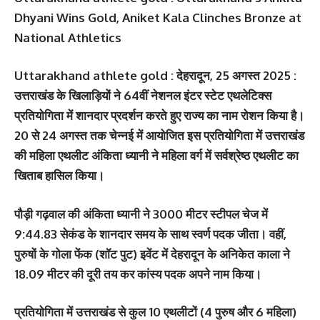
Dhyani Wins Gold, Aniket Kala Clinches Bronze at
National Athletics
Uttarakhand athlete gold :
देहरादून, 25 अगस्‍त 2025 :
उत्तराखंड के खिलाड़ियों ने 64वीं नेशनल इंटर स्टेट एथलेटिक्स
प्रतियोगिता में शानदार प्रदर्शन करते हुए राज्य का नाम रोशन किया है।
20 से 24 अगस्त तक चेन्नई में आयोजित इस प्रतियोगिता में उत्तराखंड
की महिला एथलीट अंकिता ध्यानी ने महिला वर्ग में सर्वश्रेष्ठ एथलीट का
खिताब हासिल किया।
पौड़ी गढ़वाल की अंकिता ध्यानी ने 3000 मीटर स्टीपल चेज में
9:44.83 सेकंड के शानदार समय के साथ स्वर्ण पदक जीता। वहीं,
पुरुषों के गोला फेंक (शॉट पुट) इवेंट में देहरादून के अनिकेत काला ने
18.09 मीटर की दूरी तय कर कांस्य पदक अपने नाम किया।
प्रतियोगिता में उत्तराखंड से कुल 10 एथलीटों (4 पुरुष और 6 महिला)