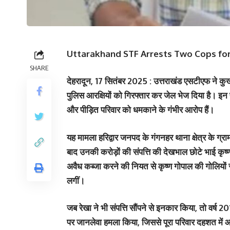
Uttarakhand STF Arrests Two Cops for
SHARE
देहरादून, 17 सितंबर 2025 : उत्तराखंड एसटीएफ ने कुख्
पुलिस आरक्षियों को गिरफ्तार कर जेल भेज दिया है। इन पर ग
और पीड़ित परिवार को धमकाने के गंभीर आरोप हैं।
यह मामला हरिद्वार जनपद के गंगनहर थाना क्षेत्र के ग्राम स
बाद उनकी करोड़ों की संपत्ति की देखभाल छोटे भाई कृष्ण 
अवैध कब्जा करने की नियत से कृष्ण गोपाल की गोलियों से
लगीं।
जब रेखा ने भी संपत्ति सौंपने से इनकार किया, तो वर्ष 
पर जानलेवा हमला किया, जिससे पूरा परिवार दहशत में 