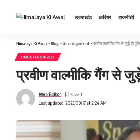
उत्तराखंड
करियर
राजनीती
Himalaya Ki Awaj
>
Blog
>
Uncategorized
>
प्रवीण वाल्मीकि गैंग से जुड़े दो पु
UNCATEGORIZED
प्रवीण वाल्मीकि गैंग से जुड
Web Editor
Last updated: 2025/09/17 at 2:24 AM