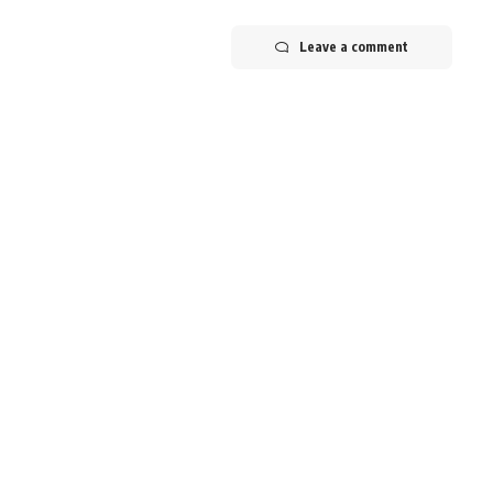
Leave a comment