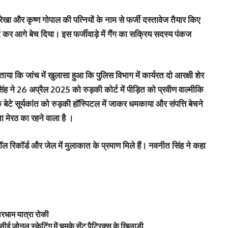
ेखा और कृष्ण गोपाल की पत्नियों के नाम से फर्जी दस्तावेज तैयार किए
्द कर आगे बेच दिया। इस फर्जीवाड़े में गैंग का सक्रिय सदस्य पंकज
या कि जांच में खुलासा हुआ कि पुलिस विभाग में कार्यरत दो आरक्षी शेर
िंह ने 26 अप्रैल 2025 को रुड़की कोर्ट में पीड़ित को प्रवीण वाल्मीकि
बेटे सूर्यकांत को रुड़की हॉस्पिटल में जाकर धमकाया और संपत्ति बेचने
 मेरठ का रहने वाला है ।
ॉल रिकॉर्ड और जेल में मुलाकात के प्रमाण मिले हैं। नवनीत सिंह ने कहा
ारधाम यात्रा रोकी
ई जोनल स्केटिंग में चमके सेंट पैट्रिक्स के खिलाड़ी