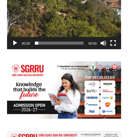
00:00
00:59