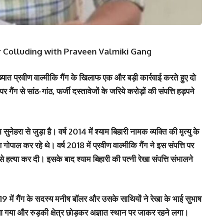
 Colluding with Praveen Valmiki Gang
यात प्रवीण वाल्मीकि गैंग के खिलाफ एक और बड़ी कार्रवाई करते हुए दो
ैंग से सांठ-गांठ, फर्जी दस्तावेजों के जरिये करोड़ों की संपत्ति हड़पने
ुनेहरा से जुड़ा है। वर्ष 2014 में श्याम बिहारी नामक व्यक्ति की मृत्यु के
गोपाल कर रहे थे। वर्ष 2018 में प्रवीण वाल्मीकि गैंग ने इस संपत्ति पर
 हत्या कर दी। इसके बाद श्याम बिहारी की पत्नी रेखा संपत्ति संभालने
2019 में गैंग के सदस्य मनीष बॉलर और उसके साथियों ने रेखा के भाई सुभाष
आ गया और रुड़की क्षेत्र छोड़कर अज्ञात स्थान पर जाकर रहने लगा।