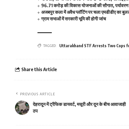
96.71 करोड़ की विकास योजनाओं की सौगात, पर्यावरण स
अजबपुर कला में अवैध प्लॉटिंग पर चला एमडीडीए का बुल
ग्राम सभाओं में सरकारी भूमि की होगी जांच
TAGGED:
Uttarakhand STF Arrests Two Cops fo
Share this Article
PREVIOUS ARTICLE
देहरादून में ट्रैफिक डायवर्ट, मसूरी और दून के बीच आवाजाही
ठप