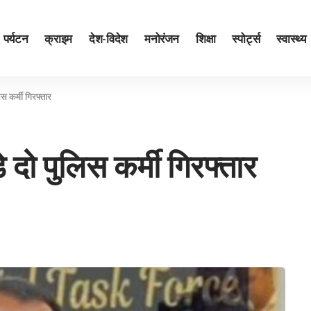
पर्यटन
क्राइम
देश-विदेश
मनोरंजन
शिक्षा
स्पोर्ट्स
स्वास्थ्य
लिस कर्मी गिरफ्तार
़े दो पुलिस कर्मी गिरफ्तार