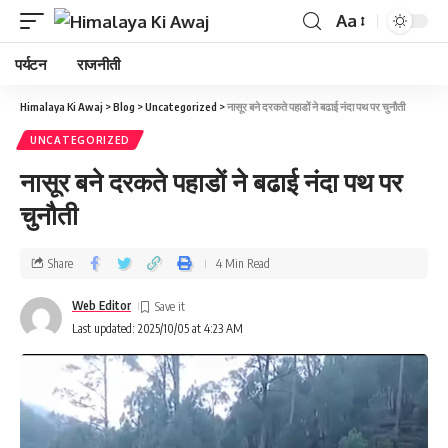
Aa
पर्यटन
राजनीती
Himalaya Ki Awaj
>
Blog
>
Uncategorized
>
नासूर बने दरकते पहाडों ने बढाई नंदा पथ पर चुनौती
UNCATEGORIZED
नासूर बने दरकते पहाडों ने बढाई नंदा पथ पर
चुनौती
Share
4 Min Read
Web Editor
Last updated: 2025/10/05 at 4:23 AM