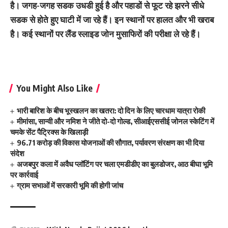
है। जगह-जगह सडक उधडी हुई है और पहाडों से फूट रहे झरने सीधे
सडक से होते हुए घाटी में जा रहे हैं। इन स्‍थानों पर हालत और भी खराब
है। कई स्‍थानों पर लैंड स्‍लाइड जोन मुसाफिरों की परीक्षा ले र‍हे हैं।
You Might Also Like
भारी बारिश के बीच भूस्खलन का खतरा: दो दिन के लिए चारधाम यात्रा रोकी
मीमांसा, सान्वी और नमिश ने जीते दो-दो गोल्ड, सीआईएससीई जोनल स्केटिंग में
चमके सेंट पैट्रिक्स के खिलाड़ी
96.71 करोड़ की विकास योजनाओं की सौगात, पर्यावरण संरक्षण का भी दिया
संदेश
अजबपुर कला में अवैध प्लॉटिंग पर चला एमडीडीए का बुलडोजर, आठ बीघा भूमि
पर कार्रवाई
ग्राम सभाओं में सरकारी भूमि की होगी जांच