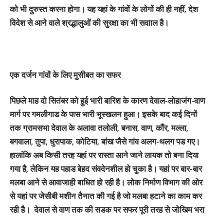
को भी दुरुस्‍त करना होगा। यह यहां के गांवों के लोगों की ही नहीं, देश
विदेश से आने वाले श्रद्धालुओं की सुरक्षा का भी सवााल है।
एक दर्जन गांवों के लिए मुसीबत का सफर
पिछले माह दो सितंबर को हुई भारी बारिश के कारण देवाल-लोहाजंग-वाण
मार्ग पर गमलीगाड के पास भारी भूस्‍खलन हुआ। इसके बाद कई दिनों
तक ग्रामसभा देवाल के अलावा तलोली, बनास, वाण, कौंर, मल्ला,
बगवाला, तुपा, धुरापाक, कोटिया, बांख जैसे गांव अलग-थलग पड गए।
हालांकि अब किसी तरह यहां पर रास्‍ता आने जाने लायक तो बना दिया
गया है, लेकिन यह पहाड बेहद संवदेनशील हो चुका है। यहां पर बार-बार
मलबा आने से आवाजाही बाधित हो रही है। लोक निर्माण विभाग की ओर
से यहां पर जेसीबी मशीन तैनात की गई है जो मलबा हटाने का काम कर
रही है। देवाल से वाण तक की सडक पर सफर पूरी तरह से जोखिम भरा