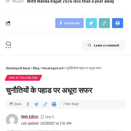
With Nanda Rajjat 2026 less than a year away
TAGGED:
Facebook
Leave a comment
Himalaya Ki Awaj
>
Blog
>
Uncategorized
>
चुनौतियों के पहाड पर अधूरा सफर
UNCATEGORIZED
चुनौतियों के पहाड पर अधूरा सफर
Share
7 Min Read
Web Editor
Last updated: 2025/09/27 at 3:02 AM