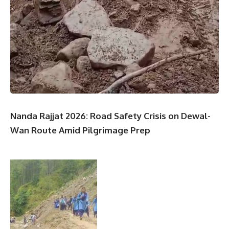
Nanda Rajjat 2026: Road Safety Crisis on Dewal-
Wan Route Amid Pilgrimage Prep