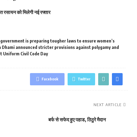
ित रसायन को मिलेगी नई रफ्तार
e government is preparing tougher laws to ensure women’s
 Dhami announced stricter provisions against polygamy and
st Uniform Civil Code Day
Facebook
Twitter
NEXT ARTICLE
बर्फ से सफेद हुए पहाड, ठिठुरे मैदान