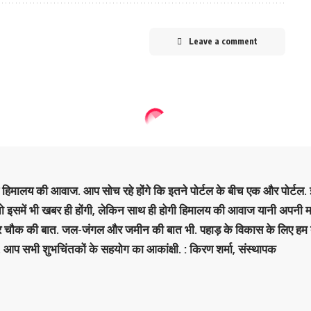
Leave a comment
है हिमालय की आवाज. आप सोच रहे होंगे कि इतने पोर्टल के बीच एक और पोर्टल. इ
 तो इसमें भी खबर ही होंगी, लेकिन साथ ही होगी हिमालय की आवाज यानी अपनी म
र चौक की बात. जल-जंगल और जमीन की बात भी. पहाड़ के विकास के लिए हम
. आप सभी शुभचिंतकों के सहयोग का आकांक्षी. : किरण शर्मा, संस्‍थापक