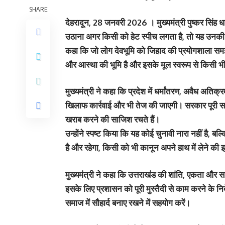
SHARE
देहरादून, 28 जनवरी 2026 । मुख्यमंत्री पुष्कर सिंह 
उठाना अगर किसी को हेट स्पीच लगता है, तो यह उनकी सोच क
कहा कि जो लोग देवभूमि को जिहाद की प्रयोगशाला समझ रह
और आस्था की भूमि है और इसके मूल स्वरूप से किसी भी
मुख्यमंत्री ने कहा कि प्रदेश में धर्मांतरण, अवैध अत
खिलाफ कार्रवाई और भी तेज की जाएगी। सरकार पूरी सख्ती
खराब करने की साजिश रचते हैं।
उन्होंने स्पष्ट किया कि यह कोई चुनावी नारा नहीं है, बल
है और रहेगा, किसी को भी कानून अपने हाथ में लेने की
मुख्यमंत्री ने कहा कि उत्तराखंड की शांति, एकता और स
इसके लिए प्रशासन को पूरी मुस्तैदी से काम करने के नि
समाज में सौहार्द बनाए रखने में सहयोग करें।