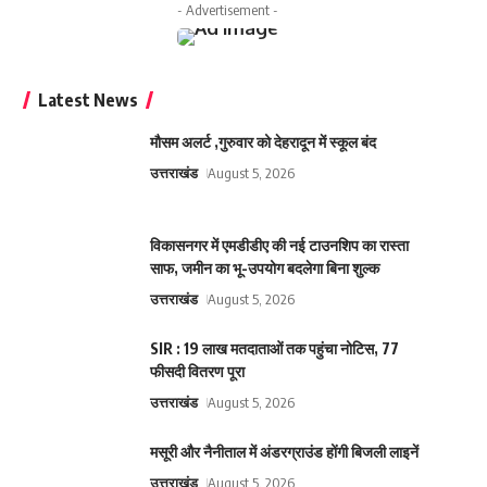
- Advertisement -
Latest News
मौसम अलर्ट ,गुरुवार को देहरादून में स्कूल बंद
उत्तराखंड
August 5, 2026
विकासनगर में एमडीडीए की नई टाउनशिप का रास्ता
साफ, जमीन का भू-उपयोग बदलेगा बिना शुल्क
उत्तराखंड
August 5, 2026
SIR : 19 लाख मतदाताओं तक पहुंचा नोटिस, 77
फीसदी वितरण पूरा
उत्तराखंड
August 5, 2026
मसूरी और नैनीताल में अंडरग्राउंड होंगी बिजली लाइनें
उत्तराखंड
August 5, 2026