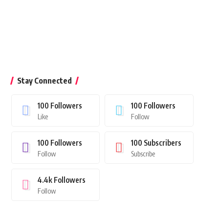
Stay Connected
100
Followers
100
Followers
Like
Follow
100
Followers
100
Subscribers
Follow
Subscribe
4.4k
Followers
Follow