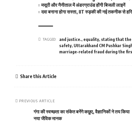
मसूरी और नैनीताल में अंडरग्राउंड होंगी बिजली लाइनें
दवा बनाना होगा सस्ता, IIT रुड़की की नई तकनीक से हर
TAGGED:
and justice.
,
equality
,
stating that th
safety
,
Uttarakhand CM Pushkar Singh
marriage-related fraud during the fir
Share this Article
PREVIOUS ARTICLE
गंगा की स्वच्छता का संकेत बनेंगे कछुए, वैज्ञानिकों ने तय किया
नया जैविक मानक