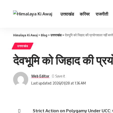
उत्तराखंड
करियर
राजनीती
Himalaya Ki Awaj
>
Blog
>
उत्तराखंड
>
देवभूमि को जिहाद की प्रयोगशाला नहीं बनने दे
उत्तराखंड
देवभूमि को जिहाद की प्रयोग
Web Editor
Last updated: 2026/01/28 at 1:36 AM
Strict Action on Polygamy Under UCC: