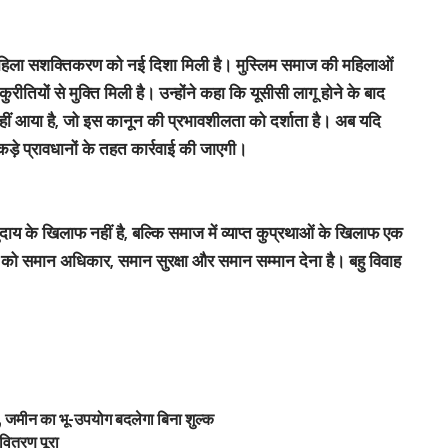
ें महिला सशक्तिकरण को नई दिशा मिली है। मुस्लिम समाज की महिलाओं
तियों से मुक्ति मिली है। उन्होंने कहा कि यूसीसी लागू होने के बाद
 नहीं आया है, जो इस कानून की प्रभावशीलता को दर्शाता है। अब यदि
कड़े प्रावधानों के तहत कार्रवाई की जाएगी।
दाय के खिलाफ नहीं है, बल्कि समाज में व्याप्त कुप्रथाओं के खिलाफ एक
ं को समान अधिकार, समान सुरक्षा और समान सम्मान देना है। बहु विवाह
 जमीन का भू-उपयोग बदलेगा बिना शुल्क
वितरण पूरा