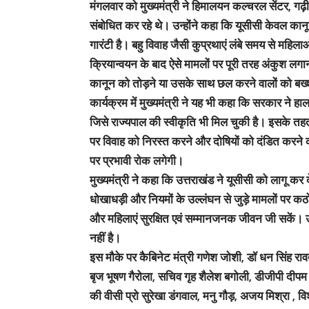
मंगलवार को मुख्यमंत्री ने हिमालयन कल्चरल सेंटर, ग
संबोधित कर रहे थे। उन्होंने कहा कि यूसीसी केवल कान
गारंटी है। बहु विवाह जैसी कुप्रथाएं लंबे समय से महिल
क्रियान्वयन के बाद ऐसे मामलों पर पूरी तरह अंकुश लग
कानून को तोड़ने या उसके साथ छल करने वालों को बख्
कार्यक्रम में मुख्यमंत्री ने यह भी कहा कि सरकार ने हाल
जिसे राज्यपाल की स्वीकृति भी मिल चुकी है। इसके त
पर विवाह को निरस्त करने और दोषियों को दंडित करने क
पर प्रभावी रोक लगेगी।
मुख्यमंत्री ने कहा कि उत्तराखंड ने यूसीसी को लागू कर 
धोखाधड़ी और नियमों के उल्लंघन से जुड़े मामलों पर क
और महिलाएं सुरक्षित एवं सम्मानजनक जीवन जी सकें। 
नहीं है।
इस मौके पर कैबिनेट मंत्री गणेश जोशी, डॉ धन सिंह र
बृज भूषण गैरोला, सचिव गृह शैलेश बगोली, डीजीपी दीपम स
की वीसी प्रो सुरेखा डंगवाल, मनु गौड़, अजय मिश्रा , व