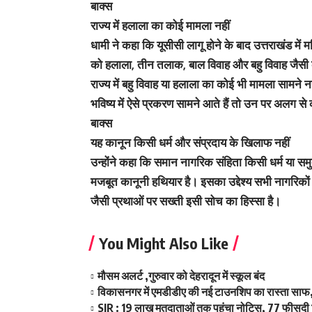
बाक्स
राज्य में हलाला का कोई मामला नहीं
धामी ने कहा कि यूसीसी लागू होने के बाद उत्तराखंड म
को हलाला, तीन तलाक, बाल विवाह और बहु विवाह जैसी कुरी
राज्य में बहु विवाह या हलाला का कोई भी मामला सामने
भविष्य में ऐसे प्रकरण सामने आते हैं तो उन पर अलग से 
बाक्स
यह कानून किसी धर्म और संप्रदाय के खिलाफ नहीं
उन्होंने कहा कि समान नागरिक संहिता किसी धर्म या समु
मजबूत कानूनी हथियार है। इसका उद्देश्य सभी नागरिको
जैसी प्रथाओं पर सख्ती इसी सोच का हिस्सा है।
You Might Also Like
मौसम अलर्ट ,गुरुवार को देहरादून में स्कूल बंद
विकासनगर में एमडीडीए की नई टाउनशिप का रास्ता साफ,
SIR : 19 लाख मतदाताओं तक पहुंचा नोटिस, 77 फीसदी 