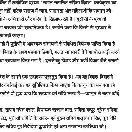
ढ़ीकैंट में आयोजित प्रथम “समान नागरिक संहिता दिवस” कार्यक्रम को
ून नहीं, बल्कि समाज में न्याय, समानता और महिलाओं के सम्मान की
ाओं के अधिकारों और गरिमा के खिलाफ रही हैं। यूसीसी के प्रभावी
ाना सरकार की प्राथमिकता है। उन्होंने कहा कि किसी भी प्रकार से
शा नहीं जाएगा।
 ही में यूसीसी में आवश्यक संशोधनों से संबंधित विधेयक पारित किया है,
हत विवाह के समय पहचान छिपाने, गलत जानकारी देने या धोखाधड़ी करने
ा प्रावधान किया गया है। इससे बहु विवाह और फर्जी विवाह जैसे मामलों
देश के सामने एक उदाहरण प्रस्तुत किया है। अब बहु विवाह, विवाह में
ठोर कार्रवाई कर यह सुनिश्चित किया जाएगा कि कानून का भय बना रहे
उन्होंने दो टूक कहा कि सरकार की नीति स्पष्ट है—कानून से ऊपर कोई
ावत, सांसद नरेश बंसल, विधायक खजान दास, सविता कपूर, सुरेश गड़िया,
ेठ, यूसीसी समिति के सदस्य पूर्व मुख्य सचिव शत्रुघन सिंह, दून विवि
िशेष सचिव गृह निवेदिता कुकरेती एवं अन्य गणमान्य उपस्थित रहे।