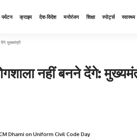
पर्यटन
क्राइम
देश-विदेश
मनोरंजन
शिक्षा
स्पोर्ट्स
स्वास्थ्य
ंगे: मुख्यमंत्री
शाला नहीं बनने देंगे: मुख्यमं
 CM Dhami on Uniform Civil Code Day