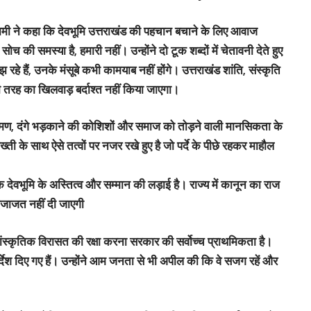
धामी ने कहा कि देवभूमि उत्तराखंड की पहचान बचाने के लिए आवाज
ी समस्या है, हमारी नहीं। उन्होंने दो टूक शब्दों में चेतावनी देते हुए
े हैं, उनके मंसूबे कभी कामयाब नहीं होंगे। उत्तराखंड शांति, संस्कृति
 तरह का खिलवाड़ बर्दाश्त नहीं किया जाएगा।
िक्रमण, दंगे भड़काने की कोशिशों और समाज को तोड़ने वाली मानसिकता के
 के साथ ऐसे तत्वों पर नजर रखे हुए है जो पर्दे के पीछे रहकर माहौल
्कि देवभूमि के अस्तित्व और सम्मान की लड़ाई है। राज्य में कानून का राज
 इजाजत नहीं दी जाएगी
ांस्कृतिक विरासत की रक्षा करना सरकार की सर्वोच्च प्राथमिकता है।
र्देश दिए गए हैं। उन्होंने आम जनता से भी अपील की कि वे सजग रहें और