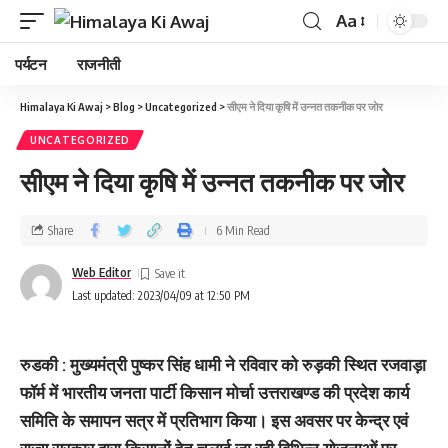
Aa
पर्यटन
राजनीती
Himalaya Ki Awaj
>
Blog
>
Uncategorized
>
सीएम ने दिया कृषि में उन्‍नत तकनीक पर जाेर
UNCATEGORIZED
सीएम ने दिया कृषि में उन्‍नत तकनीक पर जाेर
Share
6 Min Read
Web Editor
Last updated: 2023/04/09 at 12:50 PM
रुडकी : मुख्यमंत्री पुष्कर सिंह धामी ने रविवार को रुड़की स्थित रजवाड़ा
फॉर्म में भारतीय जनता पार्टी किसान मोर्चा उत्तराखण्ड की प्रदेश कार्य
समिति के समापन सत्र में प्रतिभाग किया। इस अवसर पर केन्द्र एवं