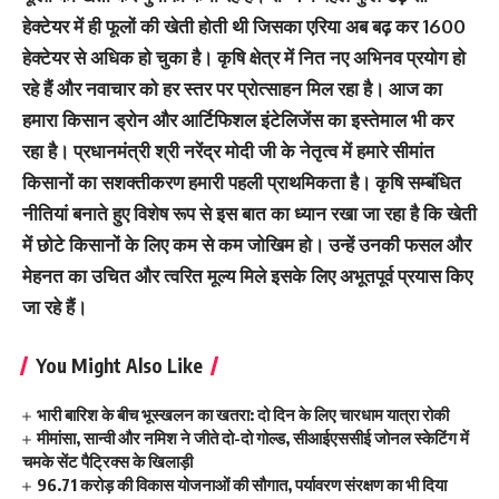
हेक्टेयर में ही फूलों की खेती होती थी जिसका एरिया अब बढ़ कर 1600
हेक्टेयर से अधिक हो चुका है। कृषि क्षेत्र में नित नए अभिनव प्रयोग हो
रहे हैं और नवाचार को हर स्तर पर प्रोत्साहन मिल रहा है। आज का
हमारा किसान ड्रोन और आर्टिफिशल इंटेलिजेंस का इस्तेमाल भी कर
रहा है। प्रधानमंत्री श्री नरेंद्र मोदी जी के नेतृत्व में हमारे सीमांत
किसानों का सशक्तीकरण हमारी पहली प्राथमिकता है। कृषि सम्बंधित
नीतियां बनाते हुए विशेष रूप से इस बात का ध्यान रखा जा रहा है कि खेती
में छोटे किसानों के लिए कम से कम जोखिम हो। उन्हें उनकी फसल और
मेहनत का उचित और त्वरित मूल्य मिले इसके लिए अभूतपूर्व प्रयास किए
जा रहे हैं।
You Might Also Like
भारी बारिश के बीच भूस्खलन का खतरा: दो दिन के लिए चारधाम यात्रा रोकी
मीमांसा, सान्वी और नमिश ने जीते दो-दो गोल्ड, सीआईएससीई जोनल स्केटिंग में
चमके सेंट पैट्रिक्स के खिलाड़ी
96.71 करोड़ की विकास योजनाओं की सौगात, पर्यावरण संरक्षण का भी दिया