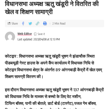
विधानसभा अध्यक्ष ऋतु खंडूरी ने वितरित की
खेल व शिक्षण सामाग्री
Share
2 Min Read
Web Editor
Last updated: 2023/04/08 at 12:13 PM
कोटद्वार : विधानसभा अध्यक्ष ऋतु खंडूरी भूषण ने झंडाचौक स्थित
पीडब्ल्यूडी गेस्ट हाउस के अपने कैंप कार्यालय में विधायक निधि से
कोटद्वार विधानसभा क्षेत्र के अंतर्गत 89 आंगनबाड़ी केंद्रों में खेल एवम्
शिक्षण सामग्री वितरण की।
इस दौरान विधानसभा अध्यक्ष ऋतु खंडूरी भूषण ने 137 आंगनबाड़ी केंद्रों
को विधायक निधि के माध्यम से बच्चो के लिए वेट मशीन,
टिफिन बॉक्स, पानी की बोतले, डार्ट बोर्ड (टारगेट),पजल गेम बॉक्स,