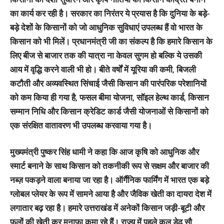
का कार्य कर रही है। सरकार का निरंतर ये प्रयास है कि दुनिया के बड़े-
बड़े देशों के किसानों को जो आधुनिक सुविधाएं उपलब्ध हैं वो भारत के
किसान को भी मिलें। प्रधानमंत्री जी का संकल्प है कि हमारे किसान के
लिए बीज से बाजार तक की यात्रा ना केवल सुगम हो बल्कि ये उसकी
आय में वृद्धि करने वाली भी हो। बीते वर्षों में यूरिया की कमी, बिजली
कटौती और अव्यवस्थित सिंचाई जैसी किसान की पारंपरिक परेशानियों
को कम किया ही गया है, फसल बीमा योजना, सॉइल हेल्थ कार्ड, किसान
सम्मान निधि और किसान क्रेडिट कार्ड जैसी योजनाओं से किसानों को
एक संरक्षित वातावरण भी उपलब्ध करवाया गया है।
मुख्यमंत्री पुष्कर सिंह धामी ने कहा कि आज कृषि को आधुनिक और
स्मार्ट बनाने के साथ किसान को तकनीकी रूप से सक्षम और बाजार की
नब्ज़ पकड़ने वाला बनाया जा रहा है। ऑर्गैनिक फार्मिंग में भारत एक बड़े
ग्लोबल प्लेयर के रूप में सामने आया है और जैविक खेती का दायरा देश में
लगातार बढ़ रहा है। हमारे उत्तराखंड में अनेकों किसान जड़ी-बूटी और
फूलों की खेती कर मुनाफा कमा रहे हैं। राज्य में पहले कुल डेढ़ सौ