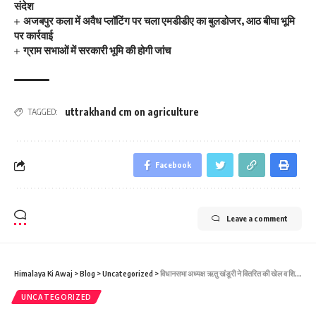
संदेश
अजबपुर कला में अवैध प्लॉटिंग पर चला एमडीडीए का बुलडोजर, आठ बीघा भूमि
पर कार्रवाई
ग्राम सभाओं में सरकारी भूमि की होगी जांच
uttrakhand cm on agriculture
TAGGED:
Facebook
Leave a comment
Himalaya Ki Awaj
>
Blog
>
Uncategorized
>
विधानसभा अध्यक्ष ऋतु खंडूरी ने वितरित की खेल व शिक्षण सामाग्री
UNCATEGORIZED