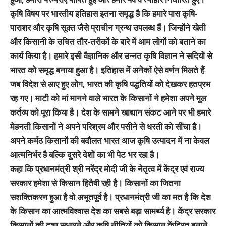
कृषि विषय पर भारतीय इतिहास इतना समृद्ध है कि हमारे पास कृषि-
पाराशर और कृषि सूक्त जैसे प्राचीन ग्रन्थ उपलब्ध हैं। जिन्होंने खेती
और किसानी के उचित तौर-तरीकों के बारे में आम लोगों को बताने का
कार्य किया है। हमारे इसी वैज्ञानिक और उन्नत कृषि विज्ञान ने सदियों से
भारत को समृद्ध बनाया हुआ है। इतिहास में अनेकों ऐसे वर्णन मिलते हैं
जब विदेश से आए हुए लोग, भारत की कृषि पद्धतियों को देखकर हतप्रभ
रह गए। माटी को मां मानने वाले भारत के किसानों ने हमेशा अपने मूल
कर्तव्य को पूरा किया है। देश के सामने खाद्यान संकट आने पर भी हमारे
मेहनती किसानों ने अपने परिश्रम और पसीने से धरती को सींचा है।
अपने कर्मठ किसानों की बदौलत भारत आज कृषि उत्पादन में ना केवल
आत्मनिर्भर है बल्कि दूसरे देशों का भी पेट भर रहा है।
कहा कि प्रधानमंत्री श्री नरेंद्र मोदी जी के नेतृत्व में केंद्र एवं राज्य
सरकार हमेशा से किसान हितैषी रही है। किसानों का जितना
सशक्तिकरण हुआ है वो अभूतपूर्व है। प्रधानमंत्री जी का मत है कि देश
के किसान का आत्मविश्वास देश का सबसे बड़ा सामर्थ्य है। केंद्र सरकार
किसानों की दशा सुधारने और कृषि नीतियों को किसान केंद्रित बनाने