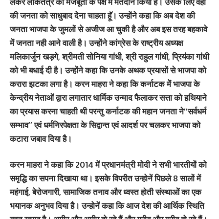
लेकर लोकतंत्र की मजबूती के पक्ष मेें मतदान किया है। उसके लिए वहां
की जनता को साधुबाद देना चाहता हॅू। उन्होंने कहा कि अब देश की
जनता भाजपा के जुमलों से अजीज आ चुकी है और अब इस तरह बहकावे
में जनता नही आने वाली है। उन्होंने कांग्रेस के राष्ट्रीय अध्यक्ष
मलिकार्जुन खड़गे, श्रीमती सोनिया गांधी, श्री राहुल गांधी, प्रियंका गांधी
को भी बधाई दी है। उन्होंने कहा कि उनके अथक प्रयासों से भाजपा को
करारा झटका लगा है। करन माहरा ने कहा कि कर्नाटक मेें भाजपा के
केन्द्रीय नेताओं द्वारा लगातार धार्मिक उन्माद फैलाकर सत्ता को हथियाने
का प्रयास करना चाहती थी परन्तु कर्नाटक की महान जनता ने’’सर्वधर्म
सम्भाव’’ एवं धर्मनिरपेक्षता के सिद्वान्त एवं आदर्श पर चलकर भाजपा को
कटारा जबाव दिया है।
करन माहरा ने कहा कि 2014 में प्रधानमंत्री मोदी ने सभी भारतीयों को
समृद्धि का सपना दिखाया था। इसके विपरीत उन्होनें पिछले 8 सालों में
महंगाई, बेरोजगारी, सामाजिक तनाव और ध्वस्त होती संस्थाओं का एक
भयानक अनुभव दिया है। उन्होनें कहा कि आज देश की आर्थिक स्थिति