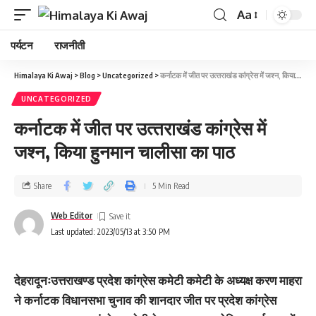
Aa
पर्यटन
राजनीती
Himalaya Ki Awaj
>
Blog
>
Uncategorized
>
कर्नाटक में जीत पर उत्‍तराखंड कांग्रेस में जश्‍न, किया हुनमान चालीसा का पाठ
UNCATEGORIZED
कर्नाटक में जीत पर उत्‍तराखंड कांग्रेस में
जश्‍न, किया हुनमान चालीसा का पाठ
Share
5 Min Read
Web Editor
Last updated: 2023/05/13 at 3:50 PM
देहरादूनःउत्तराखण्ड प्रदेश कांग्रेस कमेटी कमेटी के अध्यक्ष करण माहरा
ने कर्नाटक विधानसभा चुनाव की शानदार जीत पर प्रदेश कांग्रेस