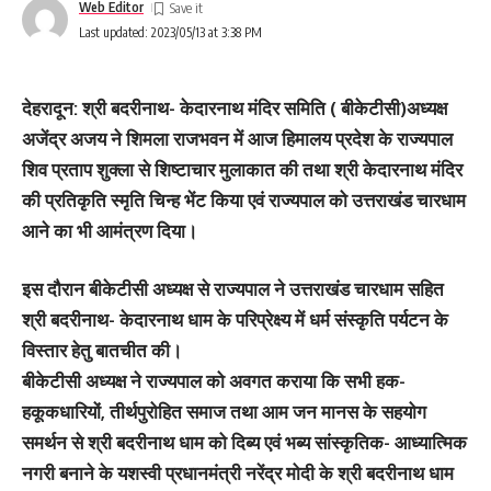
Web Editor
Last updated: 2023/05/13 at 3:38 PM
देहरादून: श्री बदरीनाथ- केदारनाथ मंदिर समिति ( बीकेटीसी)अध्यक्ष
अजेंद्र अजय ने शिमला राजभवन में आज हिमालय प्रदेश के राज्यपाल
शिव प्रताप शुक्ला से शिष्टाचार मुलाकात की तथा श्री केदारनाथ मंदिर
की प्रतिकृति स्मृति चिन्ह भेंट किया एवं राज्यपाल को उत्तराखंड चारधाम
आने का भी आमंत्रण दिया।
इस दौरान बीकेटीसी अध्यक्ष से राज्यपाल ने उत्तराखंड चारधाम सहित
श्री बदरीनाथ- केदारनाथ धाम के परिप्रेक्ष्य में धर्म संस्कृति पर्यटन के
विस्तार हेतु बातचीत की।
बीकेटीसी अध्यक्ष ने राज्यपाल को अवगत कराया कि सभी हक-
हकूकधारियों, तीर्थपुरोहित समाज तथा आम जन मानस के सहयोग
समर्थन से श्री बदरीनाथ धाम को दिब्य एवं भब्य सांस्कृतिक- आध्यात्मिक
नगरी बनाने के यशस्वी प्रधानमंत्री नरेंद्र मोदी के श्री बदरीनाथ धाम