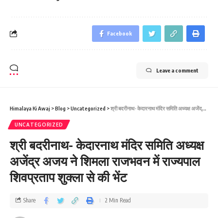
Facebook
Leave a comment
Himalaya Ki Awaj
>
Blog
>
Uncategorized
>
श्री बदरीनाथ- केदारनाथ मंदिर समिति अध्यक्ष अजेंद्र अजय ने शिमला राजभवन में राज्यपाल शिवप्रताप शुक्ला से की भेंट
UNCATEGORIZED
श्री बदरीनाथ- केदारनाथ मंदिर समिति अध्यक्ष
अजेंद्र अजय ने शिमला राजभवन में राज्यपाल
शिवप्रताप शुक्ला से की भेंट
Share
2 Min Read