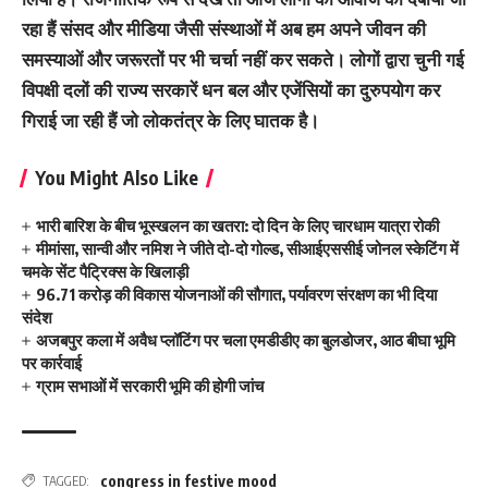
रहा हैं संसद और मीडिया जैसी संस्थाओं में अब हम अपने जीवन की
समस्याओं और जरूरतों पर भी चर्चा नहीं कर सकते। लोगों द्वारा चुनी गई
विपक्षी दलों की राज्य सरकारें धन बल और एजेंसियों का दुरुपयोग कर
गिराई जा रही हैं जो लोकतंत्र के लिए घातक है।
You Might Also Like
भारी बारिश के बीच भूस्खलन का खतरा: दो दिन के लिए चारधाम यात्रा रोकी
मीमांसा, सान्वी और नमिश ने जीते दो-दो गोल्ड, सीआईएससीई जोनल स्केटिंग में
चमके सेंट पैट्रिक्स के खिलाड़ी
96.71 करोड़ की विकास योजनाओं की सौगात, पर्यावरण संरक्षण का भी दिया
संदेश
अजबपुर कला में अवैध प्लॉटिंग पर चला एमडीडीए का बुलडोजर, आठ बीघा भूमि
पर कार्रवाई
ग्राम सभाओं में सरकारी भूमि की होगी जांच
congress in festive mood
TAGGED: