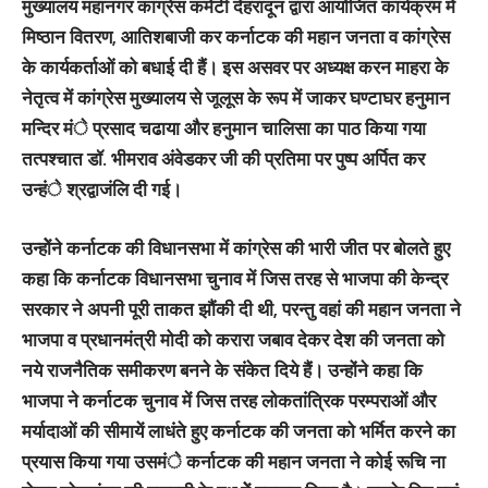
मुख्यालय महानगर कांग्रेस कमेटी देहरादून द्वारा आयोजित कार्यक्रम में
मिष्ठान वितरण, आतिशबाजी कर कर्नाटक की महान जनता व कांग्रेस
के कार्यकर्ताओं को बधाई दी हैं। इस असवर पर अध्यक्ष करन माहरा के
नेतृत्व में कांग्रेस मुख्यालय से जूलूस के रूप में जाकर घण्टाघर हनुमान
मन्दिर मंे प्रसाद चढाया और हनुमान चालिसा का पाठ किया गया
तत्पश्चात डॉ. भीमराव अंवेडकर जी की प्रतिमा पर पुष्प अर्पित कर
उन्हंे श्रद्वाजंलि दी गई।
उन्होेंने कर्नाटक की विधानसभा में कांग्रेस की भारी जीत पर बोलते हुए
कहा कि कर्नाटक विधानसभा चुनाव में जिस तरह से भाजपा की केन्द्र
सरकार ने अपनी पूरी ताकत झौंकी दी थी, परन्तु वहां की महान जनता ने
भाजपा व प्रधानमंत्री मोदी को करारा जबाव देकर देश की जनता को
नये राजनैतिक समीकरण बनने के संकेत दिये हैं। उन्होंने कहा कि
भाजपा ने कर्नाटक चुनाव में जिस तरह लोकतांत्रिक परम्पराओं और
मर्यादाओं की सीमायें लाधंते हुए कर्नाटक की जनता को भर्मित करने का
प्रयास किया गया उसमंे कर्नाटक की महान जनता ने कोई रूचि ना