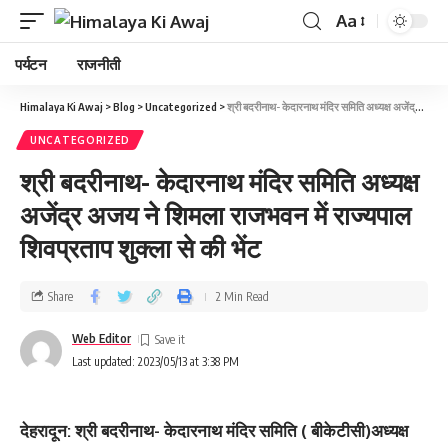
Aa
पर्यटन
राजनीती
Himalaya Ki Awaj
>
Blog
>
Uncategorized
>
श्री बदरीनाथ- केदारनाथ मंदिर समिति अध्यक्ष अजेंद्र अजय ने शिमला राजभवन में राज्यपाल शिवप्रताप शुक्ला से की भेंट
UNCATEGORIZED
श्री बदरीनाथ- केदारनाथ मंदिर समिति अध्यक्ष
अजेंद्र अजय ने शिमला राजभवन में राज्यपाल
शिवप्रताप शुक्ला से की भेंट
Share
2 Min Read
Web Editor
Last updated: 2023/05/13 at 3:38 PM
देहरादून: श्री बदरीनाथ- केदारनाथ मंदिर समिति ( बीकेटीसी)अध्यक्ष