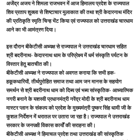
अजेंद्र अजय ने शिमला राजभवन में आज हिमालय प्रदेश के राज्यपाल
शिव प्रताप शुक्ला से शिष्टाचार मुलाकात की तथा श्री केदारनाथ मंदिर
की प्रतिकृति स्मृति चिन्ह भेंट किया एवं राज्यपाल को उत्तराखंड चारधाम
आने का भी आमंत्रण दिया।
इस दौरान बीकेटीसी अध्यक्ष से राज्यपाल ने उत्तराखंड चारधाम सहित
श्री बदरीनाथ- केदारनाथ धाम के परिप्रेक्ष्य में धर्म संस्कृति पर्यटन के
विस्तार हेतु बातचीत की।
बीकेटीसी अध्यक्ष ने राज्यपाल को अवगत कराया कि सभी हक-
हकूकधारियों, तीर्थपुरोहित समाज तथा आम जन मानस के सहयोग
समर्थन से श्री बदरीनाथ धाम को दिब्य एवं भब्य सांस्कृतिक- आध्यात्मिक
नगरी बनाने के यशस्वी प्रधानमंत्री नरेंद्र मोदी के श्री बदरीनाथ धाम
मास्टर प्लान के संकल्प को प्रदेश के मुख्यमंत्री पुष्कर सिंह धामी जी के
कुशल निर्देशन में धरातल पर उतारा जा रहा है। राज्यपाल ने उत्तराखंड
सरकार के जनपक्षी विकास कार्यों की सराहना की।
बीकेटीसी अध्यक्ष ने हिमाचल प्रदेश तथा उत्तराखंड की सांस्कृतिक