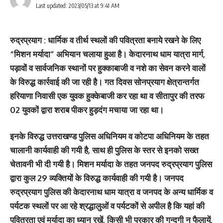
Last updated: 2023/05/13 at 9:41 AM
रुद्रप्रयाग : धार्मिक व तीर्थ स्थलों की पवित्रता बनाये रखने के लिए
“मिशन मर्यादा” अभियान चलाया हुआ है। केदारनाथ धाम यात्रा मार्ग,
पड़ावों व सार्वजनिक स्थानों पर हुक्काबाजी व नशे का सेवन करने वालों
के विरुद्ध कार्रवाई की जा रही है। गत दिवस सोनप्रयाग क्षेत्रान्तर्गत
हरियाणा निवासी एक युवक हुक्केबाजी कर रहा था व सीतापुर की तरफ
02 युवकों द्वारा शराब पीकर हुड़दंग मचाया जा रहा था।
इनके विरुद्ध उत्तराखण्ड पुलिस अधिनियम व कोटपा अधिनियम के तहत
चालानी कार्यवाही की गयी है, साथ ही पुलिस के स्तर से इनको सख्त
चेतावनी भी दी गयी है। मिशन मर्यादा के तहत जनपद रुद्रप्रयाग पुलिस
द्वारा कुल 29 व्यक्तियों के विरुद्ध कार्यवाही की गयी है। जनपद
रुद्रप्रयाग पुलिस की केदारनाथ धाम यात्रा व जनपद के अन्य धार्मिक व
पर्यटक स्थलों पर आ रहे श्रद्धालुओं व पर्यटकों से अपील है कि यहां की
पवित्रता एवं मर्यादा का ध्यान रखें, किसी भी प्रकार की गन्दगी न फैलायें,