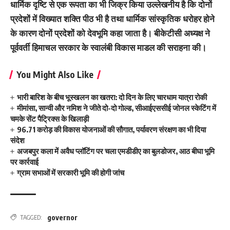
धार्मिक दृष्टि से एक रूपता का भी जिक्र किया उल्लेखनीय है कि दोनों
प्रदेशों में विख्यात शक्ति पीठ भी है तथा धार्मिक सांस्कृतिक धरोहर होने
के कारण दोनों प्रदेशों को देवभूमि कहा जाता है। बीकेटीसी अध्यक्ष ने
पूर्ववर्ती हिमाचल सरकार के स्वालंबी विकास माडल की सराहना की।
You Might Also Like
भारी बारिश के बीच भूस्खलन का खतरा: दो दिन के लिए चारधाम यात्रा रोकी
मीमांसा, सान्वी और नमिश ने जीते दो-दो गोल्ड, सीआईएससीई जोनल स्केटिंग में
चमके सेंट पैट्रिक्स के खिलाड़ी
96.71 करोड़ की विकास योजनाओं की सौगात, पर्यावरण संरक्षण का भी दिया
संदेश
अजबपुर कला में अवैध प्लॉटिंग पर चला एमडीडीए का बुलडोजर, आठ बीघा भूमि
पर कार्रवाई
ग्राम सभाओं में सरकारी भूमि की होगी जांच
governor
TAGGED: