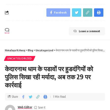
Facebook
Leave a comment
Himalaya Ki Awaj
>
Blog
>
Uncategorized
>
केदारनाथ धाम के पडावों पर हुडदंगियोंं को पुलिस सिखा रही मर्यादा, अब तक 29 पर कार्रवाई
UNCATEGORIZED
केदारनाथ धाम के पडावों पर हुडदंगियोंं को
पुलिस सिखा रही मर्यादा, अब तक 29 पर
कार्रवाई
Share
1 Min Read
Web Editor