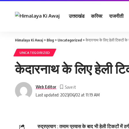
उत्तराखंड
करियर
राजनीती
Himalaya Ki Awaj
>
Blog
>
Uncategorized
>
केदारनाथ के लिए हेली टिकटों के 
UNCATEGORIZED
केदारनाथ के लिए हेली टिक
Web Editor
Last updated: 2023/06/02 at 11:19 AM
रुद्रप्रयाग : तमाम प्रयास के बाद भी हेली टिकटों में ठ