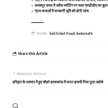
अजबपुर कला में अवैध प्लॉटिंग पर चला एमडीडीए का बुल
ग्राम सभाओं में सरकारी भूमि की होगी जांच
TAGGED:
heli ticket fraud
,
kedarnath
Share this Article
PREVIOUS ARTICLE
हरिद्वार के लक्‍सर में हुए चौहरे हत्‍याकांड में फरार इनामी पिता पुत्र दबोचे