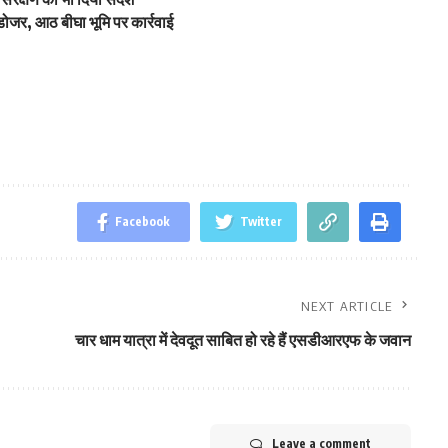
डोजर, आठ बीघा भूमि पर कार्रवाई
Facebook
Twitter
NEXT ARTICLE
चार धाम यात्रा में देवदूत साबित हो रहे हैं एसडीआरएफ के जवान
Leave a comment