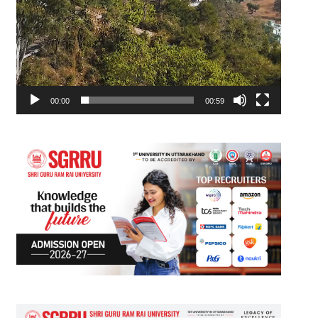
00:00
00:59