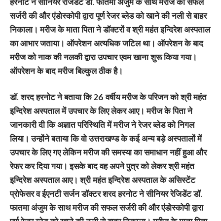
हरनोट ने सीनियर रेजिडेंट डॉ. फातमा अंजुम के साथ मरीज की सफल
सर्जरी की और एंडोस्कोपी द्वारा पूर्ण रेजर ब्लेड को खाने की नली से बाहर
निकाला। मरीज के माता पिता ने डॉक्टरों व श्री महंत इन्दिरेश अस्पताल
का आभार जताया। ऑपरेशन अत्यधिक जटिल था। ऑपरेशन के बाद
मरीज को नाक की नलकी द्वारा उपचार एवम खाना शुरू किया गया।
ऑपरेशन के बाद मरीज बिल्कुल ठीक है।
डॉ. शरद हरनोट ने बताया कि 26 वर्षीय मरीज के परिजन को श्री महंत
इन्दिरेश अस्पताल में उपचार के लिए लेकर आए। मरीज के पिता ने
जानकारी दी कि अज्ञात परिस्थिति में मरीज ने रेजर ब्लेड को निगल
लिया। उन्होंने बताया कि वो उत्तराखण्ड के कई अन्य बड़े अस्पतालों में
उपचार के लिए गए लेकिन मरीज की समस्या का समाधान नहीं हुआ और
रेफर कर दिया गया। इसके बाद वह अपने पुत्र को लेकर श्री महंत
इन्दिरेश अस्पताल आए। श्री महंत इन्दिरेश अस्पताल के असिस्टेंट
प्रोफेसर व ईएनटी सर्जन डॉक्टर शरद हरनोट ने सीनियर रेजिडेंट डॉ.
फातमा अंजुम के साथ मरीज की सफल सर्जरी की और एंडोस्कोपी द्वारा