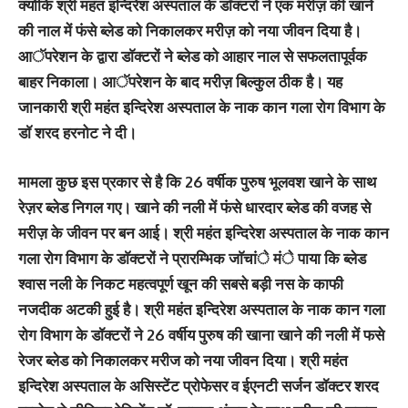
क्योंकि श्री महंत इन्दिरेश अस्पताल के डाॅक्टरों ने एक मरीज़ की खाने
की नाल में फंसे ब्लेड को निकालकर मरीज़ को नया जीवन दिया है।
आॅपरेशन के द्वारा डाॅक्टरों ने ब्लेड को आहार नाल से सफलतापूर्वक
बाहर निकाला। आॅपरेशन के बाद मरीज़ बिल्कुल ठीक है। यह
जानकारी श्री महंत इन्दिरेश अस्पताल के नाक कान गला रोग विभाग के
डाॅ शरद हरनोट ने दी।
मामला कुछ इस प्रकार से है कि 26 वर्षीक पुरुष भूलवश खाने के साथ
रेज़र ब्लेड निगल गए। खाने की नली में फंसे धारदार ब्लेड की वजह से
मरीज़ के जीवन पर बन आई। श्री महंत इन्दिरेश अस्पताल के नाक कान
गला रोग विभाग के डाॅक्टरों ने प्रारम्भिक जाॅचांे मंे पाया कि ब्लेड
श्वास नली के निकट महत्वपूर्ण खून की सबसे बड़ी नस के काफी
नजदीक अटकी हुई है। श्री महंत इन्दिरेश अस्पताल के नाक कान गला
रोग विभाग के डॉक्टरों ने 26 वर्षीय पुरुष की खाना खाने की नली में फसे
रेजर ब्लेड को निकालकर मरीज को नया जीवन दिया। श्री महंत
इन्दिरेश अस्पताल के असिस्टेंट प्रोफेसर व ईएनटी सर्जन डॉक्टर शरद