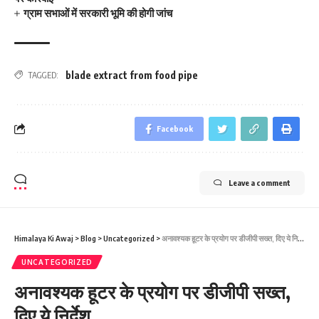
ग्राम सभाओं में सरकारी भूमि की होगी जांच
blade extract from food pipe
TAGGED:
Facebook
Leave a comment
Himalaya Ki Awaj
>
Blog
>
Uncategorized
>
अनावश्यक हूटर के प्रयोग पर डीजीपी सख्त, दिए ये निर्देश
UNCATEGORIZED
अनावश्यक हूटर के प्रयोग पर डीजीपी सख्त,
दिए ये निर्देश