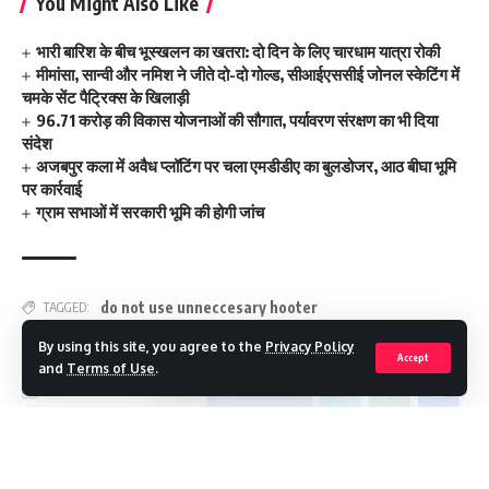
You Might Also Like
भारी बारिश के बीच भूस्खलन का खतरा: दो दिन के लिए चारधाम यात्रा रोकी
मीमांसा, सान्वी और नमिश ने जीते दो-दो गोल्ड, सीआईएससीई जोनल स्केटिंग में
चमके सेंट पैट्रिक्स के खिलाड़ी
96.71 करोड़ की विकास योजनाओं की सौगात, पर्यावरण संरक्षण का भी दिया
संदेश
अजबपुर कला में अवैध प्लॉटिंग पर चला एमडीडीए का बुलडोजर, आठ बीघा भूमि
पर कार्रवाई
ग्राम सभाओं में सरकारी भूमि की होगी जांच
do not use unneccesary hooter
TAGGED:
By using this site, you agree to the
Privacy Policy
Accept
and
Terms of Use
.
Facebook
Continue Reading
Leave a comment