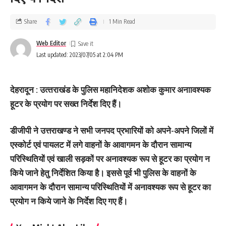
Share
1 Min Read
Web Editor
Last updated: 2023/07/05 at 2:04 PM
देहरादून : उत्‍तराखंड के पुलिस महानिदेशक अशोक कुमार अनाावश्‍यक
हूटर के प्रयोग पर सख्‍त निर्देश दिए हैं।
डीजीपी ने उत्तराखण्ड ने सभी जनपद प्रभारियों को अपने-अपने जिलों में
एस्कोर्ट एवं पायलट में लगे वाहनों के आवागमन के दौरान सामान्य
परिस्थितियों एवं खाली सड़कों पर अनावश्यक रूप से हूटर का प्रयोग न
किये जाने हेतु निर्देशित किया है। इससे पूर्व भी पुलिस के वाहनों के
आवागमन के दौरान सामान्य परिस्थितियों में अनावश्यक रूप से हूटर का
प्रयोग न किये जाने के निर्देश दिए गए हैं।