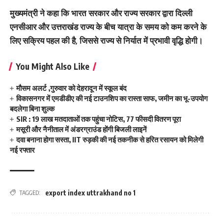
मुख्यमंत्री ने कहा कि भारत सरकार और राज्य सरकार द्वारा दिल्ली
एनसीआर और उत्तराखंड राज्य के बीच यात्रा के समय को कम करने के
लिए सक्रिय पहल की है, जिससे राज्य से निर्यात में प्रभावी वृद्धि होगी।
You Might Also Like
मौसम अलर्ट ,गुरुवार को देहरादून में स्कूल बंद
विकासनगर में एमडीडीए की नई टाउनशिप का रास्ता साफ, जमीन का भू-उपयोग
बदलेगा बिना शुल्क
SIR : 19 लाख मतदाताओं तक पहुंचा नोटिस, 77 फीसदी वितरण पूरा
मसूरी और नैनीताल में अंडरग्राउंड होंगी बिजली लाइनें
दवा बनाना होगा सस्ता, IIT रुड़की की नई तकनीक से हरित रसायन को मिलेगी
नई रफ्तार
export index uttrakhand no 1
TAGGED: