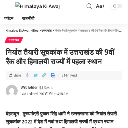
Aa
पर्यटन
राजनीती
Himalaya Ki Awaj
>
Blog
>
उत्तराखंड
>
निर्यात तैयारी सूचकांक में उत्तराखंड की 9वीं रैंक और हिमालयी राज्‍यों में पहला स्‍थान
उत्तराखंड
निर्यात तैयारी सूचकांक में उत्तराखंड की 9वीं
रैंक और हिमालयी राज्‍यों में पहला स्‍थान
Share
3 Min Read
Web Editor
Last updated: 2023/07/18 at 4:18 AM
देहरादून : मुख्यमंत्री पुष्कर सिंह धामी ने उत्तराखण्ड को निर्यात तैयारी
सूचकांक 2022 में देश में नवां तथा हिमालयी राज्यों में प्रथम स्थान