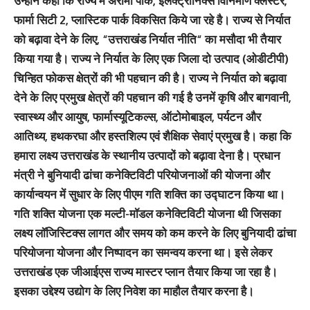
उन्होंने कहा कि राज्य में अरोमा पार्क, इलेक्ट्रॉनिक्स विनिर्माण क्लस्टर,
फार्मा सिटी 2, प्लास्टिक पार्क विकसित किये जा रहे है। राज्य से निर्यात
को बढ़ावा देने के लिए, “उत्तराखंड निर्यात नीति“ का मसौदा भी तैयार
किया गया है। राज्य ने निर्यात के लिए एक जिला दो उत्पाद (ओडीटीपी)
चिन्हित फोकस क्षेत्रों की भी पहचान की है। राज्य ने निर्यात को बढ़ावा
देने के लिए प्रमुख क्षेत्रों की पहचान की गई है उनमें कृषि और बागवानी,
स्वास्थ्य और आयुष, फार्मास्यूटिकल्स, ऑटोमोबाइल, पर्यटन और
आतिथ्य, हथकरघा और हस्तशिल्प एवं शैक्षिक सेवाएं प्रमुख है। कहा कि
हमारा लक्ष्य उत्तराखंड के स्थानीय उत्पादों को बढ़ावा देना है। प्रधान
मंत्री ने बुनियादी ढांचा कनेक्टिविटी परियोजनाओं की योजना और
कार्यान्वयन में सुधार के लिए पीएम गति शक्ति का उद्घाटन किया था।
गति शक्ति योजना एक मल्टी-मॉडल कनेक्टिविटी योजना थी जिसका
लक्ष्य लॉजिस्टिक्स लागत और समय को कम करने के लिए बुनियादी ढांचा
परियोजना योजना और निष्पादन का समन्वय करना था। इसे लेकर
उत्तराखंड एक जीआईएस राज्य मास्टर प्लान तैयार किया जा रहा है।
इसका उद्देश्य उद्योग के लिए निवेश का माहौल तैयार करना है।