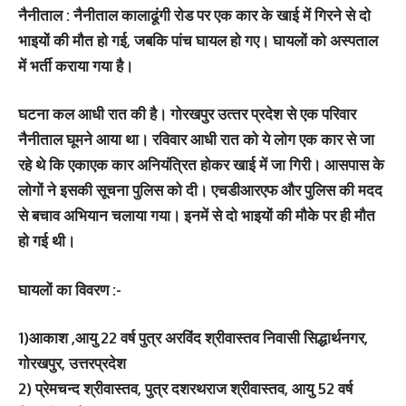
नैनीताल : नैनीताल कालाढूंगी रोड पर एक कार के खाई में गिरने से दो
भाइयों की मौत हो गई, जबकि पांच घायल हो गए। घायलों को अस्‍पताल
में भर्ती कराया गया है।
घटना कल आधी रात की है। गोरखपुर उत्‍तर प्रदेश से एक परिवार
नैनीताल घूमने आया था। रविवार आधी रात को ये लोग एक कार से जा
रहे थे कि एकाएक कार अनियंत्रित होकर खाई में जा गिरी। आसपास के
लोगों ने इसकी सूचना पुलिस को दी। एचडीआरएफ और पुलिस की मदद
से बचाव अभियान चलाया गया। इनमें से दो भाइयों की मौके पर ही मौत
हो गई थी।
घायलों का विवरण :-
1)आकाश ,आयु 22 वर्ष पुत्र अरविंद श्रीवास्तव निवासी सिद्धार्थनगर,
गोरखपुर, उत्तरप्रदेश
2) प्रेमचन्द श्रीवास्तव, पुत्र दशरथराज श्रीवास्तव, आयु 52 वर्ष