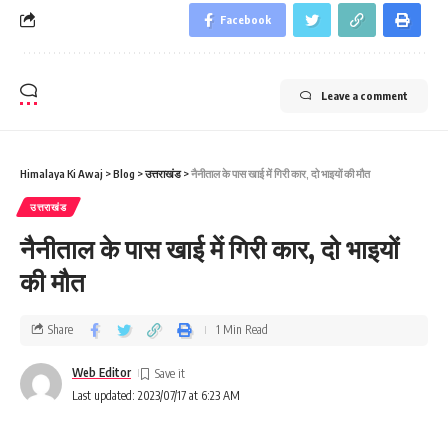
Facebook
Leave a comment
Himalaya Ki Awaj
>
Blog
>
उत्तराखंड
>
नैनीताल के पास खाई में गिरी कार, दो भाइयों की मौत
उत्तराखंड
नैनीताल के पास खाई में गिरी कार, दो भाइयों
की मौत
Share
1 Min Read
Web Editor
Last updated: 2023/07/17 at 6:23 AM