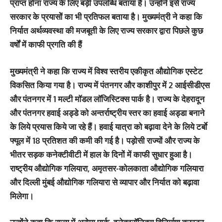
प्राप्त होना राज्य के लिए बड़ी उपलब्धि बताया है। उन्होंने इसे राज्य
सरकार के प्रयासोें का भी प्रतिफल बताया है। मुख्यमंत्री ने कहा कि
निर्यात अर्थव्यवस्था की मजबूती के लिए राज्य सरकार द्वारा पिछले कुछ
वर्षों में काफी प्रगति की हैं
मुख्यमंत्री ने कहा कि राज्य में विश्व स्तरीय एकीकृत औद्योगिक एस्टेट
विकसित किया गया है। राज्य में पंतनगर और काशीपुर में 2 आईसीडीएस
और पंतनगर में 1 मल्टी मॉडल लॉजिस्टिक्स पार्क है। राज्य के देहरादून
और पंतनगर हवाई अड्डे को अन्तर्राष्ट्रीय स्तर का हवाई अड्डा बनाने
के लिये प्रयास किये जा रहे हैं। हवाई यात्रा को बढ़ावा देने के लिये टर्बाे
फ्यूल में 18 प्रतिशत की कमी की गई है। पड़ोसी राज्यों और राज्य के
भीतर सड़क कनेक्टीवीटी में हाल के दिनों में काफी सुधार हुआ है।
राष्ट्रीय औद्योगिक गलियारा, अमृतसर-कोलकाता औद्योगिक गलियारा
और दिल्ली मुंबई औद्योगिक गलियारा से व्यापार और निर्यात को बढ़ावा
मिलेगा।