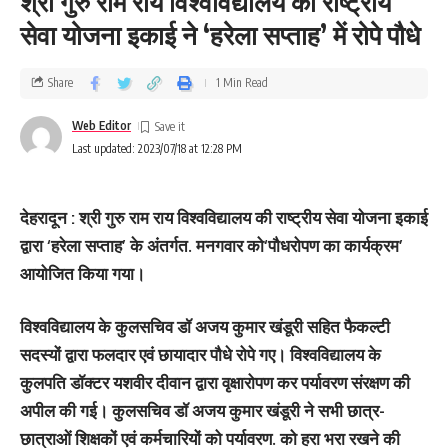
श्री गुरु राम राय विश्वविद्यालय की राष्ट्रीय
सेवा योजना इकाई ने ‘हरेला सप्ताह’ में रोपे पौधे
Share
1 Min Read
Web Editor
Last updated: 2023/07/18 at 12:28 PM
देहरादून : श्री गुरु राम राय विश्वविद्यालय की राष्ट्रीय सेवा योजना इकाई
द्वारा ‘हरेला सप्ताह’ के अंतर्गत. मनगवार को‘पौधरोपण का कार्यक्रम’
आयोजित किया गया।
विश्वविद्यालय के कुलसचिव डॉ अजय कुमार खंडूरी सहित फैकल्टी
सदस्यों द्वारा फलदार एवं छायादार पौधे रोपे गए। विश्वविद्यालय के
कुलपति डॉक्टर यशवीर दीवान द्वारा वृक्षारोपण कर पर्यावरण संरक्षण की
अपील की गई। कुलसचिव डॉ अजय कुमार खंडूरी ने सभी छात्र-
छात्राओं शिक्षकों एवं कर्मचारियों को पर्यावरण. को हरा भरा रखने की