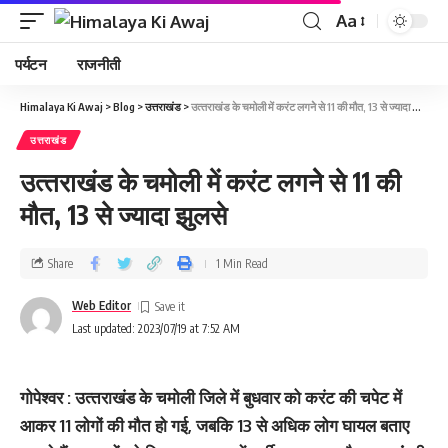
Aa
पर्यटन
राजनीती
Himalaya Ki Awaj
>
Blog
>
उत्तराखंड
>
उत्‍तराखंड के चमोली में करंट लगनेे से 11 की मौत, 13 से ज्‍यादा झुलसे
उत्तराखंड
उत्‍तराखंड के चमोली में करंट लगनेे से 11 की
मौत, 13 से ज्‍यादा झुलसे
Share
1 Min Read
Web Editor
Last updated: 2023/07/19 at 7:52 AM
गोपेश्‍वर : उत्‍तराखंड के चमोली जिले में बुधवार को करंट की चपेट में
आकर 11 लोगों की मौत हो गई, जबकि 13 से अधिक लोग घायल बताए