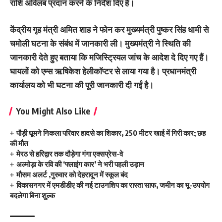
राशि अविलंब प्रदान करने के निर्देश दिए हैं।
केंद्रीय गृह मंत्री अमित शाह ने फोन कर मुख्यमंत्री पुष्कर सिंह धामी से
चमोली घटना के संबंध में जानकारी ली। मुख्यमंत्री ने स्थिति की
जानकारी देते हुए बताया कि मजिस्ट्रियल जांच के आदेश दे दिए गए हैं।
घायलों को एम्स ऋषिकेश हेलीकॉप्टर से लाया गया है। प्रधानमंत्री
कार्यालय को भी घटना की पूरी जानकारी दी गईं है।
You Might Also Like
पौड़ी घूमने निकला परिवार हादसे का शिकार, 250 मीटर खाई में गिरी कार; छह
की मौत
मेरठ से हरिद्वार तक दौड़ेगा गंगा एक्सप्रेस-वे
अल्मोड़ा के रवि की ‘फ्लाइंग कार’ ने भरी पहली उड़ान
मौसम अलर्ट ,गुरुवार को देहरादून में स्कूल बंद
विकासनगर में एमडीडीए की नई टाउनशिप का रास्ता साफ, जमीन का भू-उपयोग
बदलेगा बिना शुल्क