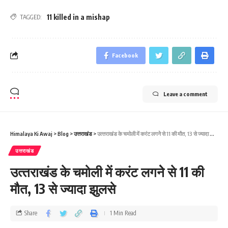
11 killed in a mishap
TAGGED:
Facebook
Leave a comment
Himalaya Ki Awaj
>
Blog
>
उत्तराखंड
>
उत्‍तराखंड के चमोली में करंट लगनेे से 11 की मौत, 13 से ज्‍यादा झुलसे
उत्तराखंड
उत्‍तराखंड के चमोली में करंट लगनेे से 11 की
मौत, 13 से ज्‍यादा झुलसे
Share
1 Min Read