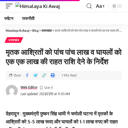
Aa
पर्यटन
राजनीती
Himalaya Ki Awaj
>
Blog
>
उत्तराखंड
>
मृतक आश्रितों को पांच पांच लाख व घायलों को एक एक लाख की राहत राशि देने के निर्देश
उत्तराखंड
मृतक आश्रितों को पांच पांच लाख व घायलों को
एक एक लाख की राहत राशि देने के निर्देश
Share
1 Min Read
Web Editor
Last updated: 2023/07/19 at 11:03 AM
देहरादून : मुख्यमंत्री पुष्कर सिंह धामी ने चमोली घटना में मृतकों के
आश्रितों को 5-5 लाख रूपए और घायलों को 1-1 लाख रुपए की राहत