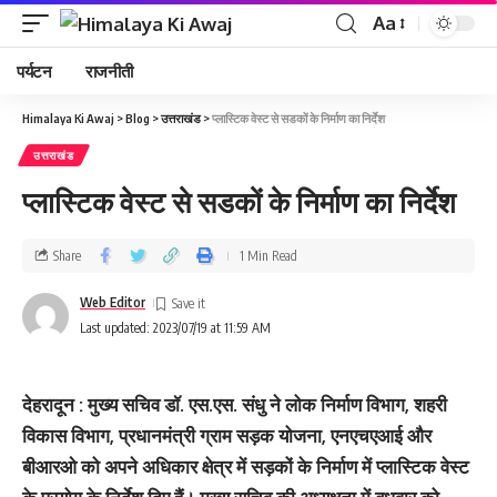
Aa
पर्यटन
राजनीती
Himalaya Ki Awaj
>
Blog
>
उत्तराखंड
>
प्‍लास्टिक वेस्‍ट से सडकों के निर्माण का निर्देश
उत्तराखंड
प्‍लास्टिक वेस्‍ट से सडकों के निर्माण का निर्देश
Share
1 Min Read
Web Editor
Last updated: 2023/07/19 at 11:59 AM
देहरादून : मुख्य सचिव डॉ. एस.एस. संधु ने लोक निर्माण विभाग, शहरी
विकास विभाग, प्रधानमंत्री ग्राम सड़क योजना, एनएचएआई और
बीआरओ को अपने अधिकार क्षेत्र में सड़कों के निर्माण में प्लास्टिक वेस्ट