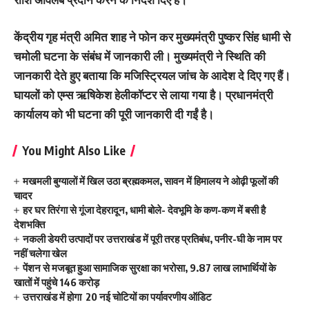
केंद्रीय गृह मंत्री अमित शाह ने फोन कर मुख्यमंत्री पुष्कर सिंह धामी से
चमोली घटना के संबंध में जानकारी ली। मुख्यमंत्री ने स्थिति की
जानकारी देते हुए बताया कि मजिस्ट्रियल जांच के आदेश दे दिए गए हैं।
घायलों को एम्स ऋषिकेश हेलीकॉप्टर से लाया गया है। प्रधानमंत्री
कार्यालय को भी घटना की पूरी जानकारी दी गईं है।
You Might Also Like
मखमली बुग्यालों में खिल उठा ब्रह्मकमल, सावन में हिमालय ने ओढ़ी फूलों की
चादर
हर घर तिरंगा से गूंजा देहरादून, धामी बोले- देवभूमि के कण-कण में बसी है
देशभक्ति
नकली डेयरी उत्पादों पर उत्तराखंड में पूरी तरह प्रतिबंध, पनीर-घी के नाम पर
नहीं चलेगा खेल
पेंशन से मजबूत हुआ सामाजिक सुरक्षा का भरोसा, 9.87 लाख लाभार्थियों के
खातों में पहुंचे 146 करोड़
उत्तराखंड में होगा 20 नई चोटियों का पर्यावरणीय ऑडिट