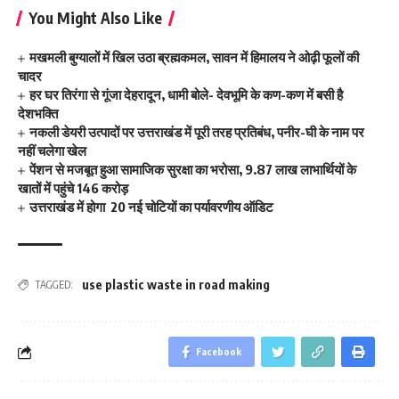
You Might Also Like
मखमली बुग्यालों में खिल उठा ब्रह्मकमल, सावन में हिमालय ने ओढ़ी फूलों की
चादर
हर घर तिरंगा से गूंजा देहरादून, धामी बोले- देवभूमि के कण-कण में बसी है
देशभक्ति
नकली डेयरी उत्पादों पर उत्तराखंड में पूरी तरह प्रतिबंध, पनीर-घी के नाम पर
नहीं चलेगा खेल
पेंशन से मजबूत हुआ सामाजिक सुरक्षा का भरोसा, 9.87 लाख लाभार्थियों के
खातों में पहुंचे 146 करोड़
उत्तराखंड में होगा 20 नई चोटियों का पर्यावरणीय ऑडिट
use plastic waste in road making
TAGGED:
Facebook