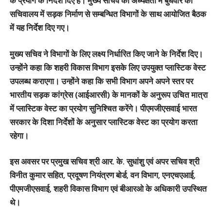
के प्रयोग के निर्देश दिए हैं। मुख्य सचिव की अध्यक्षता में बुधवार को
सचिवालय में सड़क निर्माण से सम्बन्धित विभागों के साथ आयोजित बैठक
में यह निर्देश दिए गए।
मुख्य सचिव ने विभागों के लिए लक्ष्य निर्धारित किए जाने के निर्देश दिए।
उन्होंने कहा कि शहरी विकास विभाग इसके लिए उपयुक्त प्लास्टिक वेस्ट
उपलब्ध कराएगा। उन्होंने कहा कि सभी विभाग अपने अपने स्तर पर
भारतीय सड़क कांग्रेस (आईआरसी) के मानकों के अनुरूप उचित मात्रा
में प्लास्टिक वेस्ट का प्रयोग सुनिश्चित करेंगे। पीएमजीएसवाई भारत
सरकार के दिशा निर्देशों के अनुसार प्लास्टिक वेस्ट का प्रयोग करता
रहेगा।
इस अवसर पर प्रमुख सचिव श्री आर. के. सुधांशु एवं अपर सचिव श्री
विनीत कुमार सहित, प्रदूषण नियंत्रण बोर्ड, वन विभाग, एनएचएआई,
पीएमजीएसवाई, शहरी विकास विभाग एवं बीआरओ के अधिकारी उपस्थित
थे।