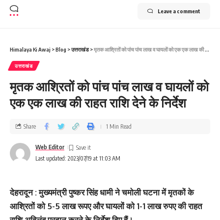
Leave a comment
Himalaya Ki Awaj
>
Blog
>
उत्तराखंड
>
मृतक आश्रितों को पांच पांच लाख व घायलों को एक एक लाख की राहत राशि देने के निर्देश
उत्तराखंड
मृतक आश्रितों को पांच पांच लाख व घायलों को
एक एक लाख की राहत राशि देने के निर्देश
Share
1 Min Read
Web Editor
Last updated: 2023/07/19 at 11:03 AM
देहरादून : मुख्यमंत्री पुष्कर सिंह धामी ने चमोली घटना में मृतकों के
आश्रितों को 5-5 लाख रूपए और घायलों को 1-1 लाख रुपए की राहत
राशि अविलंब प्रदान करने के निर्देश दिए हैं।