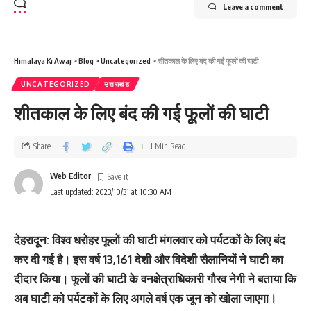
Leave a comment
Himalaya Ki Awaj
>
Blog
>
Uncategorized
>
शीतकाल के लिए बंद की गई फूलों की घाटी
UNCATEGORIZED
उत्तराखंड
शीतकाल के लिए बंद की गई फूलों की घाटी
Share
1 Min Read
Web Editor
Last updated: 2023/10/31 at 10:30 AM
देहरादून: विश्व धरोहर फूलों की घाटी मंगलवार को पर्यटकों के लिए बंद
कर दी गई है। इस वर्ष 13,161 देशी और विदेशी सैलानियों ने घाटी का
दीदार किया। फूलों की घाटी के वनक्षेत्राधिकारी गौरव नेगी ने बताया कि
अब घाटी को पर्यटकों के लिए अगले वर्ष एक जून को खोला जाएगा।