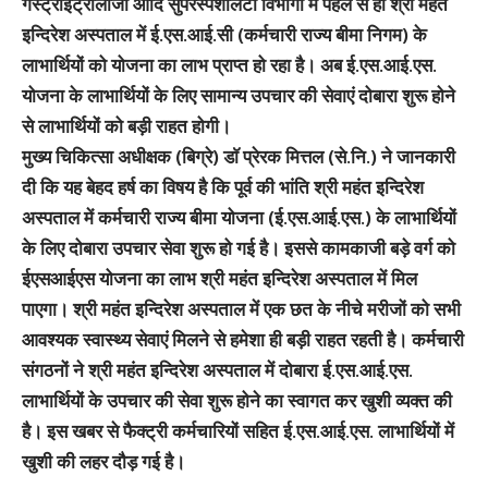
गैस्ट्रोइंट्रोलाॅजी आदि सुपरस्पेशलिटी विभागों में पहले से ही श्री महंत
इन्दिरेश अस्पताल में ई.एस.आई.सी (कर्मचारी राज्य बीमा निगम) के
लाभार्थियों को योजना का लाभ प्राप्त हो रहा है। अब ई.एस.आई.एस.
योजना के लाभार्थियों के लिए सामान्य उपचार की सेवाएं दोबारा शुरू होने
से लाभार्थियों को बड़ी राहत होगी।
मुख्य चिकित्सा अधीक्षक (बिग्रे) डाॅ प्रेरक मित्तल (से.नि.) ने जानकारी
दी कि यह बेहद हर्ष का विषय है कि पूर्व की भांति श्री महंत इन्दिरेश
अस्पताल में कर्मचारी राज्य बीमा योजना (ई.एस.आई.एस.) के लाभार्थियों
के लिए दोबारा उपचार सेवा शुरू हो गई है। इससे कामकाजी बड़े वर्ग को
ईएसआईएस योजना का लाभ श्री महंत इन्दिरेश अस्पताल में मिल
पाएगा। श्री महंत इन्दिरेश अस्पताल में एक छत के नीचे मरीजों को सभी
आवश्यक स्वास्थ्य सेवाएं मिलने से हमेशा ही बड़ी राहत रहती है। कर्मचारी
संगठनों ने श्री महंत इन्दिरेश अस्पताल में दोबारा ई.एस.आई.एस.
लाभार्थियों के उपचार की सेवा शुरू होने का स्वागत कर खुशी व्यक्त की
है। इस खबर से फैक्ट्री कर्मचारियों सहित ई.एस.आई.एस. लाभार्थियों में
खुशी की लहर दौड़ गई है।