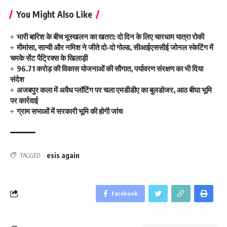
You Might Also Like
भारी बारिश के बीच भूस्खलन का खतरा: दो दिन के लिए चारधाम यात्रा रोकी
मीमांसा, सान्वी और नमिश ने जीते दो-दो गोल्ड, सीआईएससीई जोनल स्केटिंग में
चमके सेंट पैट्रिक्स के खिलाड़ी
96.71 करोड़ की विकास योजनाओं की सौगात, पर्यावरण संरक्षण का भी दिया
संदेश
अजबपुर कला में अवैध प्लॉटिंग पर चला एमडीडीए का बुलडोजर, आठ बीघा भूमि
पर कार्रवाई
ग्राम सभाओं में सरकारी भूमि की होगी जांच
esis again
TAGGED:
Facebook