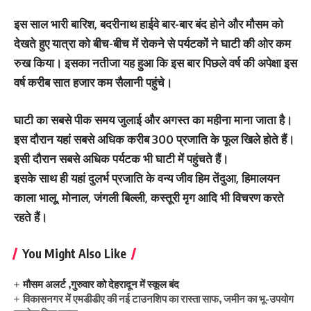
इस साल भारी बारिश, बदरीनाथ हाईवे बार-बार बंद होने और मौसम को
देखते हुए यात्रा को बीच-बीच में रोकने से पर्यटकों ने घाटी की ओर कम
रुख किया। इसका नतीजा यह हुआ कि इस बार पिछले वर्ष की अपेक्षा इस
वर्ष करीब सात हजार कम सैलानी पहुंचे।
घाटी का सबसे पीक समय जुलाई और अगस्त का महीना माना जाता है।
इस दौरान यहां सबसे अधिक करीब 300 प्रजाति के फूल खिले होते हैं।
इसी दौरान सबसे अधिक पर्यटक भी घाटी में पहुंचते हैं।
इसके साथ ही यहां दुलर्भ प्रजाति के वन्य जीव हिम तेंदुआ, हिमालयन
काला भालू, मोनाल, जंगली बिल्ली, कस्तूरी मृग आदि भी विचरण करते
रहते हैं।
You Might Also Like
मौसम अलर्ट ,गुरुवार को देहरादून में स्कूल बंद
विकासनगर में एमडीडीए की नई टाउनशिप का रास्ता साफ, जमीन का भू-उपयोग