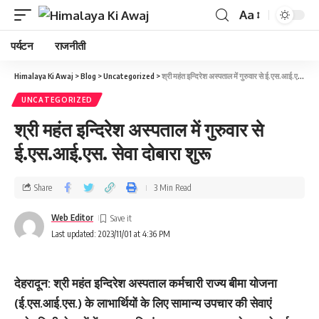
Aa
पर्यटन
राजनीती
Himalaya Ki Awaj
>
Blog
>
Uncategorized
>
श्री महंत इन्दिरेश अस्पताल में गुरुवार से ई.एस.आई.एस. सेवा दोबारा शुरू
UNCATEGORIZED
श्री महंत इन्दिरेश अस्पताल में गुरुवार से
ई.एस.आई.एस. सेवा दोबारा शुरू
Share
3 Min Read
Web Editor
Last updated: 2023/11/01 at 4:36 PM
देहरादून: श्री महंत इन्दिरेश अस्पताल कर्मचारी राज्य बीमा योजना
(ई.एस.आई.एस.) के लाभार्थियों के लिए सामान्य उपचार की सेवाएं