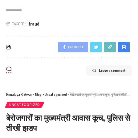
fraud
TAGGED:
Facebook
Leave a comment
Himalaya Ki Awaj
>
Blog
>
Uncategorized
>
बेरोजगारों का मुख्‍यमंत्री आवास कूच, पुलिस से तीखी झडप
UNCATEGORIZED
बेरोजगारों का मुख्‍यमंत्री आवास कूच, पुलिस से
तीखी झडप