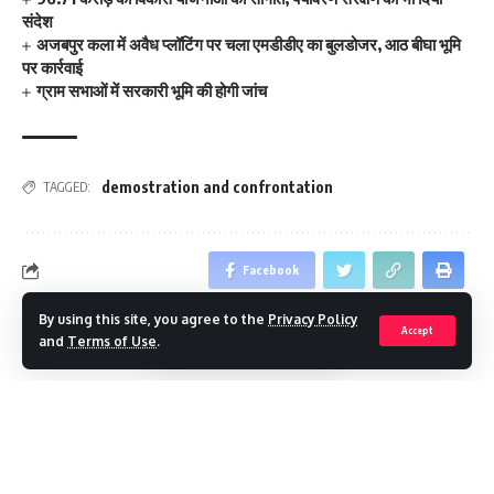
संदेश
अजबपुर कला में अवैध प्लॉटिंग पर चला एमडीडीए का बुलडोजर, आठ बीघा भूमि
पर कार्रवाई
ग्राम सभाओं में सरकारी भूमि की होगी जांच
demostration and confrontation
TAGGED:
Facebook
By using this site, you agree to the
Privacy Policy
Accept
and
Terms of Use
.
Leave a comment
Continue Reading