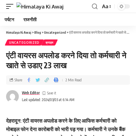
Aa
पर्यटन
राजनीती
Himalaya Ki Awaj
>
Blog
>
Uncategorized
>
एंटी वायरस अपलोड करने दिया तो कर्मचारी ने खाते से उडाए 23 लाख
UNCATEGORIZED
क्राइम
एंटी वायरस अपलोड करने दिया तो कर्मचारी ने
खाते से उडाए 23 लाख
Share
2 Min Read
Web Editor
Last updated: 2024/03/03 at 6:14 AM
देहरादून: एंटी वायरस अपलोड करने के लिए आफिस कर्मचारी को
मोबाइल फोन देना कारोबारी को भारी पड़ गया। कर्मचारी ने उनके बैंक