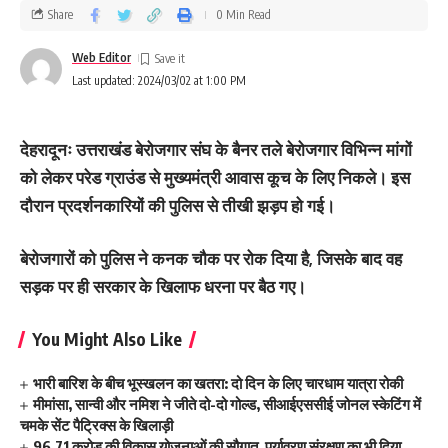
Share
0 Min Read
Web Editor
Last updated: 2024/03/02 at 1:00 PM
देहरादूनः उत्तराखंड बेरोजगार संघ के बैनर तले बेरोजगार विभिन्न मांगों
को लेकर परेड ग्राउंड से मुख्यमंत्री आवास कूच के लिए निकले। इस
दौरान प्रदर्शनकारियों की पुलिस से तीखी झड़प हो गई।
बेरोजगारों को पुलिस ने कनक चौक पर रोक दिया है, जिसके बाद वह
सड़क पर ही सरकार के खिलाफ धरना पर बैठ गए।
You Might Also Like
भारी बारिश के बीच भूस्खलन का खतरा: दो दिन के लिए चारधाम यात्रा रोकी
मीमांसा, सान्वी और नमिश ने जीते दो-दो गोल्ड, सीआईएससीई जोनल स्केटिंग में
चमके सेंट पैट्रिक्स के खिलाड़ी
96.71 करोड़ की विकास योजनाओं की सौगात, पर्यावरण संरक्षण का भी दिया