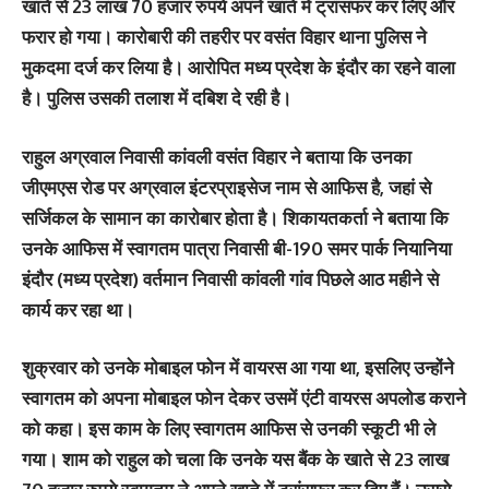
खाते से 23 लाख 70 हजार रुपये अपने खाते में ट्रांसफर कर लिए और
फरार हो गया। कारोबारी की तहरीर पर वसंत विहार थाना पुलिस ने
मुकदमा दर्ज कर लिया है। आरोपित मध्य प्रदेश के इंदौर का रहने वाला
है। पुलिस उसकी तलाश में दबिश दे रही है।
राहुल अग्रवाल निवासी कांवली वसंत विहार ने बताया कि उनका
जीएमएस रोड पर अग्रवाल इंटरप्राइसेज नाम से आफिस है, जहां से
सर्जिकल के सामान का कारोबार होता है। शिकायतकर्ता ने बताया कि
उनके आफिस में स्वागतम पात्रा निवासी बी-190 समर पार्क नियानिया
इंदौर (मध्य प्रदेश) वर्तमान निवासी कांवली गांव पिछले आठ महीने से
कार्य कर रहा था।
शुक्रवार को उनके मोबाइल फोन में वायरस आ गया था, इसलिए उन्होंने
स्वागतम को अपना मोबाइल फोन देकर उसमें एंटी वायरस अपलोड कराने
को कहा। इस काम के लिए स्वागतम आफिस से उनकी स्कूटी भी ले
गया। शाम को राहुल को चला कि उनके यस बैंक के खाते से 23 लाख