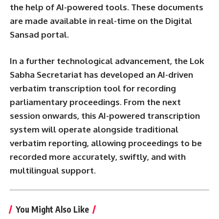
the help of AI-powered tools. These documents
are made available in real-time on the Digital
Sansad portal.
In a further technological advancement, the Lok
Sabha Secretariat has developed an AI-driven
verbatim transcription tool for recording
parliamentary proceedings. From the next
session onwards, this AI-powered transcription
system will operate alongside traditional
verbatim reporting, allowing proceedings to be
recorded more accurately, swiftly, and with
multilingual support.
You Might Also Like