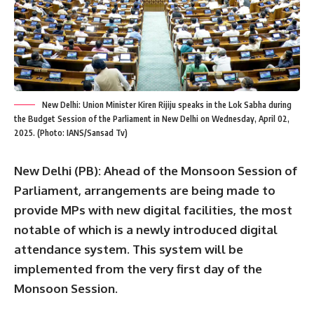
New Delhi: Union Minister Kiren Rijiju speaks in the Lok Sabha during
the Budget Session of the Parliament in New Delhi on Wednesday, April 02,
2025. (Photo: IANS/Sansad Tv)
New Delhi (PB):
Ahead of the Monsoon Session of
Parliament, arrangements are being made to
provide MPs with new digital facilities, the most
notable of which is a newly introduced digital
attendance system. This system will be
implemented from the very first day of the
Monsoon Session.