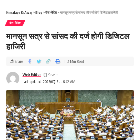
Himalaya Ki Awaj
>
Blog
>
देश-विदेश
>
मानसून सत्र से सांसद की दर्ज होगी डिजिटल हाजिरी
देश-विदेश
मानसून सत्र से सांसद की दर्ज होगी डिजिटल
हाजिरी
Share
2 Min Read
Web Editor
Last updated: 2025/07/15 at 6:42 AM