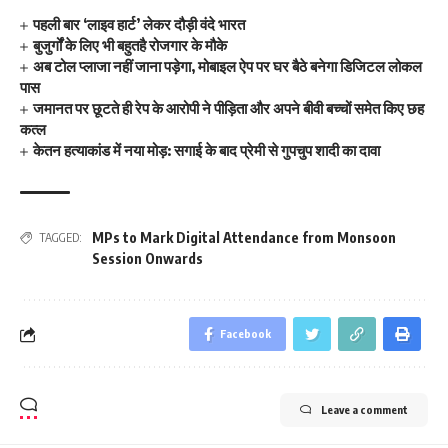
पहली बार ‘लाइव हार्ट’ लेकर दौड़ी वंदे भारत
बुजुर्गों के लिए भी बहुतहै रोजगार के मौके
अब टोल प्लाजा नहीं जाना पड़ेगा, मोबाइल ऐप पर घर बैठे बनेगा डिजिटल लोकल
पास
जमानत पर छूटते ही रेप के आरोपी ने पीड़िता और अपने बीवी बच्चों समेत किए छह
कत्ल
केतन हत्याकांड में नया मोड़: सगाई के बाद प्रेमी से गुपचुप शादी का दावा
MPs to Mark Digital Attendance from Monsoon
TAGGED:
Session Onwards
Facebook
Leave a comment