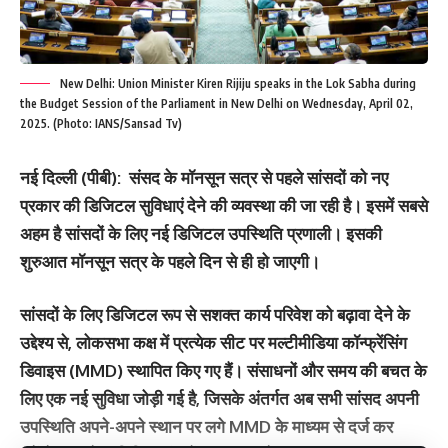
New Delhi: Union Minister Kiren Rijiju speaks in the Lok Sabha during
the Budget Session of the Parliament in New Delhi on Wednesday, April 02,
2025. (Photo: IANS/Sansad Tv)
नई दिल्ली (पीबी)
:
संसद के मॉनसून सत्र से पहले सांसदों को नए
प्रकार की डिजिटल सुविधाएं देने की व्यवस्था की जा रही है। इसमें सबसे
अहम है सांसदों के लिए नई डिजिटल उपस्थिति प्रणाली। इसकी
शुरुआत मॉनसून सत्र के पहले दिन से ही हो जाएगी।
सांसदों के लिए डिजिटल रूप से सशक्त कार्य परिवेश को बढ़ावा देने के
उद्देश्य से, लोकसभा कक्ष में प्रत्येक सीट पर मल्टीमीडिया कॉन्फ्रेंसिंग
डिवाइस (MMD) स्थापित किए गए हैं। संसाधनों और समय की बचत के
लिए एक नई सुविधा जोड़ी गई है, जिसके अंतर्गत अब सभी सांसद अपनी
उपस्थिति अपने-अपने स्थान पर लगे MMD के माध्यम से दर्ज कर