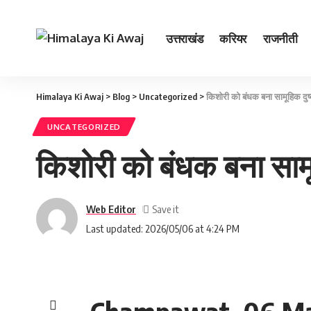
उत्तराखंड
करियर
राजनीती
Himalaya Ki Awaj
>
Blog
>
Uncategorized
>
किशोरी को बंधक बना सामूहिक दुष्
UNCATEGORIZED
किशोरी को बंधक बना सामूह
Web Editor
Last updated: 2026/05/06 at 4:24 PM