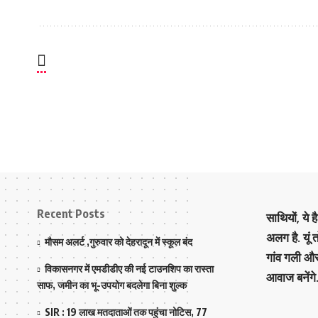
Recent Posts
साथियों, ये 
अलग है. यूं
मौसम अलर्ट ,गुरुवार को देहरादून में स्कूल बंद
गांव गली औ
विकासनगर में एमडीडीए की नई टाउनशिप का रास्ता
आवाज बनेंगे
साफ, जमीन का भू-उपयोग बदलेगा बिना शुल्क
SIR : 19 लाख मतदाताओं तक पहुंचा नोटिस, 77