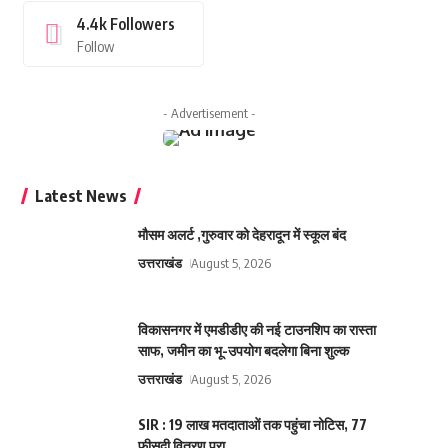
4.4k
Followers
Follow
- Advertisement -
Latest News
मौसम अलर्ट ,गुरुवार को देहरादून में स्कूल बंद
उत्तराखंड
August 5, 2026
विकासनगर में एमडीडीए की नई टाउनशिप का रास्ता
साफ, जमीन का भू-उपयोग बदलेगा बिना शुल्क
उत्तराखंड
August 5, 2026
SIR : 19 लाख मतदाताओं तक पहुंचा नोटिस, 77
फीसदी वितरण पूरा