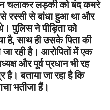
यान चलाकर लड़की को बंद कमरे
से रस्सी से बांधा हुआ था और
थे। पुलिस ने पीड़िता को
ा है, साथ ही उसके पिता की
ी जा रही है। आरोपितों में एक
ध्यक्ष और पूर्व प्रधान भी रह
र है। बताया जा रहा है कि
चाचा भतीजा हैं।