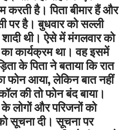
ाम करती है। पिता बीमार हैं और
सी पर है। बुधवार को सल्ली
 शादी थी। ऐसे में मंगलवार को
 का कार्यक्रम था। वह इसमें
़िता के पिता ने बताया कि रात
 का फोन आया, लेकिन बात नहीं
 कॉल की तो फोन बंद बाया।
के लोगों और परिजनों को
 को सूचना दी। सूचना पर