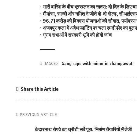
भारी बारिश के बीच भूस्खलन का खतरा: दो दिन के लिए चा
मीमांसा, सान्वी और नमिश ने जीते दो-दो गोल्ड, सीआईएससी
96.71 करोड़ की विकास योजनाओं की सौगात, पर्यावरण सं
अजबपुर कला में अवैध प्लॉटिंग पर चला एमडीडीए का बुलड
ग्राम सभाओं में सरकारी भूमि की होगी जांच
TAGGED:
Gang rape with minor in champawat
Share this Article
PREVIOUS ARTICLE
केदारनाथ रोपवे का थ्रीडी सर्वे पूरा, निर्माण तैयारियों में तेजी