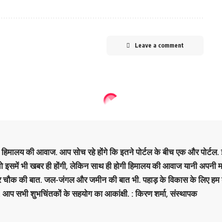
Leave a comment
है हिमालय की आवाज. आप सोच रहे होंगे कि इतने पोर्टल के बीच एक और पोर्टल. इ
 तो इसमें भी खबर ही होंगी, लेकिन साथ ही होगी हिमालय की आवाज यानी अपनी म
र चौक की बात. जल-जंगल और जमीन की बात भी. पहाड़ के विकास के लिए हम
. आप सभी शुभचिंतकों के सहयोग का आकांक्षी. : किरण शर्मा, संस्‍थापक