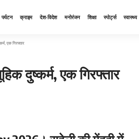
पर्यटन
क्राइम
देश-विदेश
मनोरंजन
शिक्षा
स्पोर्ट्स
स्वास्थ्य
कर्म, एक गिरफ्तार
िक दुष्कर्म, एक गिरफ्तार