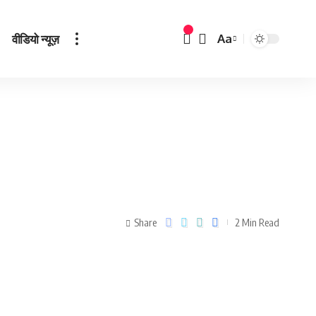
वीडियो न्यूज़
Aa
Share
2 Min Read