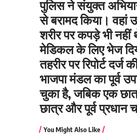
पुलिस ने संयुक्त अभि
से बरामद किया। वहां उ
शरीर पर कपड़े भी नहीं 
मेडिकल के लिए भेज दिय
तहरीर पर रिपोर्ट दर्ज क
भाजपा मंडल का पूर्व उपा
चुका है, जबिक एक छात्
छात्र और पूर्व प्रधान 
You Might Also Like