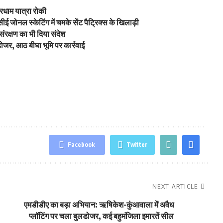
रधाम यात्रा रोकी
ई जोनल स्केटिंग में चमके सेंट पैट्रिक्स के खिलाड़ी
रक्षण का भी दिया संदेश
ोजर, आठ बीघा भूमि पर कार्रवाई
Facebook
Twitter
NEXT ARTICLE
एमडीडीए का बड़ा अभियान: ऋषिकेश-कुंआवाला में अवैध
प्लॉटिंग पर चला बुलडोजर, कई बहुमंजिला इमारतें सील