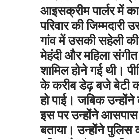
आइसक्रीम पार्लर में क
परिवार की जिम्मदारी उ
गांव में उसकी सहेली की
मेहंदी और महिला संगीत
शामिल होने गई थी। पीड
के करीब डेढ़ बजे बेटी
हो पाई। जबिक उन्होंने
इस पर उन्होंने आसपास 
बताया। उन्होंने पुलिस