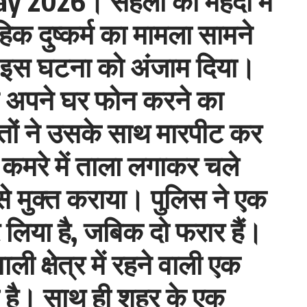
026। सहेली की मेंहदी में
िक दुष्कर्म का मामला सामने
े इस घटना को अंजाम दिया।
ने अपने घर फोन करने का
तों ने उसके साथ मारपीट कर
 कमरे में ताला लगाकर चले
से मुक्त कराया। पुलिस ने एक
लिया है, जबिक दो फरार हैं।
ी क्षेत्र में रहने वाली एक
ा है। साथ ही शहर के एक