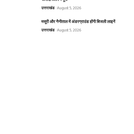
उत्तराखंड
August 5, 2026
मसूरी और नैनीताल में अंडरग्राउंड होंगी बिजली लाइनें
उत्तराखंड
August 5, 2026