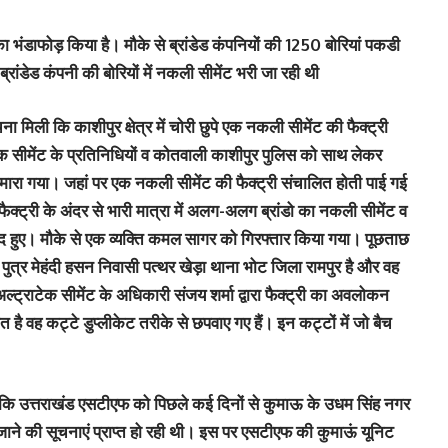
 का भंडाफोड़ किया है। मौके से ब्रांडेड कंपनियों की 1250 बोरियां पकडी
्रांडेड कंपनी की बोरियों में नकली सीमेंट भरी जा रही थी
 मिली कि काशीपुर क्षेत्र में चोरी छुपे एक नकली सीमेंट की फैक्ट्री
टेक सीमेंट के प्रतिनिधियों व कोतवाली काशीपुर पुलिस को साथ लेकर
 छापा मारा गया। जहां पर एक नकली सीमेंट की फैक्ट्री संचालित होती पाई गई
फैक्ट्री के अंदर से भारी मात्रा में अलग-अलग ब्रांडो का नकली सीमेंट व
 हुए। मौके से एक व्यक्ति कमल सागर को गिरफ्तार किया गया। पूछताछ
ुत्र मेहंदी हसन निवासी पत्थर खेड़ा थाना भोट जिला रामपुर है और वह
ल्ट्राटेक सीमेंट के अधिकारी संजय शर्मा द्वारा फैक्ट्री का अवलोकन
ै वह कट्टे डुप्लीकेट तरीके से छपवाए गए हैं। इन कट्टों में जो बैच
 कि उत्तराखंड एसटीएफ को पिछले कई दिनों से कुमाऊ के उधम सिंह नगर
े जाने की सूचनाएं प्राप्त हो रही थी। इस पर एसटीएफ की कुमाऊं यूनिट