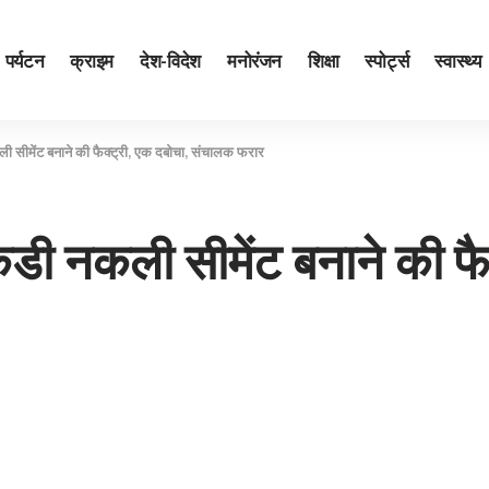
पर्यटन
क्राइम
देश-विदेश
मनोरंजन
शिक्षा
स्पोर्ट्स
स्वास्थ्य
ी सीमेंट बनाने की फैक्‍ट्री, एक दबोचा, संचालक फरार
डी नकली सीमेंट बनाने की फैक