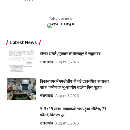
- Advertisement -
Latest News
मौसम अलर्ट ,गुरुवार को देहरादून में स्कूल बंद
उत्तराखंड
August 5, 2026
विकासनगर में एमडीडीए की नई टाउनशिप का रास्ता
साफ, जमीन का भू-उपयोग बदलेगा बिना शुल्क
उत्तराखंड
August 5, 2026
SIR : 19 लाख मतदाताओं तक पहुंचा नोटिस, 77
फीसदी वितरण पूरा
उत्तराखंड
August 5, 2026