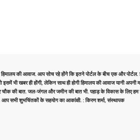
है हिमालय की आवाज. आप सोच रहे होंगे कि इतने पोर्टल के बीच एक और पोर्टल. इ
 तो इसमें भी खबर ही होंगी, लेकिन साथ ही होगी हिमालय की आवाज यानी अपनी म
र चौक की बात. जल-जंगल और जमीन की बात भी. पहाड़ के विकास के लिए हम
. आप सभी शुभचिंतकों के सहयोग का आकांक्षी. : किरण शर्मा, संस्‍थापक