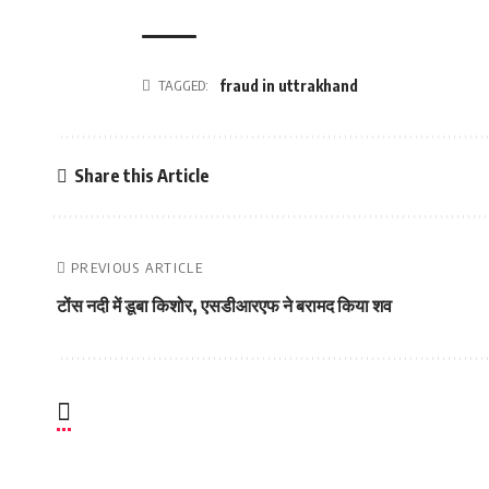
TAGGED:
fraud in uttrakhand
Share this Article
PREVIOUS ARTICLE
टोंस नदी में डूबा किशोर, एसडीआरएफ ने बरामद किया शव