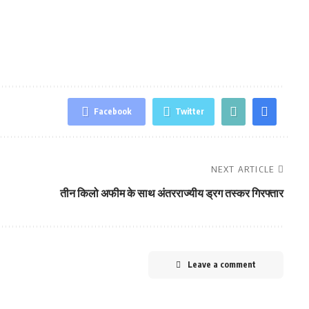
Facebook
Twitter
NEXT ARTICLE
तीन किलो अफीम के साथ अंतरराज्‍यीय ड्रग तस्‍कर गिरफ्तार
Leave a comment