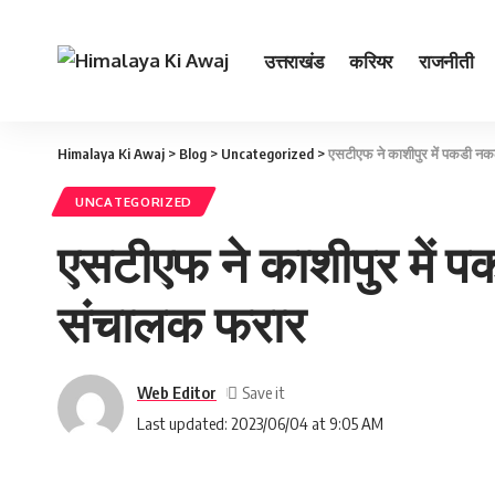
उत्तराखंड
करियर
राजनीती
Himalaya Ki Awaj
>
Blog
>
Uncategorized
>
एसटीएफ ने काशीपुर में पकडी नकल
UNCATEGORIZED
एसटीएफ ने काशीपुर में पक
संचालक फरार
Web Editor
Last updated: 2023/06/04 at 9:05 AM