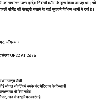
ी का संचालन उत्तर प्रदेश निवासी वसीम के द्वारा किया जा रहा था। जो
ली सीमेंट की फैक्ट्री चलाने के कई मुकदमे विभिन्न थानों में दर्ज है।
ंगर , मॉयसम )
टर संख्या UP22 AT 2626।
रधाम यात्रा रोकी
ई जोनल स्केटिंग में चमके सेंट पैट्रिक्स के खिलाड़ी
रक्षण का भी दिया संदेश
ोजर, आठ बीघा भूमि पर कार्रवाई