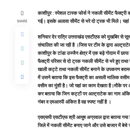
काशीपुर : स्‍पेशल टास्‍क फोर्स ने नकली सीमेंट फैक्ट्री
गई। इसके अलावा सीमेंट से भरे दो ट्रक भी मिले। यहां ब
SHARE
शनिवार देर रात्रि उत्तराखंड एसटीएफ को मुखबिर से सूचना
संचालित की जा रही है ।जिस पर टीम के द्वारा अल्ट्रा
काशीपुर के टांडा उज्जैन क्षेत्र में एक बड़े गोदाम में
फैक्ट्री परिसर से दो ट्रक नकली सीमेंट से भरे हुए तथा 
खाली कट्टे तथा नकली सीमेंट बनाने के उपकरण बरामद
में उसने बताया कि इस फैक्ट्री का असली मालिक वसीम प
वसीम का मुंशी है। जो यहां का काम देखता है।मौके पर अ
कर बताया कि जिन कट्टों पर अल्ट्राटेक का नाम अंकित ह
नंबर व एमआरपी अंकित है वह स्पष्ट नहीं है ।
एसएसपी एसटीएफ श्री आयुष अग्रवाल द्वारा बताया गया
जिले में नकली सीमेंट बनाए जाने और उसे बाजार में बेच