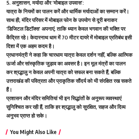
5. अनुशासन, मर्यादा और ‘मोबाइल उपवास’:
यात्रा के नियमों का पालन करें और धार्मिक मर्यादाओं का सम्मान करें।
साथ ही, मंदिर परिसर में मोबाइल फोन के उपयोग से दूरी बनाकर
‘डिजिटल डिटॉक्स’ अपनाएं, ताकि ध्यान केवल भगवान की भक्ति पर
केंद्रित रहे। केदारनाथ धाम में 70 मीटर दायरे में मोबाइल प्रतिबंध इसी
दिशा में एक अहम कदम है।
प्रधानमंत्री ने कहा कि चारधाम यात्रा केवल दर्शन नहीं, बल्कि आत्मिक
ऊर्जा और सांस्कृतिक जुड़ाव का अवसर है। इन मूल मंत्रों का पालन
कर श्रद्धालु न केवल अपनी यात्रा को सफल बना सकते हैं, बल्कि
उत्तराखंड की पवित्रता और प्राकृतिक सौंदर्य को भी संरक्षित रख सकते
हैं।
प्रशासन और मंदिर समितियां भी इन सिद्धांतों के अनुरूप व्यवस्थाएं
सुनिश्चित कर रही हैं, ताकि हर श्रद्धालु को सुरक्षित, सहज और दिव्य
अनुभव प्राप्त हो सके।
You Might Also Like