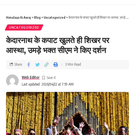
Himalaya Ki Awaj
>
Blog
>
Uncategorized
>
केदारनाथ के कपाट खुलते ही शिखर पर आस्था, उमड़े भक्त सीएम ने किए दर्शन
UNCATEGORIZED
केदारनाथ के कपाट खुलते ही शिखर पर
आस्था, उमड़े भक्त सीएम ने किए दर्शन
Share
3 Min Read
Web Editor
Last updated: 2026/04/22 at 7:59 AM