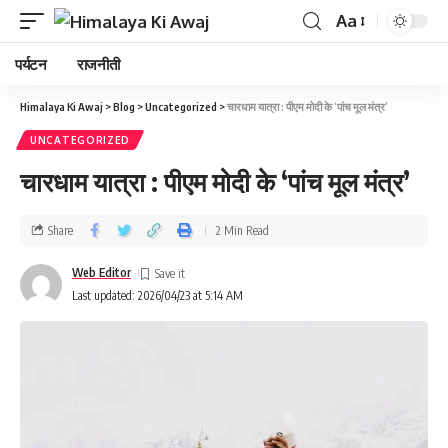
Aa
पर्यटन
राजनीती
Himalaya Ki Awaj
>
Blog
>
Uncategorized
>
चारधाम यात्रा : पीएम मोदी के ‘पांच मूल मंत्र’
UNCATEGORIZED
चारधाम यात्रा : पीएम मोदी के ‘पांच मूल मंत्र’
Share
2 Min Read
Web Editor
Last updated: 2026/04/23 at 5:14 AM