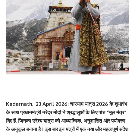
Kedarnath, 23 April 2026: चारधाम यात्रा 2026 के शुभारंभ
के साथ प्रधानमंत्री नरेंद्र मोदी ने श्रद्धालुओं के लिए पांच “मूल मंत्र”
दिए हैं, जिनका उद्देश्य यात्रा को आध्यात्मिक, अनुशासित और पर्यावरण
के अनुकूल बनाना है। इस बार इन मंत्रों में एक नया और महत्वपूर्ण संदेश