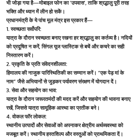
भी जोड़ा गया है—मोबाइल फोन का ‘उपवास’, ताकि श्रद्धालु पूरी तरह
भक्ति और ध्यान में लीन हो सकें।
प्रधानमंत्री के ये पांच मूल मंत्र इस प्रकार हैं—
1. स्वच्छता सर्वोपरि:
यात्रा के दौरान स्वच्छता बनाए रखना हर श्रद्धालु का कर्तव्य है। नदियों
को प्रदूषित न करें, सिंगल यूज प्लास्टिक से बचें और कचरे का सही
निस्तारण करें।
2. प्रकृति के प्रति संवेदनशीलता:
हिमालय की नाजुक पारिस्थितिकी का सम्मान करें। “एक पेड़ मां के
नाम” जैसे अभियानों से जुड़कर पर्यावरण संरक्षण में योगदान दें।
3. सेवा और सहयोग का भाव:
यात्रा के दौरान जरूरतमंदों की मदद करें और सहयोग की भावना बनाए
रखें, जिससे यात्रा सामूहिक आस्था का प्रतीक बने।
4. वोकल फॉर लोकल:
स्थानीय उत्पादों और सेवाओं को अपनाकर क्षेत्रीय अर्थव्यवस्था को
मजबूत करें। स्थानीय हस्तशिल्प और वस्तुओं को प्राथमिकता दें।