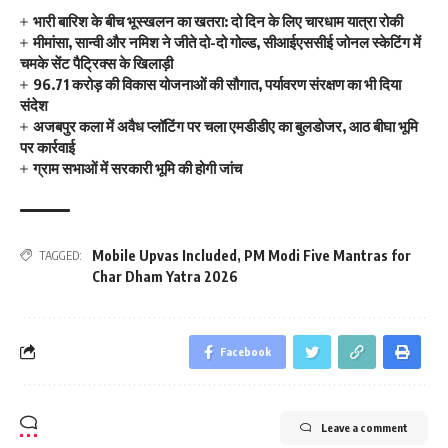
भारी बारिश के बीच भूस्खलन का खतरा: दो दिन के लिए चारधाम यात्रा रोकी
मीमांसा, सान्वी और नमिश ने जीते दो-दो गोल्ड, सीआईएससीई जोनल स्केटिंग में
चमके सेंट पैट्रिक्स के खिलाड़ी
96.71 करोड़ की विकास योजनाओं की सौगात, पर्यावरण संरक्षण का भी दिया
संदेश
अजबपुर कला में अवैध प्लॉटिंग पर चला एमडीडीए का बुलडोजर, आठ बीघा भूमि
पर कार्रवाई
ग्राम सभाओं में सरकारी भूमि की होगी जांच
Mobile Upvas Included
,
PM Modi Five Mantras for
TAGGED:
Char Dham Yatra 2026
Facebook
Leave a comment